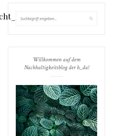
cht_01
Willkommen auf dem
Nachhaltigkeitsblog der h_da!