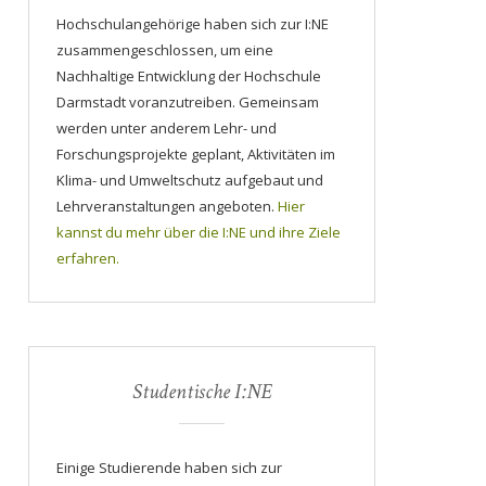
Hochschulangehörige haben sich zur I:NE
zusammengeschlossen, um eine
Nachhaltige Entwicklung der Hochschule
Darmstadt voranzutreiben. Gemeinsam
werden unter anderem Lehr- und
Forschungsprojekte geplant, Aktivitäten im
Klima- und Umweltschutz aufgebaut und
Lehrveranstaltungen angeboten.
Hier
kannst du mehr über die I:NE und ihre Ziele
erfahren.
Studentische I:NE
Einige Studierende haben sich zur