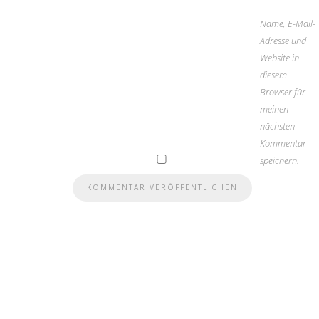
Name, E-Mail-
Adresse und
Website in
diesem
Browser für
meinen
nächsten
Kommentar
speichern.