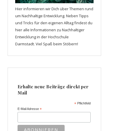
Hier informieren wir Dich über Themen rund
um Nachhaltige Entwicklung. Neben Tipps
und Tricks für den eigenen Alltag findest du
hier alle Informationen zu Nachhaltiger
Entwicklung in der Hochschule
Darmstadt. Viel Spaß beim Stöbern!
Erhalte neue Beiträge direkt per
Mail
*
Pflichtfeld
E-Mail Adresse
*