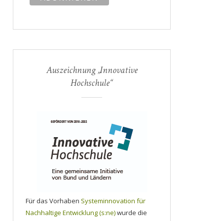
Auszeichnung „Innovative
Hochschule“
Für das Vorhaben
Systeminnovation für
Nachhaltige Entwicklung (s:ne)
wurde die