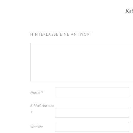
Kei
HINTERLASSE EINE ANTWORT
Name
*
E-Mail-Adresse
*
Website