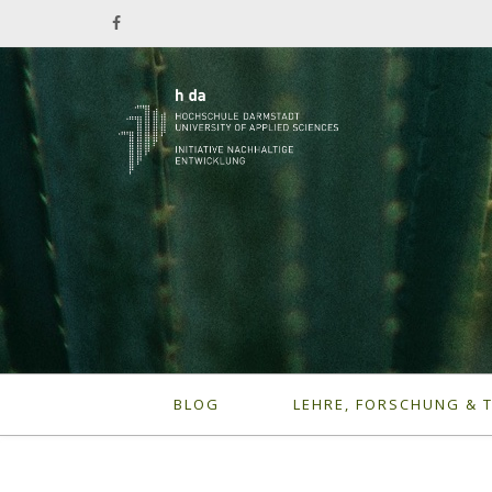
BLOG
LEHRE, FORSCHUNG & 