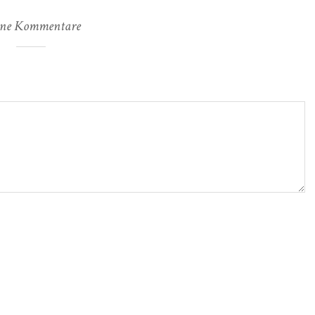
ne Kommentare