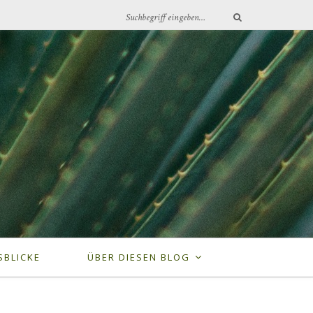
SBLICKE
ÜBER DIESEN BLOG