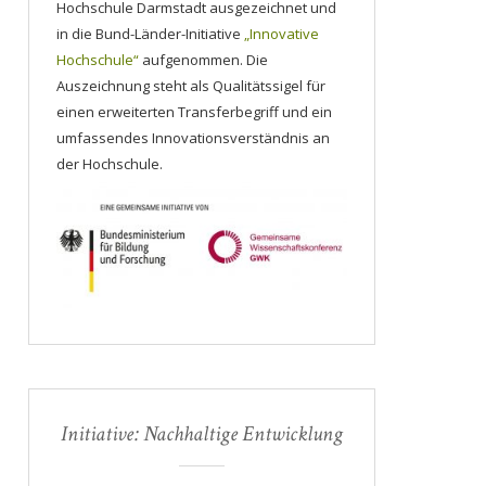
Hochschule Darmstadt ausgezeichnet und
in die Bund-Länder-Initiative
„Innovative
Hochschule“
aufgenommen. Die
Auszeichnung steht als Qualitätssigel für
einen erweiterten Transferbegriff und ein
umfassendes Innovationsverständnis an
der Hochschule.
Initiative: Nachhaltige Entwicklung