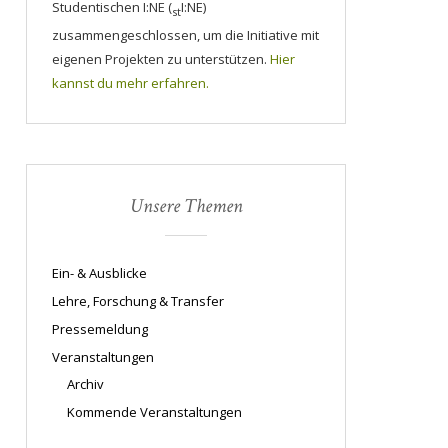
Studentischen I:NE (
I:NE)
st
zusammengeschlossen, um die Initiative mit
eigenen Projekten zu unterstützen.
Hier
kannst du mehr erfahren.
Unsere Themen
Ein- & Ausblicke
Lehre, Forschung & Transfer
Pressemeldung
Veranstaltungen
Archiv
Kommende Veranstaltungen