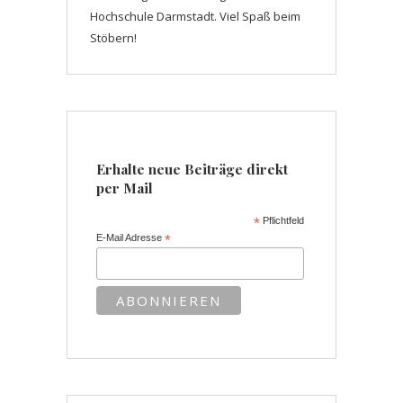
Hochschule Darmstadt. Viel Spaß beim
Stöbern!
Erhalte neue Beiträge direkt
per Mail
*
Pflichtfeld
E-Mail Adresse
*