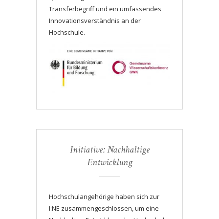
Transferbegriff und ein umfassendes
Innovationsverständnis an der
Hochschule.
Initiative: Nachhaltige
Entwicklung
Hochschulangehörige haben sich zur
I:NE zusammengeschlossen, um eine