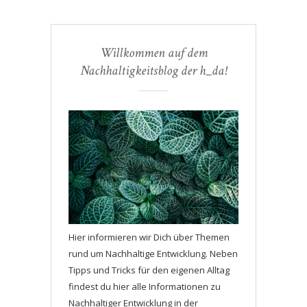
Willkommen auf dem
Nachhaltigkeitsblog der h_da!
Hier informieren wir Dich über Themen
rund um Nachhaltige Entwicklung. Neben
Tipps und Tricks für den eigenen Alltag
findest du hier alle Informationen zu
Nachhaltiger Entwicklung in der