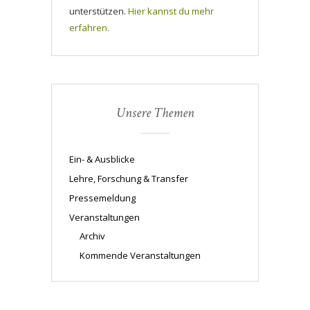
unterstützen.
Hier kannst du mehr
erfahren.
Unsere Themen
Ein- & Ausblicke
Lehre, Forschung & Transfer
Pressemeldung
Veranstaltungen
Archiv
Kommende Veranstaltungen