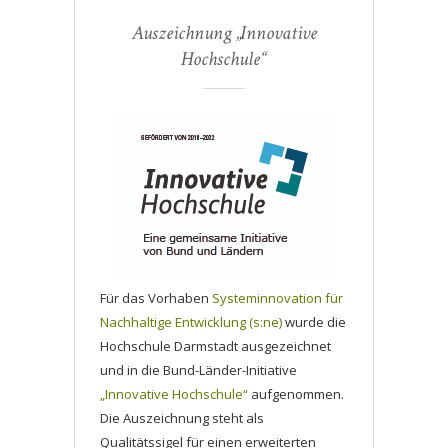
Auszeichnung „Innovative
Hochschule“
Für das Vorhaben
Systeminnovation für
Nachhaltige Entwicklung (s:ne)
wurde die
Hochschule Darmstadt ausgezeichnet
und in die Bund-Länder-Initiative
„Innovative Hochschule“
aufgenommen.
Die Auszeichnung steht als
Qualitätssigel für einen erweiterten