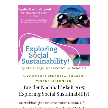
Quelle: Evangelische Hochschule Darmstadt
In
KOMMENDE VERANSTALTUNGEN
/
VERANSTALTUNGEN
Tag der Nachhaltigkeit 2025:
Exploring Social Sustainability!
Hat Nachhaltigkeit ein bestimmtes Datum? Oft