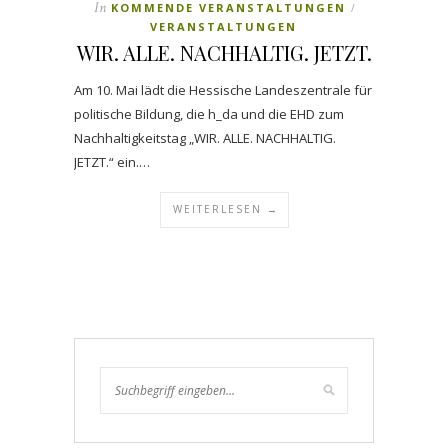
In
KOMMENDE VERANSTALTUNGEN
/
VERANSTALTUNGEN
WIR. ALLE. NACHHALTIG. JETZT.
Am 10. Mai lädt die Hessische Landeszentrale für
politische Bildung, die h_da und die EHD zum
Nachhaltigkeitstag „WIR. ALLE. NACHHALTIG.
JETZT.“ ein.…
WEITERLESEN →