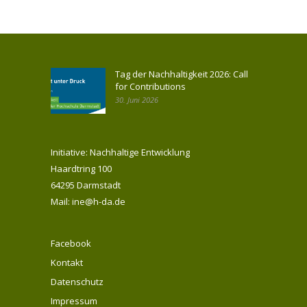
Tag der Nachhaltigkeit 2026: Call
for Contributions
30. Juni 2026
Initiative: Nachhaltige Entwicklung
Haardtring 100
64295 Darmstadt
Mail: ine@h-da.de
Facebook
Kontakt
Datenschutz
Impressum