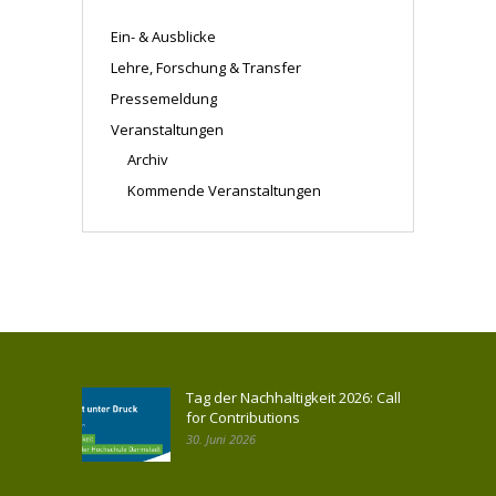
Ein- & Ausblicke
Lehre, Forschung & Transfer
Pressemeldung
Veranstaltungen
Archiv
Kommende Veranstaltungen
Tag der Nachhaltigkeit 2026: Call
for Contributions
30. Juni 2026