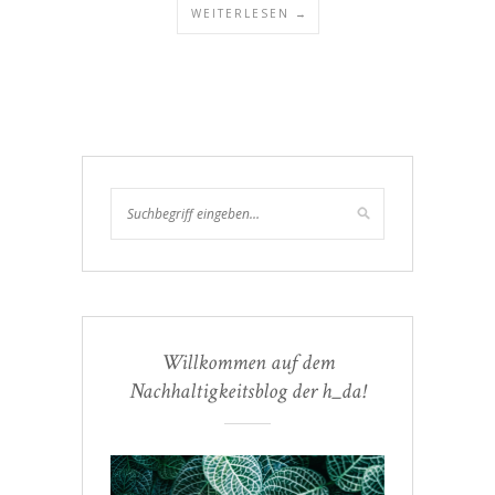
WEITERLESEN →
Willkommen auf dem
Nachhaltigkeitsblog der h_da!