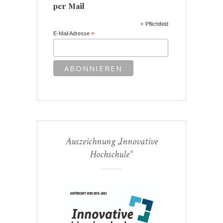
per Mail
*
Pflichtfeld
E-Mail Adresse
*
Auszeichnung „Innovative
Hochschule“