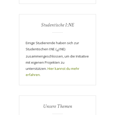
Studentische I:NE
Einige Studierende haben sich zur
Studentischen I:NE (
I:NE)
st
zusammengeschlossen, um die Initiative
mit eigenen Projekten zu
unterstützen.
Hier kannst du mehr
erfahren.
Unsere Themen