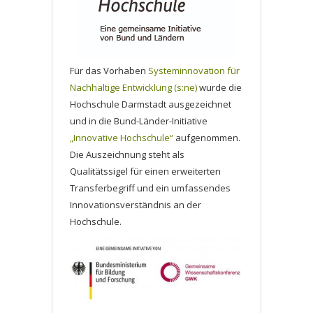
Für das Vorhaben
Systeminnovation für
Nachhaltige Entwicklung (s:ne)
wurde die
Hochschule Darmstadt ausgezeichnet
und in die Bund-Länder-Initiative
„Innovative Hochschule“
aufgenommen.
Die Auszeichnung steht als
Qualitätssigel für einen erweiterten
Transferbegriff und ein umfassendes
Innovationsverständnis an der
Hochschule.