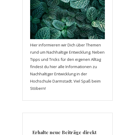
Hier informieren wir Dich über Themen
rund um Nachhaltige Entwicklung. Neben
Tipps und Tricks für den eigenen Alltag
findest du hier alle Informationen zu
Nachhaltiger Entwicklung in der
Hochschule Darmstadt. Viel Spaß beim
Stöbern!
Erhalte neue Beiträge direkt