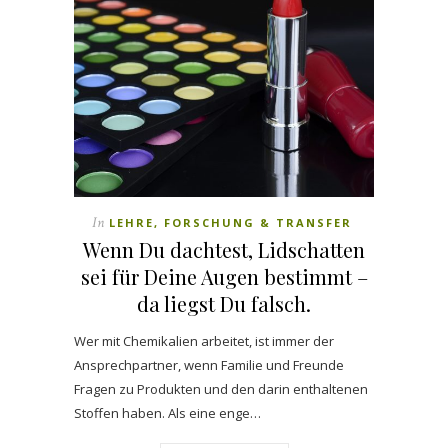
In
LEHRE, FORSCHUNG & TRANSFER
Wenn Du dachtest, Lidschatten
sei für Deine Augen bestimmt –
da liegst Du falsch.
Wer mit Chemikalien arbeitet, ist immer der
Ansprechpartner, wenn Familie und Freunde
Fragen zu Produkten und den darin enthaltenen
Stoffen haben. Als eine enge…