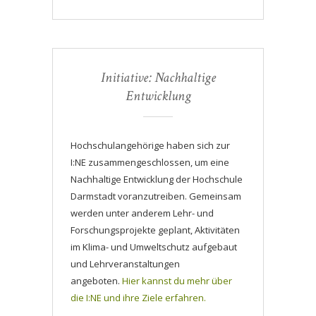
Initiative: Nachhaltige
Entwicklung
Hochschulangehörige haben sich zur
I:NE zusammengeschlossen, um eine
Nachhaltige Entwicklung der Hochschule
Darmstadt voranzutreiben. Gemeinsam
werden unter anderem Lehr- und
Forschungsprojekte geplant, Aktivitäten
im Klima- und Umweltschutz aufgebaut
und Lehrveranstaltungen
angeboten.
Hier kannst du mehr über
die I:NE und ihre Ziele erfahren.