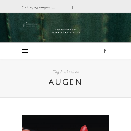
Tag durchsuchen
AUGEN