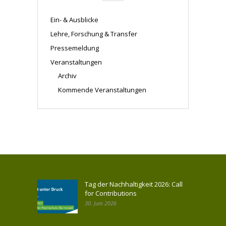
Ein- & Ausblicke
Lehre, Forschung & Transfer
Pressemeldung
Veranstaltungen
Archiv
Kommende Veranstaltungen
Tag der Nachhaltigkeit 2026: Call
for Contributions
30. Juni 2026