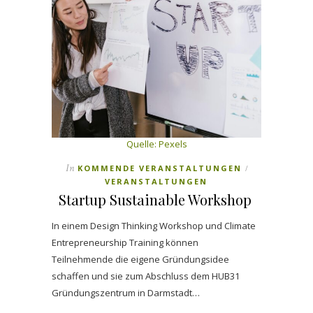
Quelle: Pexels
In
KOMMENDE VERANSTALTUNGEN
/
VERANSTALTUNGEN
Startup Sustainable Workshop
In einem Design Thinking Workshop und Climate
Entrepreneurship Training können
Teilnehmende die eigene Gründungsidee
schaffen und sie zum Abschluss dem HUB31
Gründungszentrum in Darmstadt…