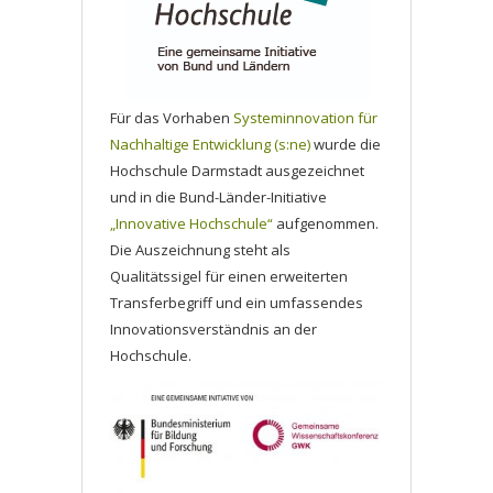
Für das Vorhaben
Systeminnovation für
Nachhaltige Entwicklung (s:ne)
wurde die
Hochschule Darmstadt ausgezeichnet
und in die Bund-Länder-Initiative
„Innovative Hochschule“
aufgenommen.
Die Auszeichnung steht als
Qualitätssigel für einen erweiterten
Transferbegriff und ein umfassendes
Innovationsverständnis an der
Hochschule.