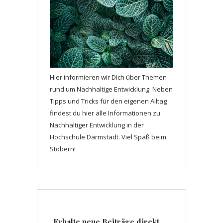
Hier informieren wir Dich über Themen
rund um Nachhaltige Entwicklung. Neben
Tipps und Tricks für den eigenen Alltag
findest du hier alle Informationen zu
Nachhaltiger Entwicklung in der
Hochschule Darmstadt. Viel Spaß beim
Stöbern!
Erhalte neue Beiträge direkt