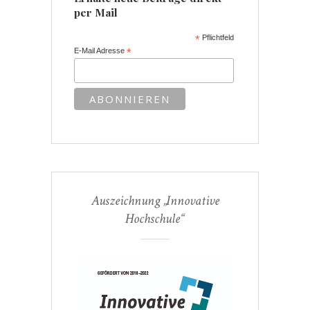
per Mail
*
Pflichtfeld
E-Mail Adresse
*
Auszeichnung „Innovative
Hochschule“