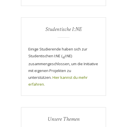
Studentische I:NE
Einige Studierende haben sich zur
Studentischen I:NE (
I:NE)
st
zusammengeschlossen, um die Initiative
mit eigenen Projekten zu
unterstützen.
Hier kannst du mehr
erfahren.
Unsere Themen