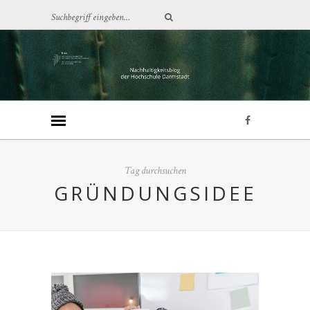
Tag durchsuchen
GRÜNDUNGSIDEE