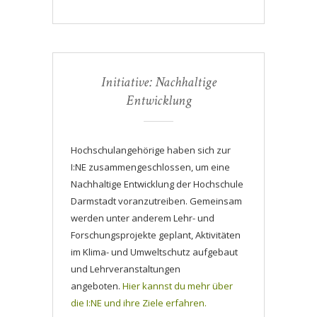
Initiative: Nachhaltige
Entwicklung
Hochschulangehörige haben sich zur
I:NE zusammengeschlossen, um eine
Nachhaltige Entwicklung der Hochschule
Darmstadt voranzutreiben. Gemeinsam
werden unter anderem Lehr- und
Forschungsprojekte geplant, Aktivitäten
im Klima- und Umweltschutz aufgebaut
und Lehrveranstaltungen
angeboten.
Hier kannst du mehr über
die I:NE und ihre Ziele erfahren.