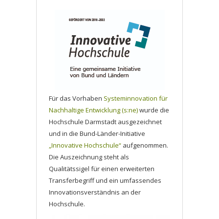
Für das Vorhaben
Systeminnovation für
Nachhaltige Entwicklung (s:ne)
wurde die
Hochschule Darmstadt ausgezeichnet
und in die Bund-Länder-Initiative
„Innovative Hochschule“
aufgenommen.
Die Auszeichnung steht als
Qualitätssigel für einen erweiterten
Transferbegriff und ein umfassendes
Innovationsverständnis an der
Hochschule.