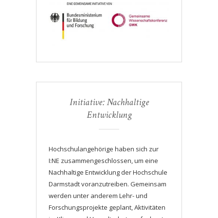
Initiative: Nachhaltige
Entwicklung
Hochschulangehörige haben sich zur
I:NE zusammengeschlossen, um eine
Nachhaltige Entwicklung der Hochschule
Darmstadt voranzutreiben. Gemeinsam
werden unter anderem Lehr- und
Forschungsprojekte geplant, Aktivitäten