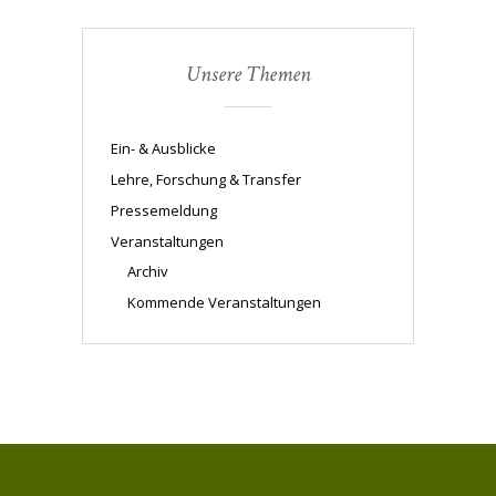
Unsere Themen
Ein- & Ausblicke
Lehre, Forschung & Transfer
Pressemeldung
Veranstaltungen
Archiv
Kommende Veranstaltungen