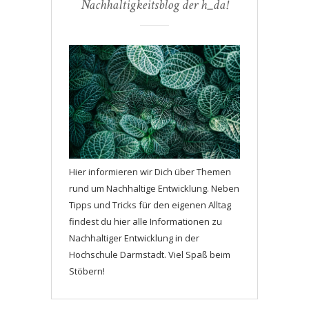
Nachhaltigkeitsblog der h_da!
Hier informieren wir Dich über Themen
rund um Nachhaltige Entwicklung. Neben
Tipps und Tricks für den eigenen Alltag
findest du hier alle Informationen zu
Nachhaltiger Entwicklung in der
Hochschule Darmstadt. Viel Spaß beim
Stöbern!