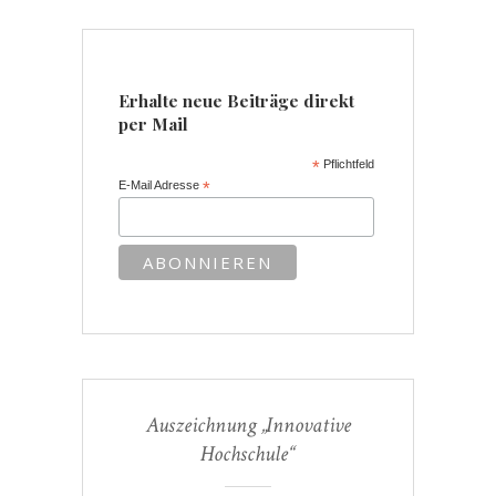
Erhalte neue Beiträge direkt
per Mail
*
Pflichtfeld
E-Mail Adresse
*
Auszeichnung „Innovative
Hochschule“