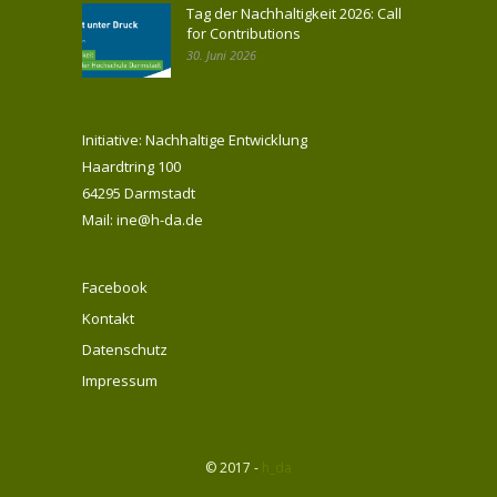
Tag der Nachhaltigkeit 2026: Call
for Contributions
30. Juni 2026
Initiative: Nachhaltige Entwicklung
Haardtring 100
64295 Darmstadt
Mail: ine@h-da.de
Facebook
Kontakt
Datenschutz
Impressum
© 2017 -
h_da