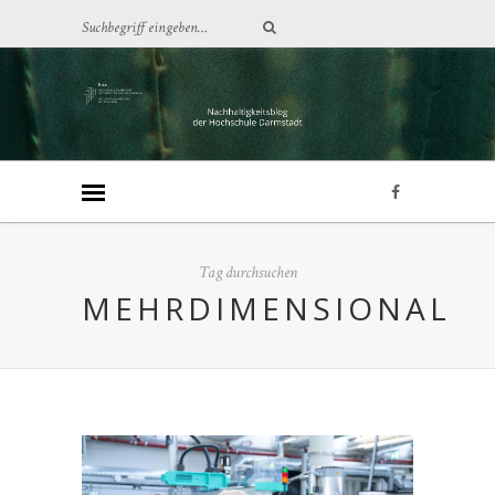
Tag durchsuchen
MEHRDIMENSIONAL