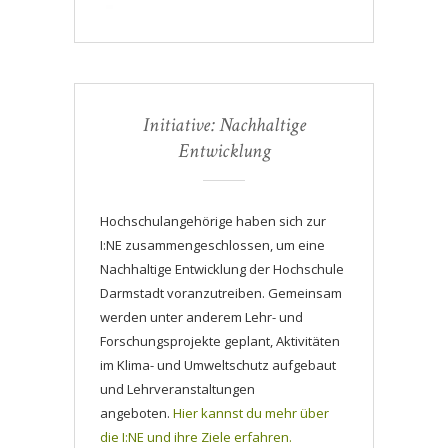
Initiative: Nachhaltige
Entwicklung
Hochschulangehörige haben sich zur
I:NE zusammengeschlossen, um eine
Nachhaltige Entwicklung der Hochschule
Darmstadt voranzutreiben. Gemeinsam
werden unter anderem Lehr- und
Forschungsprojekte geplant, Aktivitäten
im Klima- und Umweltschutz aufgebaut
und Lehrveranstaltungen
angeboten.
Hier kannst du mehr über
die I:NE und ihre Ziele erfahren.