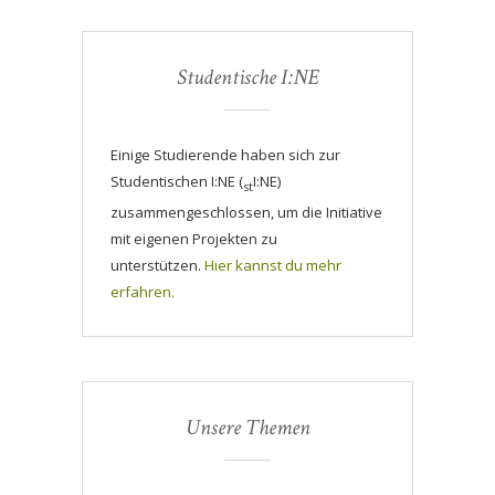
Studentische I:NE
Einige Studierende haben sich zur
Studentischen I:NE (
I:NE)
st
zusammengeschlossen, um die Initiative
mit eigenen Projekten zu
unterstützen.
Hier kannst du mehr
erfahren.
Unsere Themen