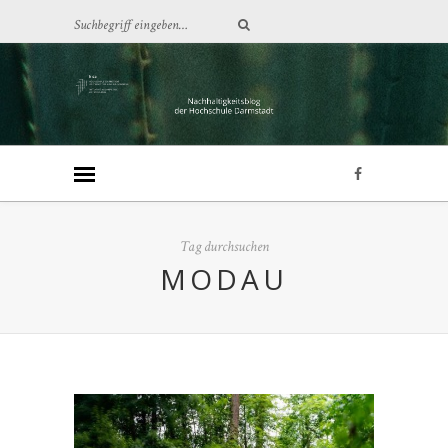
Tag durchsuchen
MODAU