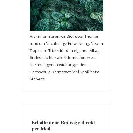
Hier informieren wir Dich über Themen
rund um Nachhaltige Entwicklung. Neben
Tipps und Tricks für den eigenen Alltag
findest du hier alle Informationen zu
Nachhaltiger Entwicklung in der
Hochschule Darmstadt. Viel Spaß beim
Stöbern!
Erhalte neue Beiträge direkt
per Mail