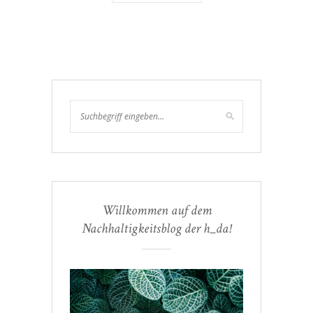
Willkommen auf dem
Nachhaltigkeitsblog der h_da!