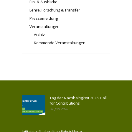
Ein- & Ausblicke
Lehre, Forschung & Transfer
Pressemeldung
Veranstaltungen
Archiv
Kommende Veranstaltungen
Tag der Nachhaltigkeit 2026: Call
for Contributions
30. Juni 2026
Initiative: Nachhaltige Entwicklung