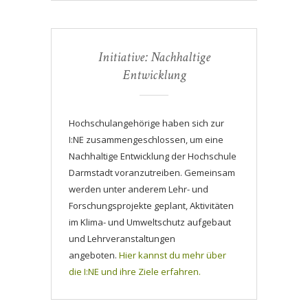
Initiative: Nachhaltige
Entwicklung
Hochschulangehörige haben sich zur
I:NE zusammengeschlossen, um eine
Nachhaltige Entwicklung der Hochschule
Darmstadt voranzutreiben. Gemeinsam
werden unter anderem Lehr- und
Forschungsprojekte geplant, Aktivitäten
im Klima- und Umweltschutz aufgebaut
und Lehrveranstaltungen
angeboten.
Hier kannst du mehr über
die I:NE und ihre Ziele erfahren.