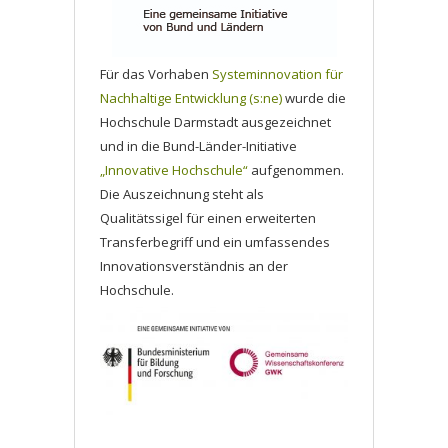
Für das Vorhaben
Systeminnovation für
Nachhaltige Entwicklung (s:ne)
wurde die
Hochschule Darmstadt ausgezeichnet
und in die Bund-Länder-Initiative
„Innovative Hochschule“
aufgenommen.
Die Auszeichnung steht als
Qualitätssigel für einen erweiterten
Transferbegriff und ein umfassendes
Innovationsverständnis an der
Hochschule.