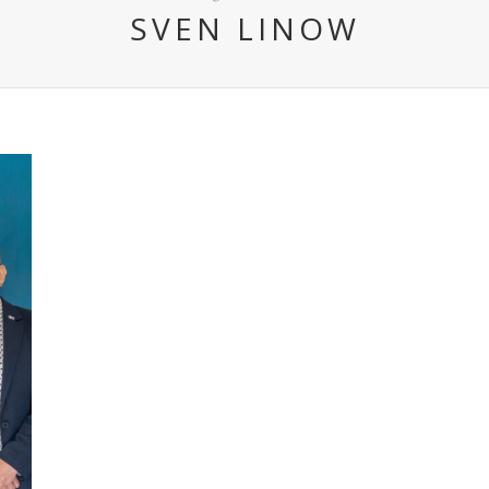
SVEN LINOW