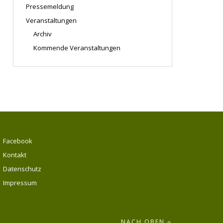
Pressemeldung
Veranstaltungen
Archiv
Kommende Veranstaltungen
Facebook
Kontakt
Datenschutz
Impressum
NACH OBEN