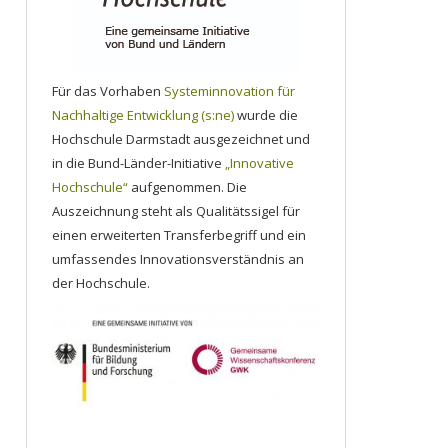
Für das Vorhaben
Systeminnovation für
Nachhaltige Entwicklung (s:ne)
wurde die
Hochschule Darmstadt ausgezeichnet und
in die Bund-Länder-Initiative
„Innovative
Hochschule“
aufgenommen. Die
Auszeichnung steht als Qualitätssigel für
einen erweiterten Transferbegriff und ein
umfassendes Innovationsverständnis an
der Hochschule.