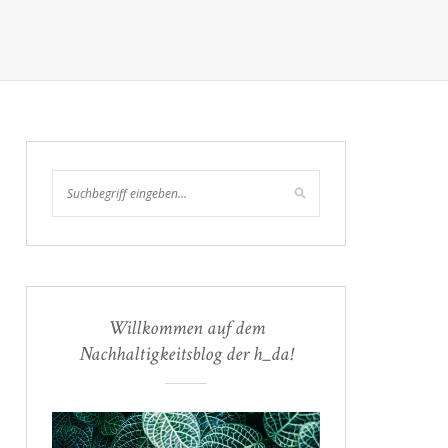
Willkommen auf dem
Nachhaltigkeitsblog der h_da!