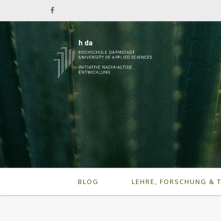
BLOG
LEHRE, FORSCHUNG & 