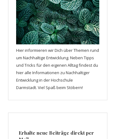
Hier informieren wir Dich über Themen rund
um Nachhaltige Entwicklung. Neben Tipps
und Tricks für den eigenen Alltag findest du
hier alle Informationen zu Nachhaltiger
Entwicklung in der Hochschule
Darmstadt. Viel Spaß beim Stöbern!
Erhalte neue Beiträge direkt per