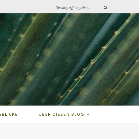
SBLICKE
ÜBER DIESEN BLOG