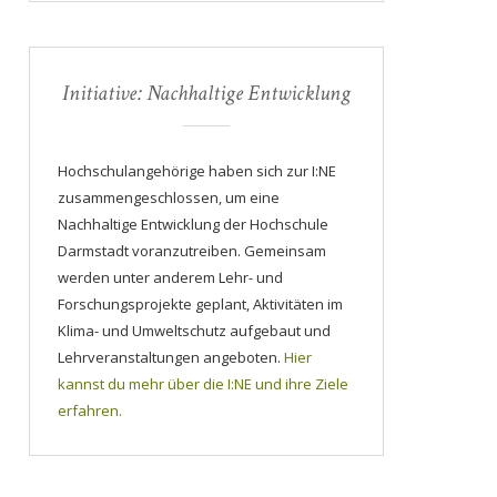
Initiative: Nachhaltige Entwicklung
Hochschulangehörige haben sich zur I:NE
zusammengeschlossen, um eine
Nachhaltige Entwicklung der Hochschule
Darmstadt voranzutreiben. Gemeinsam
werden unter anderem Lehr- und
Forschungsprojekte geplant, Aktivitäten im
Klima- und Umweltschutz aufgebaut und
Lehrveranstaltungen angeboten.
Hier
kannst du mehr über die I:NE und ihre Ziele
erfahren.