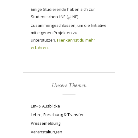
Einige Studierende haben sich zur
Studentischen I:NE (
I:NE)
st
zusammengeschlossen, um die Initiative
mit eigenen Projekten zu
unterstützen.
Hier kannst du mehr
erfahren.
Unsere Themen
Ein- & Ausblicke
Lehre, Forschung & Transfer
Pressemeldung
Veranstaltungen