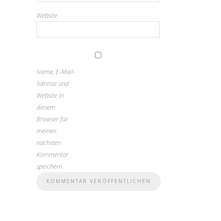
Website
Name, E-Mail-
Adresse und
Website in
diesem
Browser für
meinen
nächsten
Kommentar
speichern.