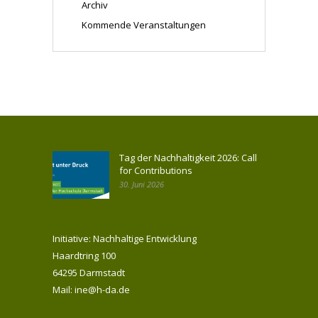
Archiv
Kommende Veranstaltungen
Tag der Nachhaltigkeit 2026: Call
for Contributions
30. Juni 2026
Initiative: Nachhaltige Entwicklung
Haardtring 100
64295 Darmstadt
Mail: ine@h-da.de