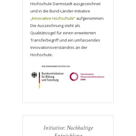
Hochschule Darmstadt ausgezeichnet
und in die Bund-Länder-Initiative
„Innovative Hochschule“
aufgenommen.
Die Auszeichnung steht als
Qualitätssigel für einen erweiterten
Transferbegriff und ein umfassendes
Innovationsverständnis an der
Hochschule.
Initiative: Nachhaltige
Entwicklung