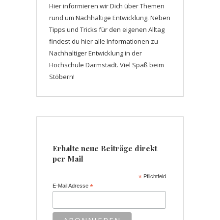
Hier informieren wir Dich über Themen
rund um Nachhaltige Entwicklung. Neben
Tipps und Tricks für den eigenen Alltag
findest du hier alle Informationen zu
Nachhaltiger Entwicklung in der
Hochschule Darmstadt. Viel Spaß beim
Stöbern!
Erhalte neue Beiträge direkt
per Mail
*
Pflichtfeld
E-Mail Adresse
*