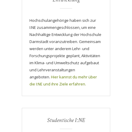
Hochschulangehörige haben sich zur
I:NE zusammengeschlossen, um eine
Nachhaltige Entwicklung der Hochschule
Darmstadt voranzutreiben. Gemeinsam
werden unter anderem Lehr- und
Forschungsprojekte geplant, Aktivitäten
im Klima- und Umweltschutz aufgebaut
und Lehrveranstaltungen
angeboten.
Hier kannst du mehr über
die I:NE und ihre Ziele erfahren.
Studentische I:NE