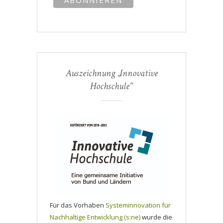
Auszeichnung „Innovative
Hochschule“
Für das Vorhaben
Systeminnovation für
Nachhaltige Entwicklung (s:ne)
wurde die