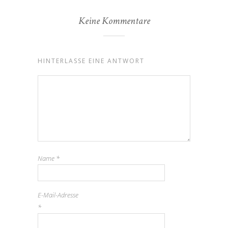
Keine Kommentare
HINTERLASSE EINE ANTWORT
Name
*
E-Mail-Adresse
*