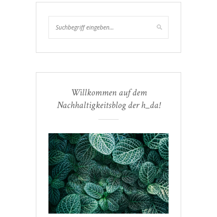
Willkommen auf dem
Nachhaltigkeitsblog der h_da!