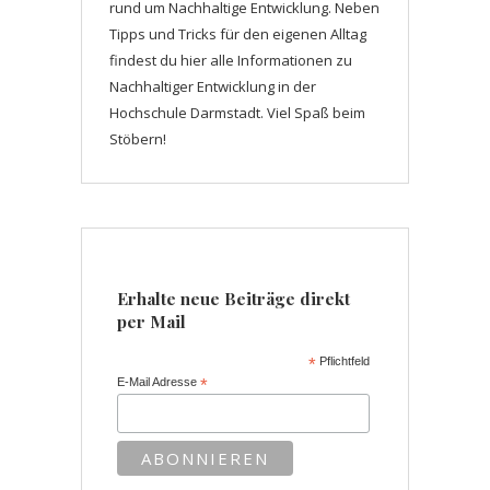
rund um Nachhaltige Entwicklung. Neben
Tipps und Tricks für den eigenen Alltag
findest du hier alle Informationen zu
Nachhaltiger Entwicklung in der
Hochschule Darmstadt. Viel Spaß beim
Stöbern!
Erhalte neue Beiträge direkt
per Mail
*
Pflichtfeld
E-Mail Adresse
*