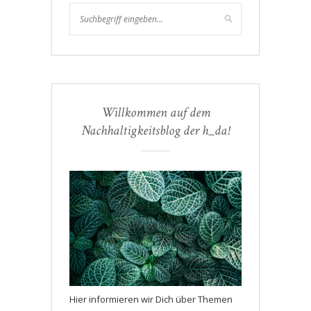
Willkommen auf dem
Nachhaltigkeitsblog der h_da!
Hier informieren wir Dich über Themen