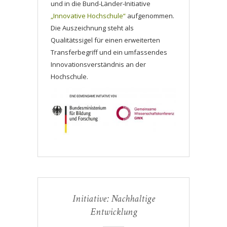
und in die Bund-Länder-Initiative
„Innovative Hochschule“
aufgenommen.
Die Auszeichnung steht als
Qualitätssigel für einen erweiterten
Transferbegriff und ein umfassendes
Innovationsverständnis an der
Hochschule.
Initiative: Nachhaltige
Entwicklung