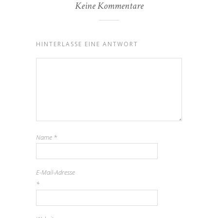
Keine Kommentare
HINTERLASSE EINE ANTWORT
Name
*
E-Mail-Adresse
*