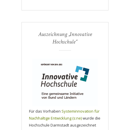
Auszeichnung „Innovative
Hochschule“
Für das Vorhaben
Systeminnovation für
Nachhaltige Entwicklung (s:ne)
wurde die
Hochschule Darmstadt ausgezeichnet