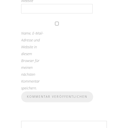
Website
Name, E-Mail-
Adresse und
Website in
diesem
Browser für
meinen
nächsten
Kommentar
speichern.