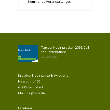
Kommende Veranstaltungen
Tag der Nachhaltigkeit 2026: Call
for Contributions
30. Juni 2026
Initiative: Nachhaltige Entwicklung
Haardtring 100
64295 Darmstadt
Mail: ine@h-da.de
Facebook