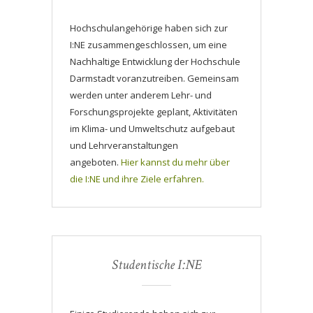
Hochschulangehörige haben sich zur
I:NE zusammengeschlossen, um eine
Nachhaltige Entwicklung der Hochschule
Darmstadt voranzutreiben. Gemeinsam
werden unter anderem Lehr- und
Forschungsprojekte geplant, Aktivitäten
im Klima- und Umweltschutz aufgebaut
und Lehrveranstaltungen
angeboten.
Hier kannst du mehr über
die I:NE und ihre Ziele erfahren.
Studentische I:NE