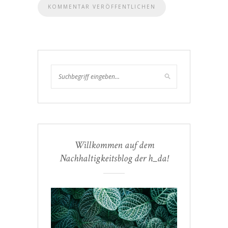
Willkommen auf dem
Nachhaltigkeitsblog der h_da!