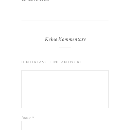
Keine Kommentare
HINTERLASSE EINE ANTWORT
Name
*