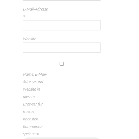
E-Mail-Adresse
*
Website
Name, E-Mail-
Adresse und
Website in
diesem
Browser für
meinen
nächsten
Kommentar
speichern.