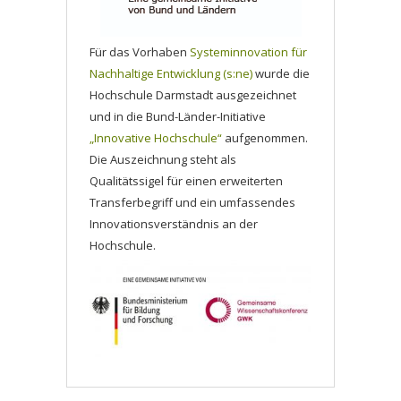
Für das Vorhaben
Systeminnovation für
Nachhaltige Entwicklung (s:ne)
wurde die
Hochschule Darmstadt ausgezeichnet
und in die Bund-Länder-Initiative
„Innovative Hochschule“
aufgenommen.
Die Auszeichnung steht als
Qualitätssigel für einen erweiterten
Transferbegriff und ein umfassendes
Innovationsverständnis an der
Hochschule.