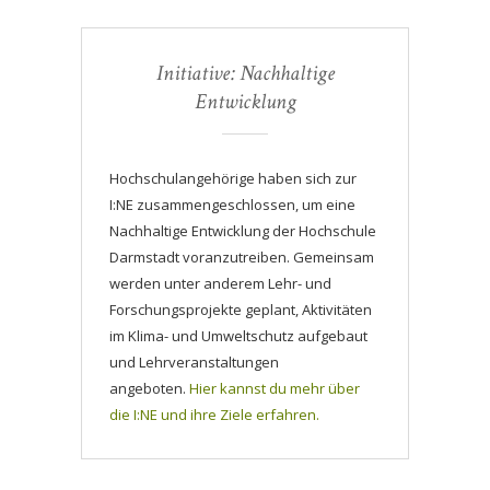
Initiative: Nachhaltige
Entwicklung
Hochschulangehörige haben sich zur
I:NE zusammengeschlossen, um eine
Nachhaltige Entwicklung der Hochschule
Darmstadt voranzutreiben. Gemeinsam
werden unter anderem Lehr- und
Forschungsprojekte geplant, Aktivitäten
im Klima- und Umweltschutz aufgebaut
und Lehrveranstaltungen
angeboten.
Hier kannst du mehr über
die I:NE und ihre Ziele erfahren.