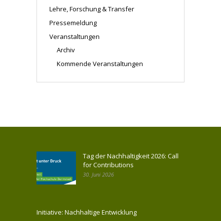
Lehre, Forschung & Transfer
Pressemeldung
Veranstaltungen
Archiv
Kommende Veranstaltungen
Tag der Nachhaltigkeit 2026: Call
for Contributions
30. Juni 2026
Initiative: Nachhaltige Entwicklung