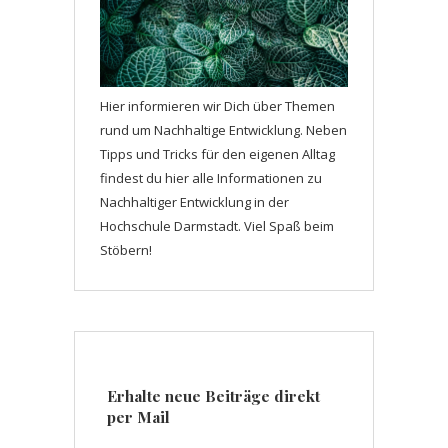
Hier informieren wir Dich über Themen
rund um Nachhaltige Entwicklung. Neben
Tipps und Tricks für den eigenen Alltag
findest du hier alle Informationen zu
Nachhaltiger Entwicklung in der
Hochschule Darmstadt. Viel Spaß beim
Stöbern!
Erhalte neue Beiträge direkt
per Mail