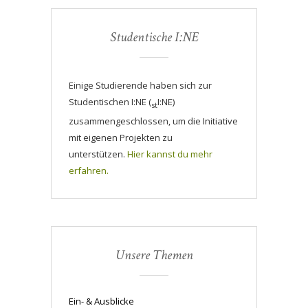
Studentische I:NE
Einige Studierende haben sich zur
Studentischen I:NE (
I:NE)
st
zusammengeschlossen, um die Initiative
mit eigenen Projekten zu
unterstützen.
Hier kannst du mehr
erfahren.
Unsere Themen
Ein- & Ausblicke