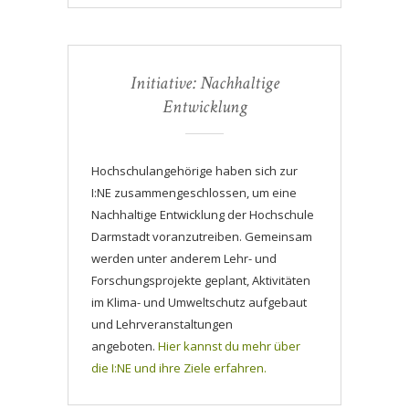
Initiative: Nachhaltige
Entwicklung
Hochschulangehörige haben sich zur
I:NE zusammengeschlossen, um eine
Nachhaltige Entwicklung der Hochschule
Darmstadt voranzutreiben. Gemeinsam
werden unter anderem Lehr- und
Forschungsprojekte geplant, Aktivitäten
im Klima- und Umweltschutz aufgebaut
und Lehrveranstaltungen
angeboten.
Hier kannst du mehr über
die I:NE und ihre Ziele erfahren.