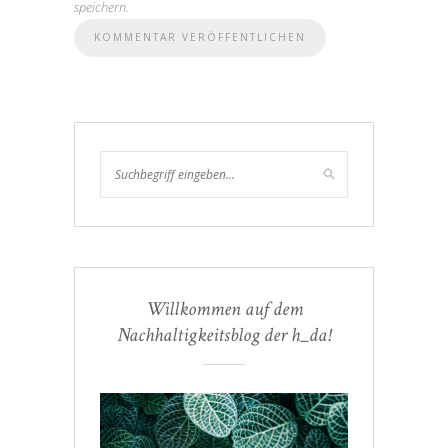
speichern.
Willkommen auf dem
Nachhaltigkeitsblog der h_da!