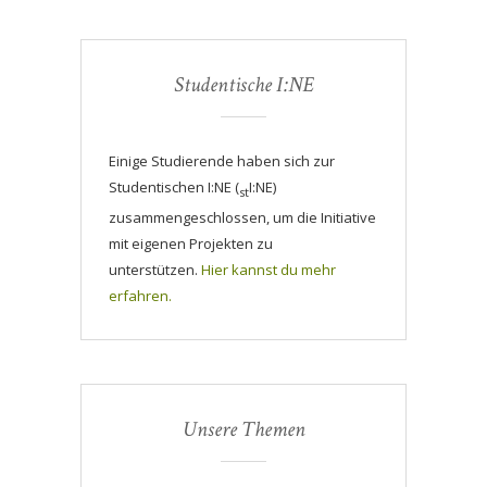
Studentische I:NE
Einige Studierende haben sich zur
Studentischen I:NE (
I:NE)
st
zusammengeschlossen, um die Initiative
mit eigenen Projekten zu
unterstützen.
Hier kannst du mehr
erfahren.
Unsere Themen