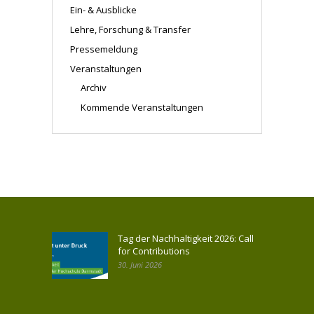
Ein- & Ausblicke
Lehre, Forschung & Transfer
Pressemeldung
Veranstaltungen
Archiv
Kommende Veranstaltungen
Tag der Nachhaltigkeit 2026: Call
for Contributions
30. Juni 2026