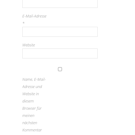
E-Mail-Adresse
*
Website
Name, E-Mail-
Adresse und
Website in
diesem
Browser für
meinen
nächsten
Kommentar