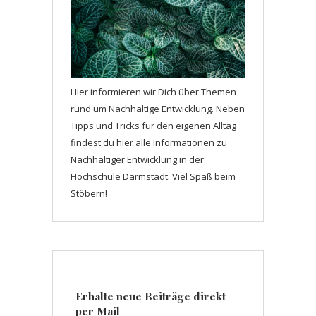
Hier informieren wir Dich über Themen
rund um Nachhaltige Entwicklung. Neben
Tipps und Tricks für den eigenen Alltag
findest du hier alle Informationen zu
Nachhaltiger Entwicklung in der
Hochschule Darmstadt. Viel Spaß beim
Stöbern!
Erhalte neue Beiträge direkt
per Mail