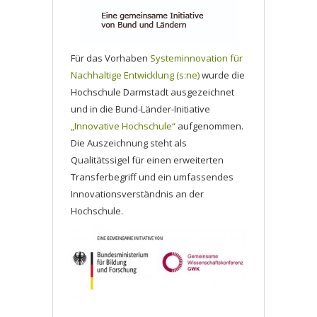
Für das Vorhaben
Systeminnovation für
Nachhaltige Entwicklung (s:ne)
wurde die
Hochschule Darmstadt ausgezeichnet
und in die Bund-Länder-Initiative
„Innovative Hochschule“
aufgenommen.
Die Auszeichnung steht als
Qualitätssigel für einen erweiterten
Transferbegriff und ein umfassendes
Innovationsverständnis an der
Hochschule.