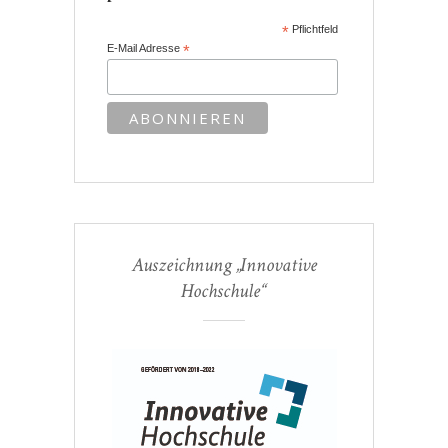
*
Pflichtfeld
E-Mail Adresse
*
Auszeichnung „Innovative
Hochschule“