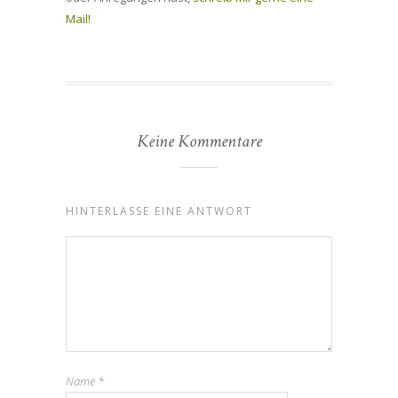
Mail!
Keine Kommentare
HINTERLASSE EINE ANTWORT
Name
*