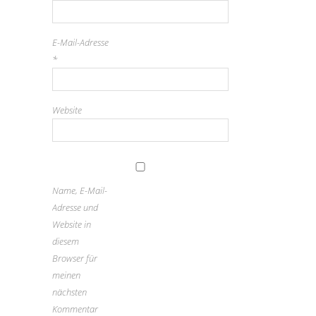
E-Mail-Adresse
*
Website
Name, E-Mail-
Adresse und
Website in
diesem
Browser für
meinen
nächsten
Kommentar