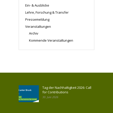
Ein- & Ausblicke
Lehre, Forschung & Transfer
Pressemeldung
Veranstaltungen
Archiv
Kommende Veranstaltungen
Tag der Nachhaltigkeit 2026: Call
for Contributions
30. Juni 2026