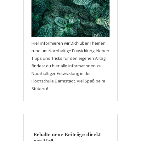
Hier informieren wir Dich über Themen
rund um Nachhaltige Entwicklung. Neben
Tipps und Tricks für den eigenen Alltag
findest du hier alle Informationen zu
Nachhaltiger Entwicklung in der
Hochschule Darmstadt. Viel Spaß beim
Stöbern!
Erhalte neue Beiträge direkt
per Mail