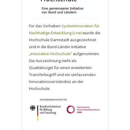
Für das Vorhaben
Systeminnovation für
Nachhaltige Entwicklung (s:ne)
wurde die
Hochschule Darmstadt ausgezeichnet
und in die Bund-Länder-Initiative
„Innovative Hochschule“
aufgenommen.
Die Auszeichnung steht als
Qualitätssigel für einen erweiterten
Transferbegriff und ein umfassendes
Innovationsverständnis an der
Hochschule.