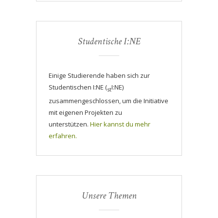
Studentische I:NE
Einige Studierende haben sich zur
Studentischen I:NE (
I:NE)
st
zusammengeschlossen, um die Initiative
mit eigenen Projekten zu
unterstützen.
Hier kannst du mehr
erfahren.
Unsere Themen