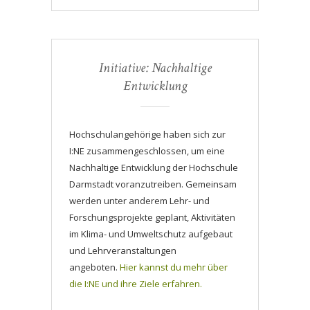
Initiative: Nachhaltige
Entwicklung
Hochschulangehörige haben sich zur
I:NE zusammengeschlossen, um eine
Nachhaltige Entwicklung der Hochschule
Darmstadt voranzutreiben. Gemeinsam
werden unter anderem Lehr- und
Forschungsprojekte geplant, Aktivitäten
im Klima- und Umweltschutz aufgebaut
und Lehrveranstaltungen
angeboten.
Hier kannst du mehr über
die I:NE und ihre Ziele erfahren.