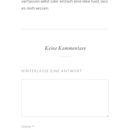
verfassen willst oder einfach eine Idee hast, lass
es mich wissen.
Keine Kommentare
HINTERLASSE EINE ANTWORT
Name
*