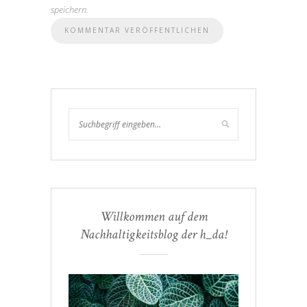
speichern.
Willkommen auf dem
Nachhaltigkeitsblog der h_da!