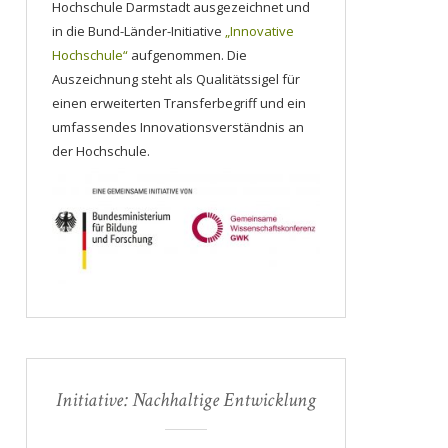
Hochschule Darmstadt ausgezeichnet und
in die Bund-Länder-Initiative
„Innovative
Hochschule“
aufgenommen. Die
Auszeichnung steht als Qualitätssigel für
einen erweiterten Transferbegriff und ein
umfassendes Innovationsverständnis an
der Hochschule.
Initiative: Nachhaltige Entwicklung