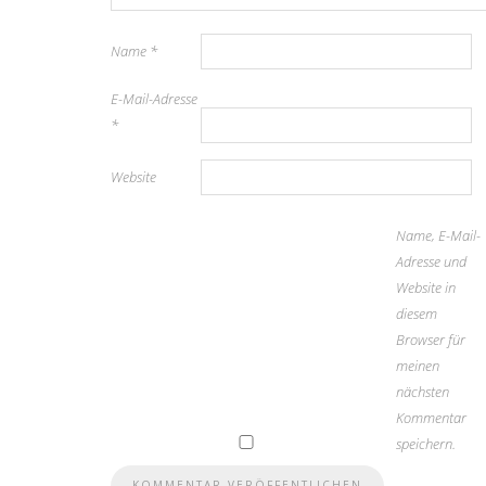
Name
*
E-Mail-Adresse
*
Website
Name, E-Mail-
Adresse und
Website in
diesem
Browser für
meinen
nächsten
Kommentar
speichern.