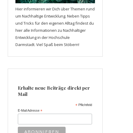
Hier informieren wir Dich über Themen rund
um Nachhaltige Entwicklung. Neben Tipps
und Tricks für den eigenen Alltag findest du
hier alle Informationen zu Nachhaltiger
Entwicklung in der Hochschule
Darmstadt. Viel Spaß beim Stöbern!
Erhalte neue Beiträge direkt per
Mail
*
Pflichtfeld
E-Mail Adresse
*