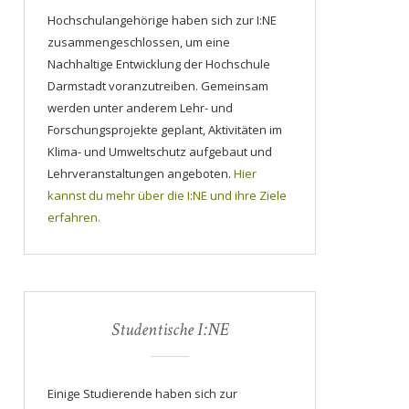
Hochschulangehörige haben sich zur I:NE
zusammengeschlossen, um eine
Nachhaltige Entwicklung der Hochschule
Darmstadt voranzutreiben. Gemeinsam
werden unter anderem Lehr- und
Forschungsprojekte geplant, Aktivitäten im
Klima- und Umweltschutz aufgebaut und
Lehrveranstaltungen angeboten.
Hier
kannst du mehr über die I:NE und ihre Ziele
erfahren.
Studentische I:NE
Einige Studierende haben sich zur