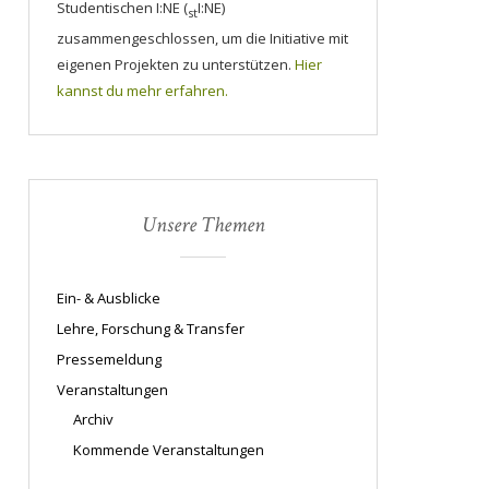
Studentischen I:NE (
I:NE)
st
zusammengeschlossen, um die Initiative mit
eigenen Projekten zu unterstützen.
Hier
kannst du mehr erfahren.
Unsere Themen
Ein- & Ausblicke
Lehre, Forschung & Transfer
Pressemeldung
Veranstaltungen
Archiv
Kommende Veranstaltungen