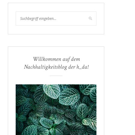
Willkommen auf dem
Nachhaltigkeitsblog der h_da!