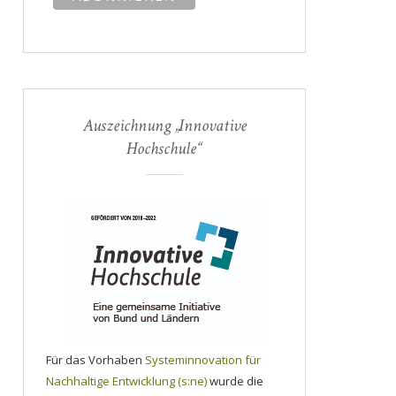
Auszeichnung „Innovative
Hochschule“
Für das Vorhaben
Systeminnovation für
Nachhaltige Entwicklung (s:ne)
wurde die