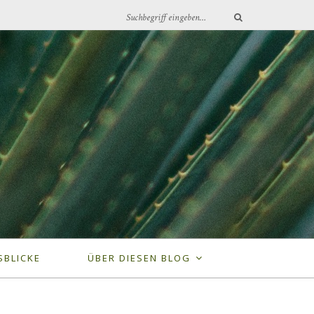
SBLICKE
ÜBER DIESEN BLOG