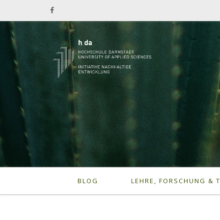
BLOG
LEHRE, FORSCHUNG & 