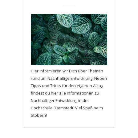
Hier informieren wir Dich über Themen
rund um Nachhaltige Entwicklung. Neben
Tipps und Tricks für den eigenen Alltag
findest du hier alle Informationen zu
Nachhaltiger Entwicklung in der
Hochschule Darmstadt. Viel Spaß beim
Stöbern!