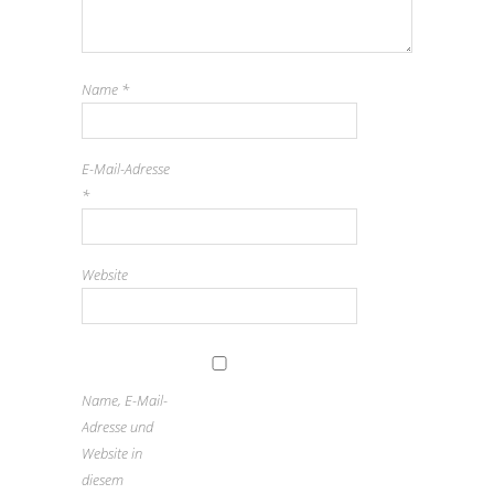
Name
*
E-Mail-Adresse
*
Website
Name, E-Mail-
Adresse und
Website in
diesem