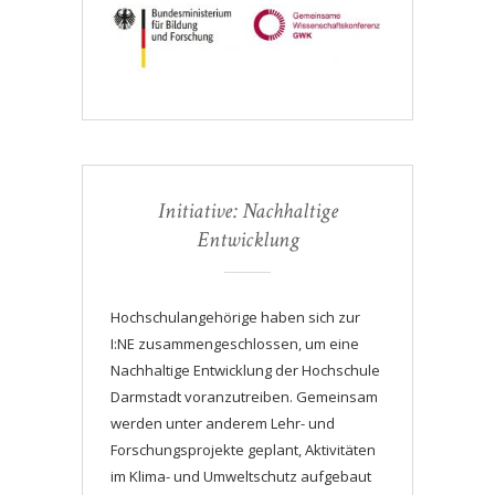
Initiative: Nachhaltige
Entwicklung
Hochschulangehörige haben sich zur
I:NE zusammengeschlossen, um eine
Nachhaltige Entwicklung der Hochschule
Darmstadt voranzutreiben. Gemeinsam
werden unter anderem Lehr- und
Forschungsprojekte geplant, Aktivitäten
im Klima- und Umweltschutz aufgebaut