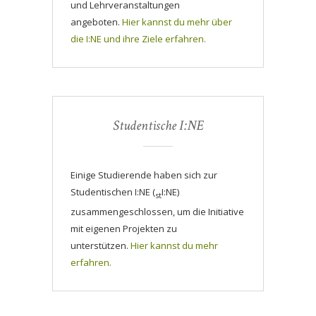
und Lehrveranstaltungen
angeboten.
Hier kannst du mehr über
die I:NE und ihre Ziele erfahren.
Studentische I:NE
Einige Studierende haben sich zur
Studentischen I:NE (
I:NE)
st
zusammengeschlossen, um die Initiative
mit eigenen Projekten zu
unterstützen.
Hier kannst du mehr
erfahren.