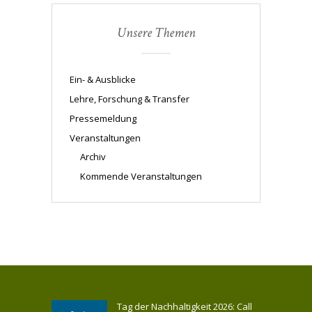
Unsere Themen
Ein- & Ausblicke
Lehre, Forschung & Transfer
Pressemeldung
Veranstaltungen
Archiv
Kommende Veranstaltungen
Tag der Nachhaltigkeit 2026: Call