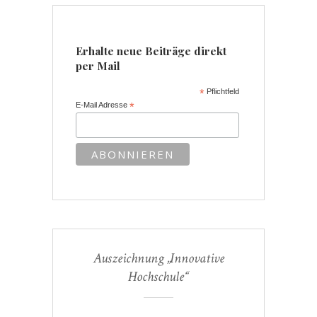
Erhalte neue Beiträge direkt
per Mail
*
Pflichtfeld
E-Mail Adresse
*
Auszeichnung „Innovative
Hochschule“