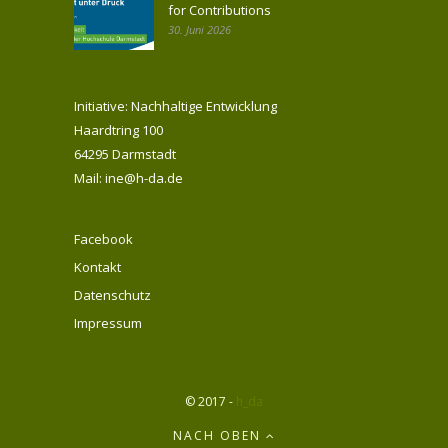
for Contributions
30. Juni 2026
Initiative: Nachhaltige Entwicklung
Haardtring 100
64295 Darmstadt
Mail: ine@h-da.de
Facebook
Kontakt
Datenschutz
Impressum
© 2017 -
h_da
NACH OBEN