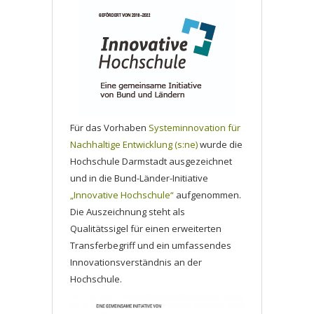
Für das Vorhaben
Systeminnovation für
Nachhaltige Entwicklung (s:ne)
wurde die
Hochschule Darmstadt ausgezeichnet
und in die Bund-Länder-Initiative
„Innovative Hochschule“
aufgenommen.
Die Auszeichnung steht als
Qualitätssigel für einen erweiterten
Transferbegriff und ein umfassendes
Innovationsverständnis an der
Hochschule.