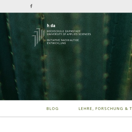
BLOG
LEHRE, FORSCHUNG & 