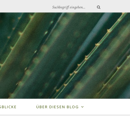
SBLICKE
ÜBER DIESEN BLOG