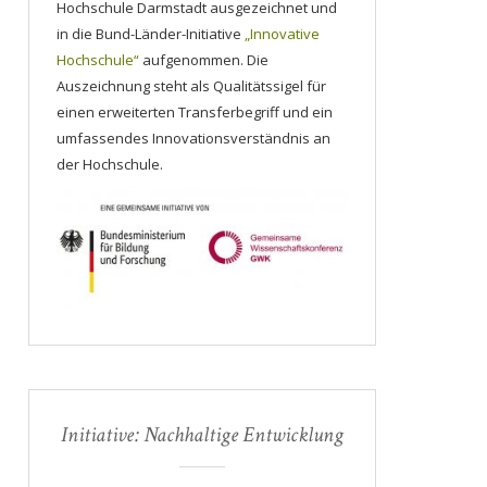
Hochschule Darmstadt ausgezeichnet und
in die Bund-Länder-Initiative
„Innovative
Hochschule“
aufgenommen. Die
Auszeichnung steht als Qualitätssigel für
einen erweiterten Transferbegriff und ein
umfassendes Innovationsverständnis an
der Hochschule.
Initiative: Nachhaltige Entwicklung