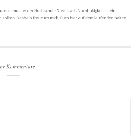
ejournalismus an der Hochschule Darmstadt. Nachhaltigkeit ist ein
 sollten. Deshalb freue ich mich, Euch hier auf dem laufenden halten
ne Kommentare