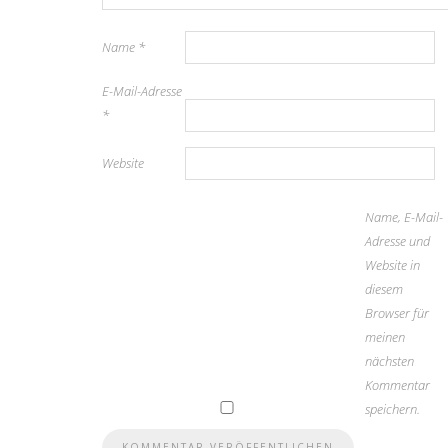
Name
*
E-Mail-Adresse
*
Website
Name, E-Mail-
Adresse und
Website in
diesem
Browser für
meinen
nächsten
Kommentar
speichern.