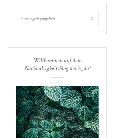
Willkommen auf dem
Nachhaltigkeitsblog der h_da!