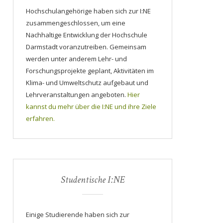
Hochschulangehörige haben sich zur I:NE
zusammengeschlossen, um eine
Nachhaltige Entwicklung der Hochschule
Darmstadt voranzutreiben. Gemeinsam
werden unter anderem Lehr- und
Forschungsprojekte geplant, Aktivitäten im
Klima- und Umweltschutz aufgebaut und
Lehrveranstaltungen angeboten.
Hier
kannst du mehr über die I:NE und ihre Ziele
erfahren.
Studentische I:NE
Einige Studierende haben sich zur