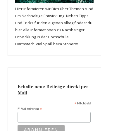
Hier informieren wir Dich über Themen rund
um Nachhaltige Entwicklung. Neben Tipps
und Tricks für den eigenen Alltag findest du
hier alle Informationen zu Nachhaltiger
Entwicklung in der Hochschule
Darmstadt. Viel Spaß beim Stöbern!
Erhalte neue Beiträge direkt per
Mail
*
Pflichtfeld
E-Mail Adresse
*