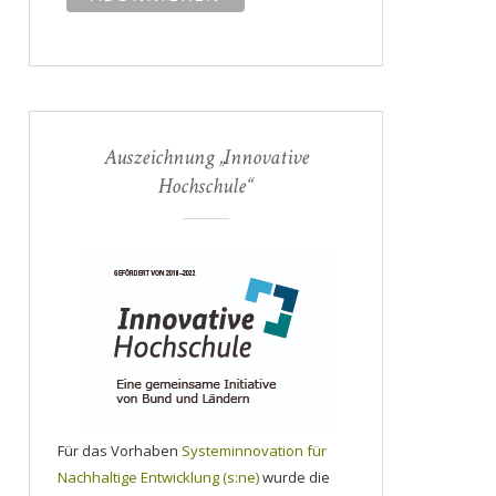
Auszeichnung „Innovative
Hochschule“
Für das Vorhaben
Systeminnovation für
Nachhaltige Entwicklung (s:ne)
wurde die