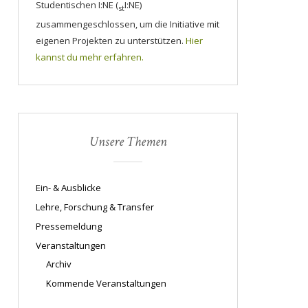
Studentischen I:NE (
I:NE)
st
zusammengeschlossen, um die Initiative mit
eigenen Projekten zu unterstützen.
Hier
kannst du mehr erfahren.
Unsere Themen
Ein- & Ausblicke
Lehre, Forschung & Transfer
Pressemeldung
Veranstaltungen
Archiv
Kommende Veranstaltungen