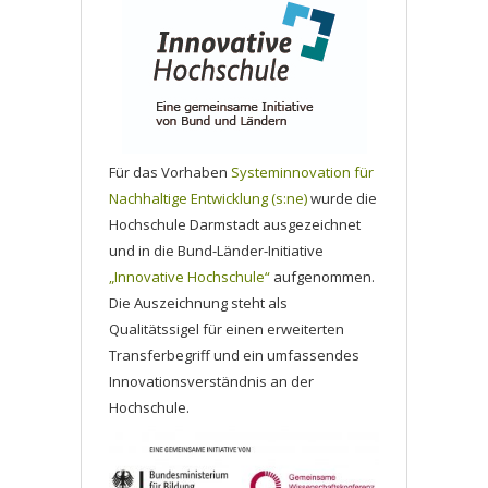
Für das Vorhaben
Systeminnovation für
Nachhaltige Entwicklung (s:ne)
wurde die
Hochschule Darmstadt ausgezeichnet
und in die Bund-Länder-Initiative
„Innovative Hochschule“
aufgenommen.
Die Auszeichnung steht als
Qualitätssigel für einen erweiterten
Transferbegriff und ein umfassendes
Innovationsverständnis an der
Hochschule.