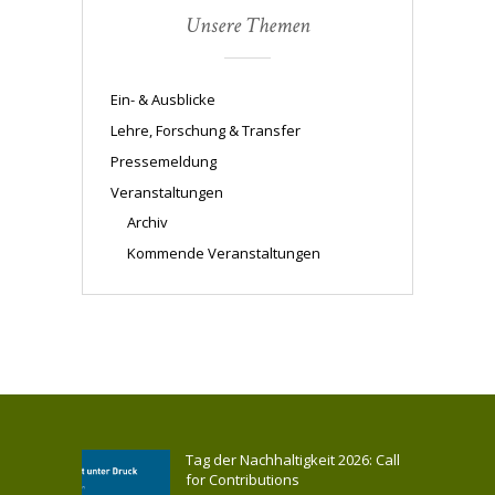
Unsere Themen
Ein- & Ausblicke
Lehre, Forschung & Transfer
Pressemeldung
Veranstaltungen
Archiv
Kommende Veranstaltungen
Tag der Nachhaltigkeit 2026: Call
for Contributions