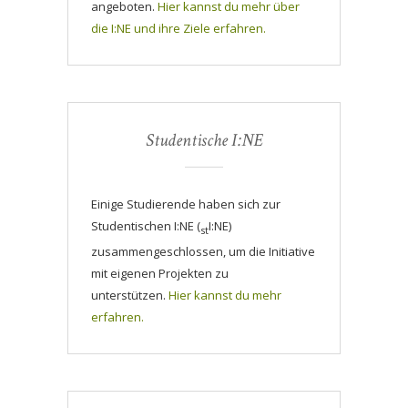
angeboten.
Hier kannst du mehr über
die I:NE und ihre Ziele erfahren.
Studentische I:NE
Einige Studierende haben sich zur
Studentischen I:NE (
I:NE)
st
zusammengeschlossen, um die Initiative
mit eigenen Projekten zu
unterstützen.
Hier kannst du mehr
erfahren.