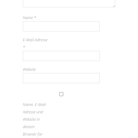
Name
*
E-Mail-Adresse
*
Website
Name, E-Mail-
Adresse und
Website in
diesem
Browser für