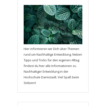
Hier informieren wir Dich über Themen
rund um Nachhaltige Entwicklung. Neben
Tipps und Tricks für den eigenen Alltag
findest du hier alle Informationen zu
Nachhaltiger Entwicklung in der
Hochschule Darmstadt. Viel Spaß beim
Stöbern!