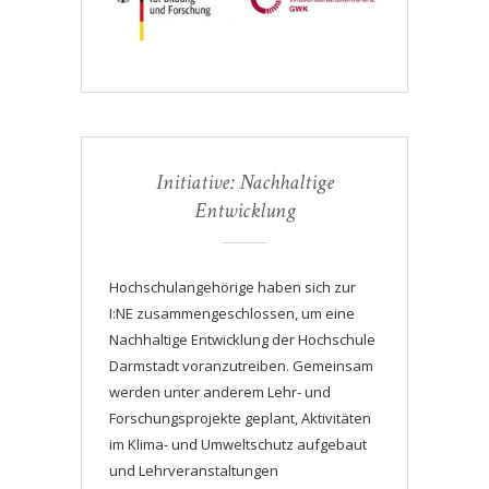
Initiative: Nachhaltige
Entwicklung
Hochschulangehörige haben sich zur
I:NE zusammengeschlossen, um eine
Nachhaltige Entwicklung der Hochschule
Darmstadt voranzutreiben. Gemeinsam
werden unter anderem Lehr- und
Forschungsprojekte geplant, Aktivitäten
im Klima- und Umweltschutz aufgebaut
und Lehrveranstaltungen