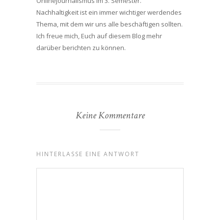
Onlinejournalismus im 3. Semester.
Nachhaltigkeit ist ein immer wichtiger werdendes
Thema, mit dem wir uns alle beschäftigen sollten.
Ich freue mich, Euch auf diesem Blog mehr
darüber berichten zu können.
Keine Kommentare
HINTERLASSE EINE ANTWORT