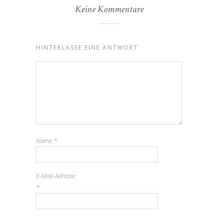
Keine Kommentare
HINTERLASSE EINE ANTWORT
Name
*
E-Mail-Adresse
*