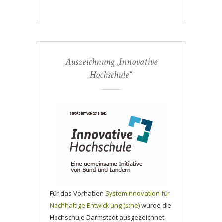
Auszeichnung „Innovative
Hochschule“
Für das Vorhaben
Systeminnovation für
Nachhaltige Entwicklung (s:ne)
wurde die
Hochschule Darmstadt ausgezeichnet