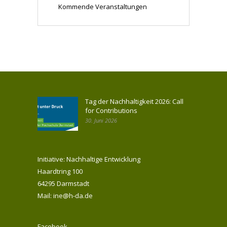
Kommende Veranstaltungen
Tag der Nachhaltigkeit 2026: Call
for Contributions
30. Juni 2026
Initiative: Nachhaltige Entwicklung
Haardtring 100
64295 Darmstadt
Mail: ine@h-da.de
Facebook