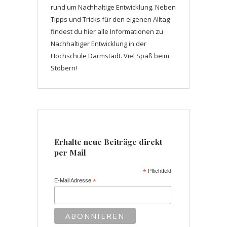
rund um Nachhaltige Entwicklung. Neben
Tipps und Tricks für den eigenen Alltag
findest du hier alle Informationen zu
Nachhaltiger Entwicklung in der
Hochschule Darmstadt. Viel Spaß beim
Stöbern!
Erhalte neue Beiträge direkt
per Mail
*
Pflichtfeld
E-Mail Adresse
*