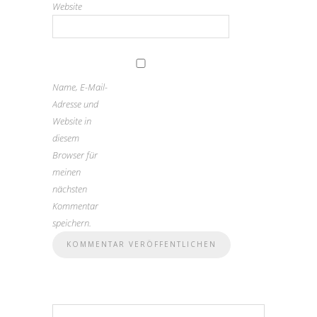
Website
Name, E-Mail-
Adresse und
Website in
diesem
Browser für
meinen
nächsten
Kommentar
speichern.