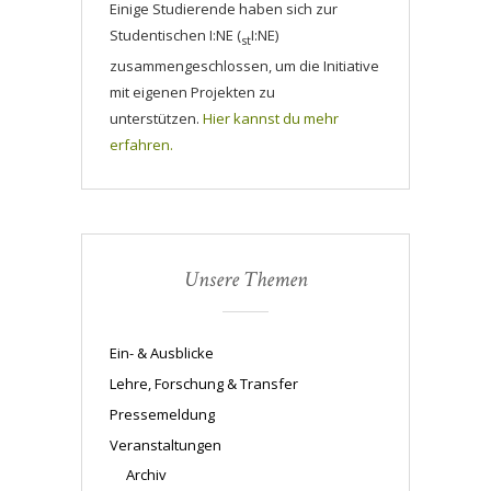
Einige Studierende haben sich zur
Studentischen I:NE (
I:NE)
st
zusammengeschlossen, um die Initiative
mit eigenen Projekten zu
unterstützen.
Hier kannst du mehr
erfahren.
Unsere Themen
Ein- & Ausblicke
Lehre, Forschung & Transfer
Pressemeldung
Veranstaltungen
Archiv