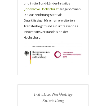
und in die Bund-Länder-Initiative
„Innovative Hochschule“
aufgenommen.
Die Auszeichnung steht als
Qualitätssigel für einen erweiterten
Transferbegriff und ein umfassendes
Innovationsverständnis an der
Hochschule.
Initiative: Nachhaltige
Entwicklung