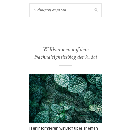
Willkommen auf dem
Nachhaltigkeitsblog der h_da!
Hier informieren wir Dich über Themen