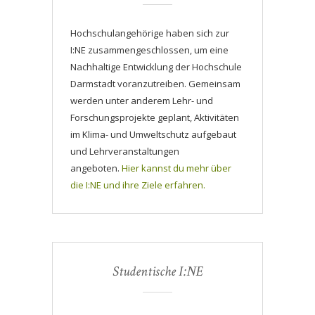
Hochschulangehörige haben sich zur
I:NE zusammengeschlossen, um eine
Nachhaltige Entwicklung der Hochschule
Darmstadt voranzutreiben. Gemeinsam
werden unter anderem Lehr- und
Forschungsprojekte geplant, Aktivitäten
im Klima- und Umweltschutz aufgebaut
und Lehrveranstaltungen
angeboten.
Hier kannst du mehr über
die I:NE und ihre Ziele erfahren.
Studentische I:NE