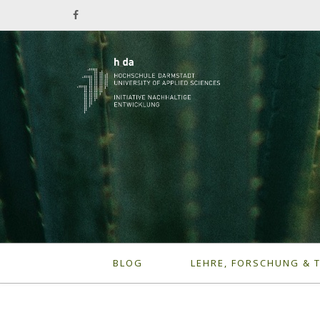
BLOG
LEHRE, FORSCHUNG & 