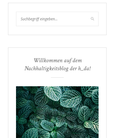
Willkommen auf dem
Nachhaltigkeitsblog der h_da!