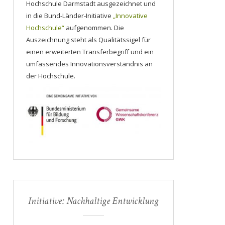
Hochschule Darmstadt ausgezeichnet und
in die Bund-Länder-Initiative
„Innovative
Hochschule“
aufgenommen. Die
Auszeichnung steht als Qualitätssigel für
einen erweiterten Transferbegriff und ein
umfassendes Innovationsverständnis an
der Hochschule.
Initiative: Nachhaltige Entwicklung