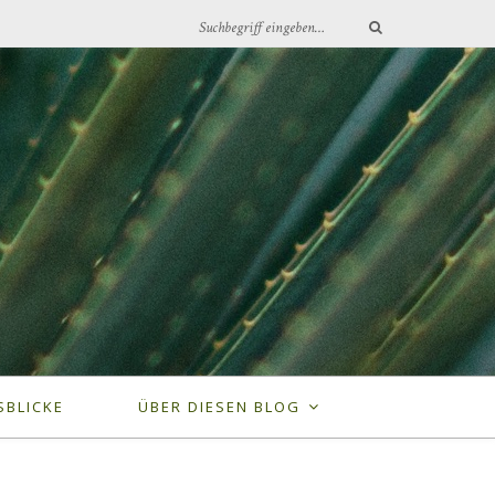
SBLICKE
ÜBER DIESEN BLOG