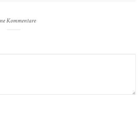
ne Kommentare