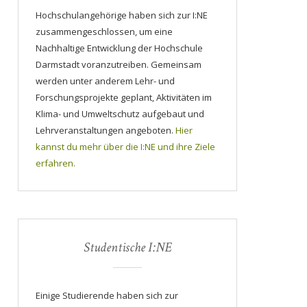
Hochschulangehörige haben sich zur I:NE
zusammengeschlossen, um eine
Nachhaltige Entwicklung der Hochschule
Darmstadt voranzutreiben. Gemeinsam
werden unter anderem Lehr- und
Forschungsprojekte geplant, Aktivitäten im
Klima- und Umweltschutz aufgebaut und
Lehrveranstaltungen angeboten.
Hier
kannst du mehr über die I:NE und ihre Ziele
erfahren.
Studentische I:NE
Einige Studierende haben sich zur