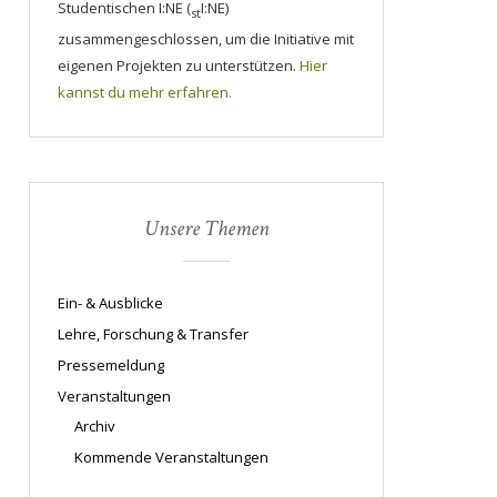
Studentischen I:NE (
I:NE)
st
zusammengeschlossen, um die Initiative mit
eigenen Projekten zu unterstützen.
Hier
kannst du mehr erfahren.
Unsere Themen
Ein- & Ausblicke
Lehre, Forschung & Transfer
Pressemeldung
Veranstaltungen
Archiv
Kommende Veranstaltungen