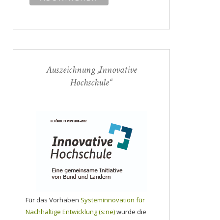
Auszeichnung „Innovative
Hochschule“
Für das Vorhaben
Systeminnovation für
Nachhaltige Entwicklung (s:ne)
wurde die