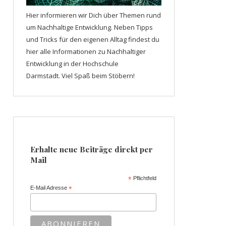
Hier informieren wir Dich über Themen rund
um Nachhaltige Entwicklung. Neben Tipps
und Tricks für den eigenen Alltag findest du
hier alle Informationen zu Nachhaltiger
Entwicklung in der Hochschule
Darmstadt. Viel Spaß beim Stöbern!
Erhalte neue Beiträge direkt per
Mail
*
Pflichtfeld
E-Mail Adresse
*