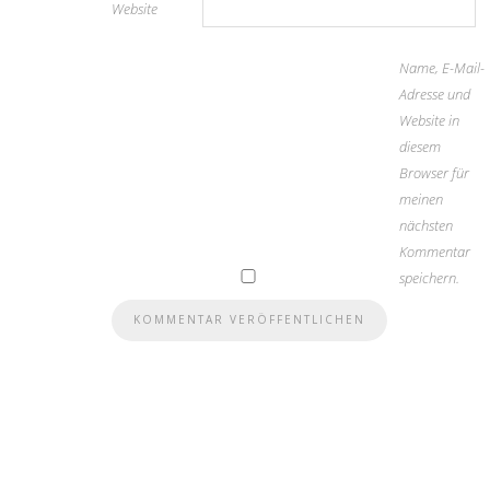
Website
Name, E-Mail-
Adresse und
Website in
diesem
Browser für
meinen
nächsten
Kommentar
speichern.