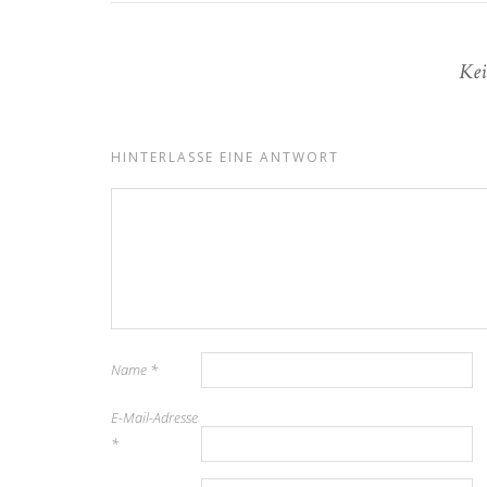
Kei
HINTERLASSE EINE ANTWORT
Name
*
E-Mail-Adresse
*