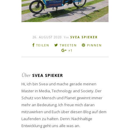
26. AUGUST 2020
Von
SVEA SPIEKER
TEILEN
TWEETEN
PINNEN
+1
Über
SVEA SPIEKER
Hi, ich bin Svea und mache gerade meinen
Master in Media, Technology and Society. Der
Schutz von Mensch und Planet gewinnt immer
mehr an Bedeutung. Ich freue mich daran
mitzuwirken und Euch über diesen Blog auf dem
Laufenden zu halten. Denn: Nachhaltige
Entwicklung geht uns alle was an.