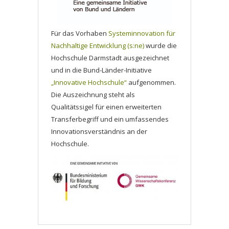
Für das Vorhaben
Systeminnovation für
Nachhaltige Entwicklung (s:ne)
wurde die
Hochschule Darmstadt ausgezeichnet
und in die Bund-Länder-Initiative
„Innovative Hochschule“
aufgenommen.
Die Auszeichnung steht als
Qualitätssigel für einen erweiterten
Transferbegriff und ein umfassendes
Innovationsverständnis an der
Hochschule.