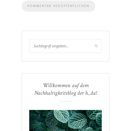
Willkommen auf dem
Nachhaltigkeitsblog der h_da!