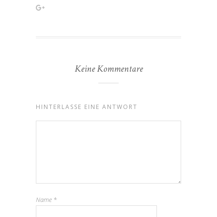
Keine Kommentare
HINTERLASSE EINE ANTWORT
Name
*