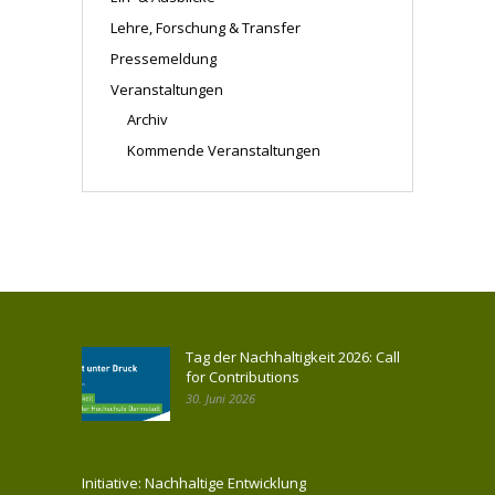
Lehre, Forschung & Transfer
Pressemeldung
Veranstaltungen
Archiv
Kommende Veranstaltungen
Tag der Nachhaltigkeit 2026: Call
for Contributions
30. Juni 2026
Initiative: Nachhaltige Entwicklung