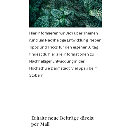
Hier informieren wir Dich über Themen
rund um Nachhaltige Entwicklung. Neben
Tipps und Tricks für den eigenen Alltag
findest du hier alle Informationen zu
Nachhaltiger Entwicklung in der
Hochschule Darmstadt. Viel Spaß beim
Stöbern!
Erhalte neue Beiträge direkt
per Mail