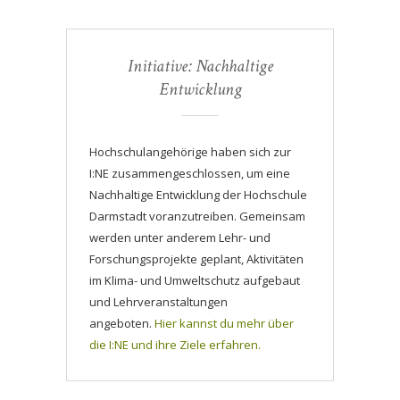
Initiative: Nachhaltige
Entwicklung
Hochschulangehörige haben sich zur
I:NE zusammengeschlossen, um eine
Nachhaltige Entwicklung der Hochschule
Darmstadt voranzutreiben. Gemeinsam
werden unter anderem Lehr- und
Forschungsprojekte geplant, Aktivitäten
im Klima- und Umweltschutz aufgebaut
und Lehrveranstaltungen
angeboten.
Hier kannst du mehr über
die I:NE und ihre Ziele erfahren.