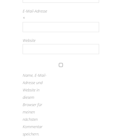
E-Mail-Adresse
*
Website
Name, E-Mail-
Adresse und
Website in
diesem
Browser für
meinen
nächsten
Kommentar
speichern.