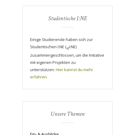
Studentische I:NE
Einige Studierende haben sich zur
Studentischen I:NE (
I:NE)
st
zusammengeschlossen, um die Initiative
mit eigenen Projekten zu
unterstützen.
Hier kannst du mehr
erfahren.
Unsere Themen
Ein- & Ausblicke