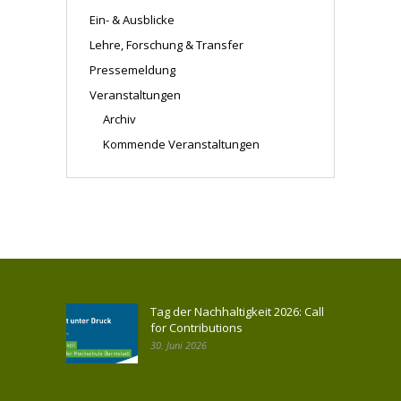
Ein- & Ausblicke
Lehre, Forschung & Transfer
Pressemeldung
Veranstaltungen
Archiv
Kommende Veranstaltungen
Tag der Nachhaltigkeit 2026: Call
for Contributions
30. Juni 2026