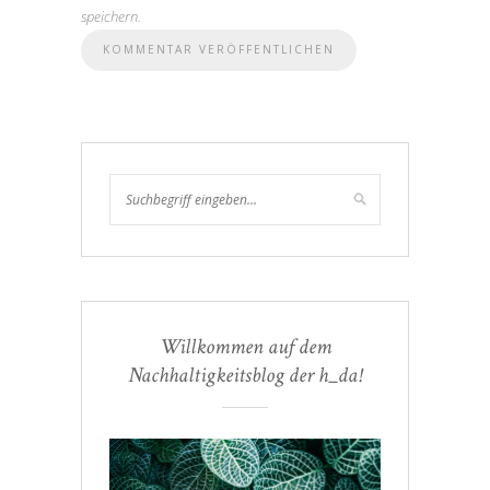
speichern.
Willkommen auf dem
Nachhaltigkeitsblog der h_da!