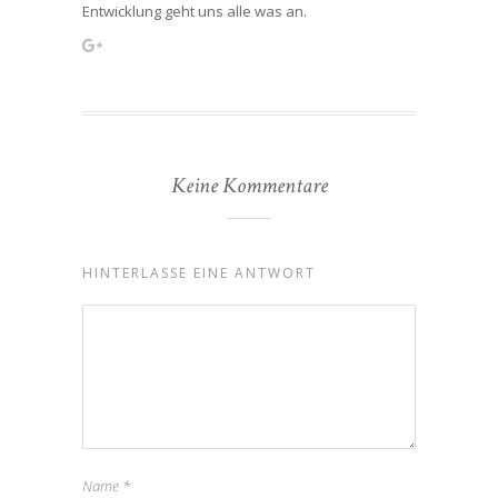
Entwicklung geht uns alle was an.
Keine Kommentare
HINTERLASSE EINE ANTWORT
Name
*