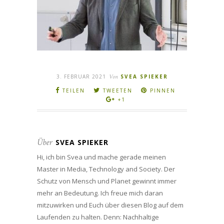
3. FEBRUAR 2021
Von
SVEA SPIEKER
TEILEN
TWEETEN
PINNEN
+1
Über
SVEA SPIEKER
Hi, ich bin Svea und mache gerade meinen
Master in Media, Technology and Society. Der
Schutz von Mensch und Planet gewinnt immer
mehr an Bedeutung. Ich freue mich daran
mitzuwirken und Euch über diesen Blog auf dem
Laufenden zu halten. Denn: Nachhaltige