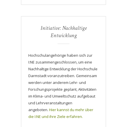
Initiative: Nachhaltige
Entwicklung
Hochschulangehörige haben sich zur
I:NE zusammengeschlossen, um eine
Nachhaltige Entwicklung der Hochschule
Darmstadt voranzutreiben. Gemeinsam
werden unter anderem Lehr- und
Forschungsprojekte geplant, Aktivitäten
im Klima- und Umweltschutz aufgebaut
und Lehrveranstaltungen
angeboten.
Hier kannst du mehr über
die I:NE und ihre Ziele erfahren.