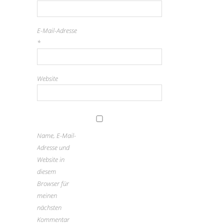
E-Mail-Adresse
*
Website
Name, E-Mail-
Adresse und
Website in
diesem
Browser für
meinen
nächsten
Kommentar