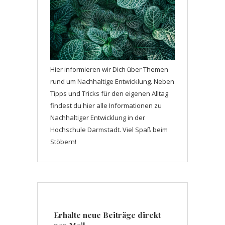
Hier informieren wir Dich über Themen
rund um Nachhaltige Entwicklung. Neben
Tipps und Tricks für den eigenen Alltag
findest du hier alle Informationen zu
Nachhaltiger Entwicklung in der
Hochschule Darmstadt. Viel Spaß beim
Stöbern!
Erhalte neue Beiträge direkt