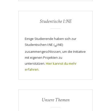
Studentische I:NE
Einige Studierende haben sich zur
Studentischen I:NE (
I:NE)
st
zusammengeschlossen, um die Initiative
mit eigenen Projekten zu
unterstützen.
Hier kannst du mehr
erfahren.
Unsere Themen