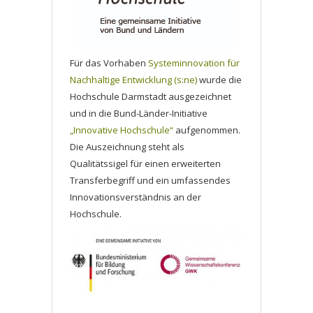
Für das Vorhaben
Systeminnovation für
Nachhaltige Entwicklung (s:ne)
wurde die
Hochschule Darmstadt ausgezeichnet
und in die Bund-Länder-Initiative
„Innovative Hochschule“
aufgenommen.
Die Auszeichnung steht als
Qualitätssigel für einen erweiterten
Transferbegriff und ein umfassendes
Innovationsverständnis an der
Hochschule.