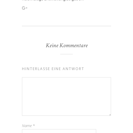
Keine Kommentare
HINTERLASSE EINE ANTWORT
Name
*