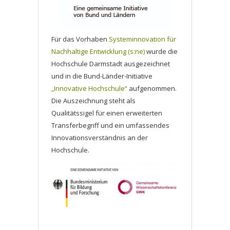
Für das Vorhaben
Systeminnovation für
Nachhaltige Entwicklung (s:ne)
wurde die
Hochschule Darmstadt ausgezeichnet
und in die Bund-Länder-Initiative
„Innovative Hochschule“
aufgenommen.
Die Auszeichnung steht als
Qualitätssigel für einen erweiterten
Transferbegriff und ein umfassendes
Innovationsverständnis an der
Hochschule.