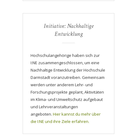
Initiative: Nachhaltige
Entwicklung
Hochschulangehörige haben sich zur
I:NE zusammengeschlossen, um eine
Nachhaltige Entwicklung der Hochschule
Darmstadt voranzutreiben. Gemeinsam
werden unter anderem Lehr- und
Forschungsprojekte geplant, Aktivitäten
im Klima- und Umweltschutz aufgebaut
und Lehrveranstaltungen
angeboten.
Hier kannst du mehr über
die I:NE und ihre Ziele erfahren.