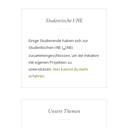
Studentische I:NE
Einige Studierende haben sich zur
Studentischen I:NE (
I:NE)
st
zusammengeschlossen, um die Initiative
mit eigenen Projekten zu
unterstützen.
Hier kannst du mehr
erfahren.
Unsere Themen