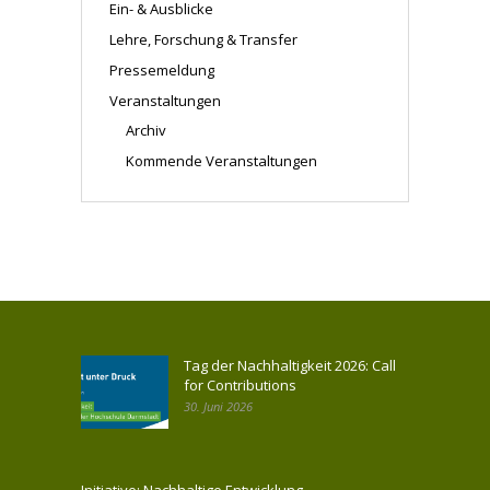
Ein- & Ausblicke
Lehre, Forschung & Transfer
Pressemeldung
Veranstaltungen
Archiv
Kommende Veranstaltungen
Tag der Nachhaltigkeit 2026: Call
for Contributions
30. Juni 2026