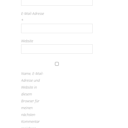
E-Mail-Adresse
*
Website
Name, E-Mail-
Adresse und
Website in
diesem
Browser für
meinen
nächsten
Kommentar