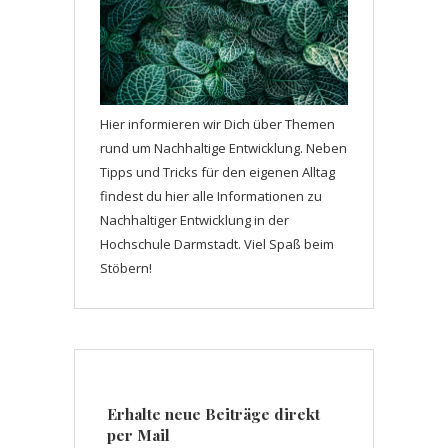
Hier informieren wir Dich über Themen
rund um Nachhaltige Entwicklung. Neben
Tipps und Tricks für den eigenen Alltag
findest du hier alle Informationen zu
Nachhaltiger Entwicklung in der
Hochschule Darmstadt. Viel Spaß beim
Stöbern!
Erhalte neue Beiträge direkt
per Mail