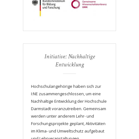
Initiative: Nachhaltige
Entwicklung
Hochschulangehörige haben sich zur
I:NE zusammengeschlossen, um eine
Nachhaltige Entwicklung der Hochschule
Darmstadt voranzutreiben. Gemeinsam
werden unter anderem Lehr- und
Forschungsprojekte geplant, Aktivitäten
im Klima- und Umweltschutz aufgebaut
und Lehrveranstaltungen