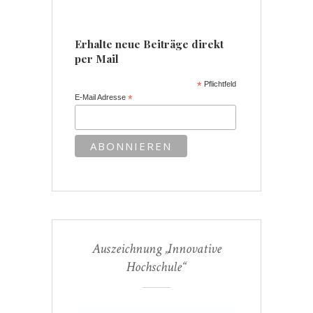
Erhalte neue Beiträge direkt
per Mail
*
Pflichtfeld
E-Mail Adresse
*
Auszeichnung „Innovative
Hochschule“