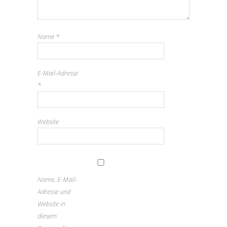
Name
*
E-Mail-Adresse
*
Website
Name, E-Mail-
Adresse und
Website in
diesem