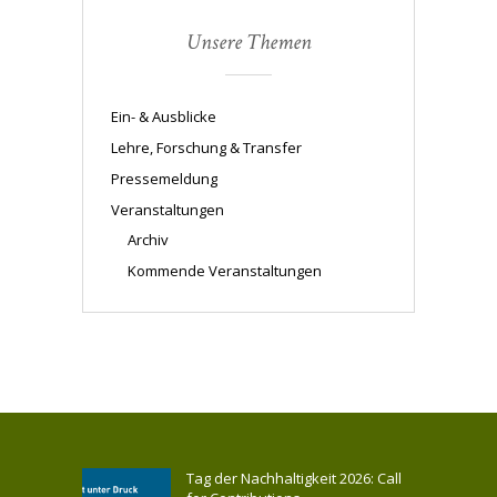
Unsere Themen
Ein- & Ausblicke
Lehre, Forschung & Transfer
Pressemeldung
Veranstaltungen
Archiv
Kommende Veranstaltungen
Tag der Nachhaltigkeit 2026: Call