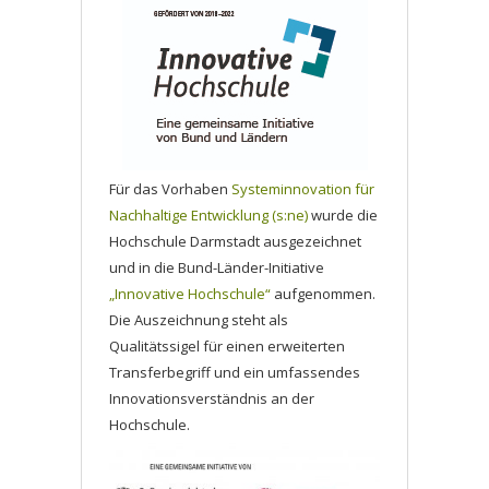
Für das Vorhaben
Systeminnovation für
Nachhaltige Entwicklung (s:ne)
wurde die
Hochschule Darmstadt ausgezeichnet
und in die Bund-Länder-Initiative
„Innovative Hochschule“
aufgenommen.
Die Auszeichnung steht als
Qualitätssigel für einen erweiterten
Transferbegriff und ein umfassendes
Innovationsverständnis an der
Hochschule.