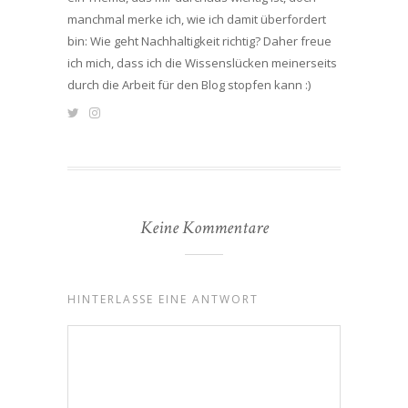
manchmal merke ich, wie ich damit überfordert
bin: Wie geht Nachhaltigkeit richtig? Daher freue
ich mich, dass ich die Wissenslücken meinerseits
durch die Arbeit für den Blog stopfen kann :)
Keine Kommentare
HINTERLASSE EINE ANTWORT