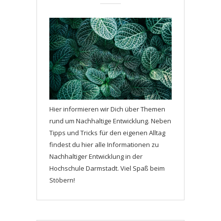
Hier informieren wir Dich über Themen
rund um Nachhaltige Entwicklung. Neben
Tipps und Tricks für den eigenen Alltag
findest du hier alle Informationen zu
Nachhaltiger Entwicklung in der
Hochschule Darmstadt. Viel Spaß beim
Stöbern!