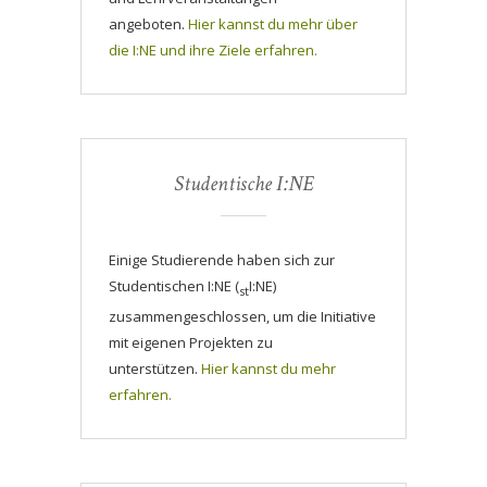
angeboten.
Hier kannst du mehr über
die I:NE und ihre Ziele erfahren.
Studentische I:NE
Einige Studierende haben sich zur
Studentischen I:NE (
I:NE)
st
zusammengeschlossen, um die Initiative
mit eigenen Projekten zu
unterstützen.
Hier kannst du mehr
erfahren.