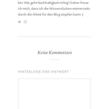
bin: Wie geht Nachhaltigkeit richtig? Daher freue
ich mich, dass ich die Wissenslücken meinerseits
durch die Arbeit für den Blog stopfen kann :)
Keine Kommentare
HINTERLASSE EINE ANTWORT