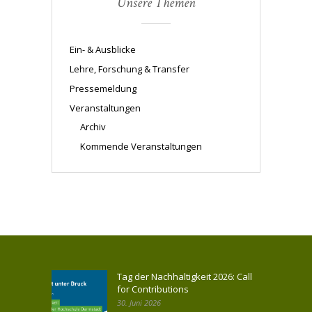
Unsere Themen
Ein- & Ausblicke
Lehre, Forschung & Transfer
Pressemeldung
Veranstaltungen
Archiv
Kommende Veranstaltungen
Tag der Nachhaltigkeit 2026: Call
for Contributions
30. Juni 2026