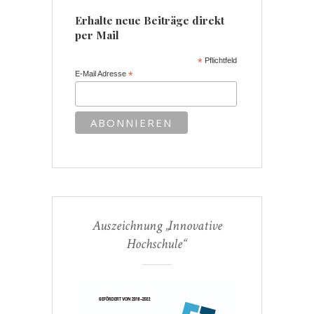
Erhalte neue Beiträge direkt
per Mail
*
Pflichtfeld
E-Mail Adresse
*
Auszeichnung „Innovative
Hochschule“