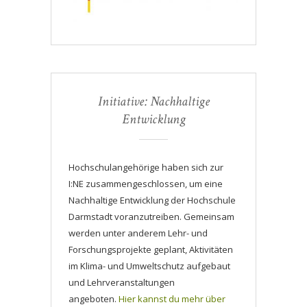
Initiative: Nachhaltige
Entwicklung
Hochschulangehörige haben sich zur
I:NE zusammengeschlossen, um eine
Nachhaltige Entwicklung der Hochschule
Darmstadt voranzutreiben. Gemeinsam
werden unter anderem Lehr- und
Forschungsprojekte geplant, Aktivitäten
im Klima- und Umweltschutz aufgebaut
und Lehrveranstaltungen
angeboten.
Hier kannst du mehr über