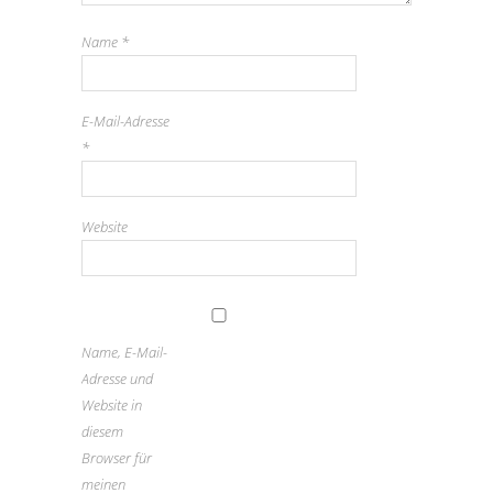
Name
*
E-Mail-Adresse
*
Website
Name, E-Mail-
Adresse und
Website in
diesem
Browser für
meinen