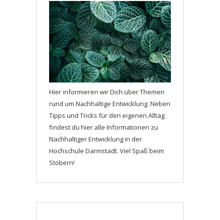
Hier informieren wir Dich über Themen
rund um Nachhaltige Entwicklung. Neben
Tipps und Tricks für den eigenen Alltag
findest du hier alle Informationen zu
Nachhaltiger Entwicklung in der
Hochschule Darmstadt. Viel Spaß beim
Stöbern!