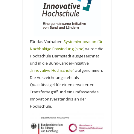
Für das Vorhaben
Systeminnovation für
Nachhaltige Entwicklung (s:ne)
wurde die
Hochschule Darmstadt ausgezeichnet
und in die Bund-Länder-Initiative
„Innovative Hochschule“
aufgenommen.
Die Auszeichnung steht als
Qualitätssigel für einen erweiterten
Transferbegriff und ein umfassendes
Innovationsverständnis an der
Hochschule.