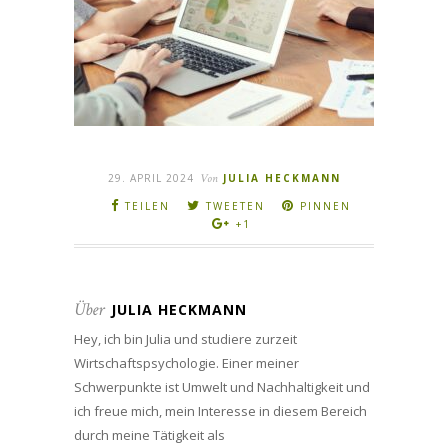
29. APRIL 2024
Von
JULIA HECKMANN
TEILEN
TWEETEN
PINNEN
+1
Über
JULIA HECKMANN
Hey, ich bin Julia und studiere zurzeit
Wirtschaftspsychologie. Einer meiner
Schwerpunkte ist Umwelt und Nachhaltigkeit und
ich freue mich, mein Interesse in diesem Bereich
durch meine Tätigkeit als