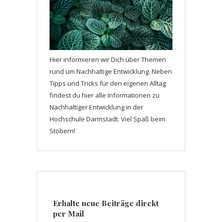
Hier informieren wir Dich über Themen
rund um Nachhaltige Entwicklung. Neben
Tipps und Tricks für den eigenen Alltag
findest du hier alle Informationen zu
Nachhaltiger Entwicklung in der
Hochschule Darmstadt. Viel Spaß beim
Stöbern!
Erhalte neue Beiträge direkt
per Mail