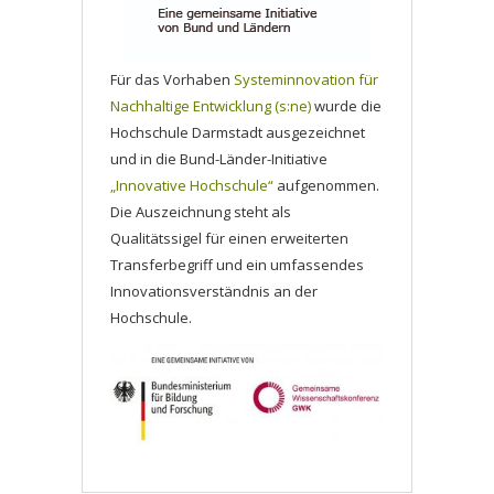
Für das Vorhaben
Systeminnovation für
Nachhaltige Entwicklung (s:ne)
wurde die
Hochschule Darmstadt ausgezeichnet
und in die Bund-Länder-Initiative
„Innovative Hochschule“
aufgenommen.
Die Auszeichnung steht als
Qualitätssigel für einen erweiterten
Transferbegriff und ein umfassendes
Innovationsverständnis an der
Hochschule.