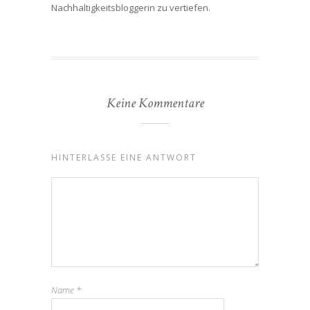
Nachhaltigkeitsbloggerin zu vertiefen.
Keine Kommentare
HINTERLASSE EINE ANTWORT
Name
*