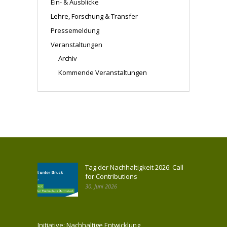
Ein- & Ausblicke
Lehre, Forschung & Transfer
Pressemeldung
Veranstaltungen
Archiv
Kommende Veranstaltungen
Tag der Nachhaltigkeit 2026: Call
for Contributions
30. Juni 2026
Initiative: Nachhaltige Entwicklung