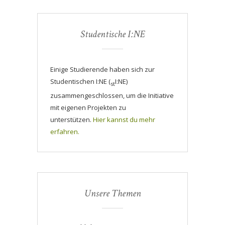
Studentische I:NE
Einige Studierende haben sich zur
Studentischen I:NE (
I:NE)
st
zusammengeschlossen, um die Initiative
mit eigenen Projekten zu
unterstützen.
Hier kannst du mehr
erfahren.
Unsere Themen