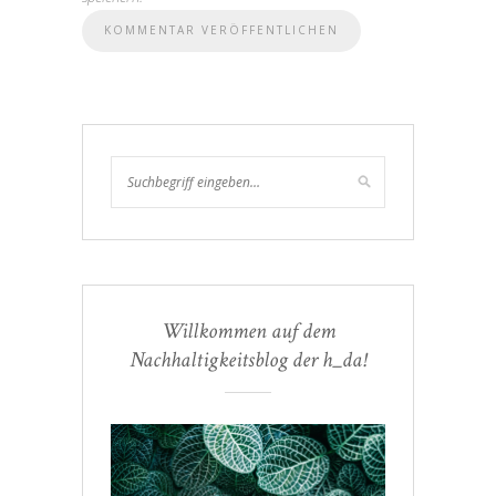
Willkommen auf dem
Nachhaltigkeitsblog der h_da!