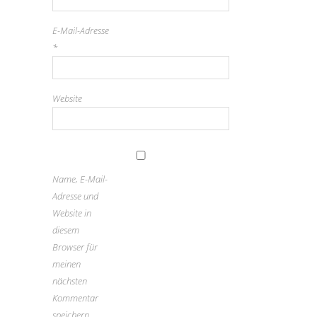
E-Mail-Adresse
*
Website
Name, E-Mail-
Adresse und
Website in
diesem
Browser für
meinen
nächsten
Kommentar
speichern.