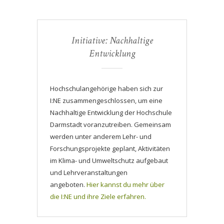
Initiative: Nachhaltige
Entwicklung
Hochschulangehörige haben sich zur
I:NE zusammengeschlossen, um eine
Nachhaltige Entwicklung der Hochschule
Darmstadt voranzutreiben. Gemeinsam
werden unter anderem Lehr- und
Forschungsprojekte geplant, Aktivitäten
im Klima- und Umweltschutz aufgebaut
und Lehrveranstaltungen
angeboten.
Hier kannst du mehr über
die I:NE und ihre Ziele erfahren.