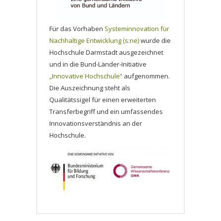
Für das Vorhaben
Systeminnovation für
Nachhaltige Entwicklung (s:ne)
wurde die
Hochschule Darmstadt ausgezeichnet
und in die Bund-Länder-Initiative
„Innovative Hochschule“
aufgenommen.
Die Auszeichnung steht als
Qualitätssigel für einen erweiterten
Transferbegriff und ein umfassendes
Innovationsverständnis an der
Hochschule.