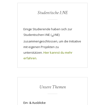
Studentische I:NE
Einige Studierende haben sich zur
Studentischen I:NE (
I:NE)
st
zusammengeschlossen, um die Initiative
mit eigenen Projekten zu
unterstützen.
Hier kannst du mehr
erfahren.
Unsere Themen
Ein- & Ausblicke