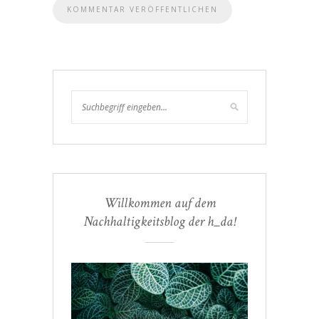
Willkommen auf dem
Nachhaltigkeitsblog der h_da!