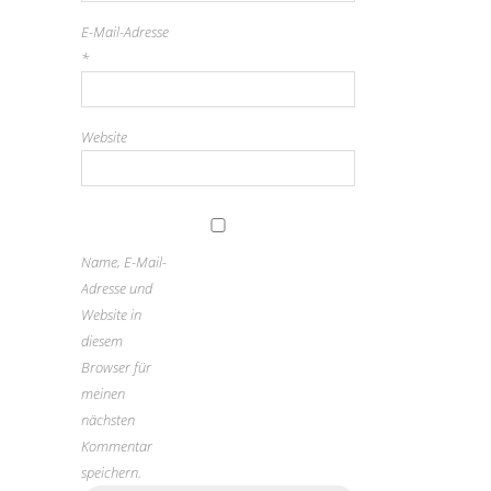
E-Mail-Adresse
*
Website
Name, E-Mail-
Adresse und
Website in
diesem
Browser für
meinen
nächsten
Kommentar
speichern.