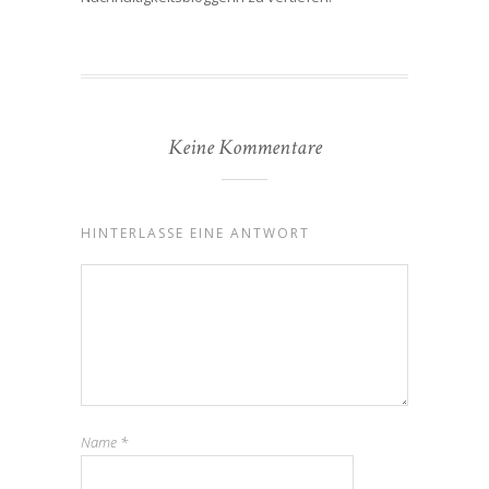
Keine Kommentare
HINTERLASSE EINE ANTWORT
Name
*