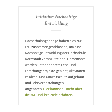
Initiative: Nachhaltige
Entwicklung
Hochschulangehörige haben sich zur
I:NE zusammengeschlossen, um eine
Nachhaltige Entwicklung der Hochschule
Darmstadt voranzutreiben. Gemeinsam
werden unter anderem Lehr- und
Forschungsprojekte geplant, Aktivitäten
im Klima- und Umweltschutz aufgebaut
und Lehrveranstaltungen
angeboten.
Hier kannst du mehr über
die I:NE und ihre Ziele erfahren.