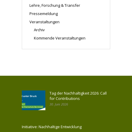
Lehre, Forschung & Transfer
Pressemeldung
Veranstaltungen
Archiv
Kommende Veranstaltungen
Tag der Nachhaltigkeit 2026: Call
for Contributions
30. Juni 2026
Initiative: Nachhaltige Entwicklung