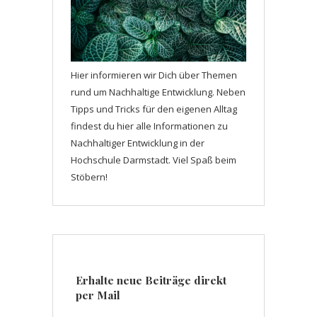
Hier informieren wir Dich über Themen
rund um Nachhaltige Entwicklung. Neben
Tipps und Tricks für den eigenen Alltag
findest du hier alle Informationen zu
Nachhaltiger Entwicklung in der
Hochschule Darmstadt. Viel Spaß beim
Stöbern!
Erhalte neue Beiträge direkt
per Mail