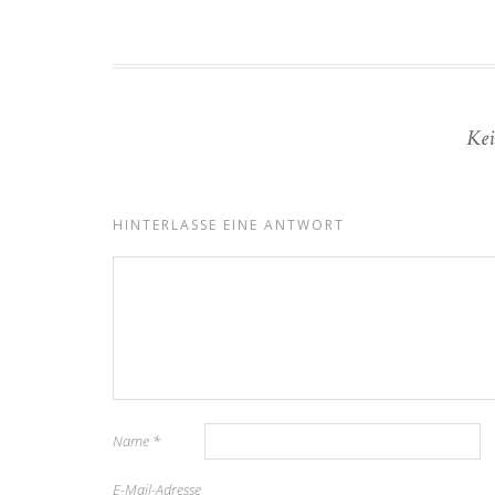
Kei
HINTERLASSE EINE ANTWORT
Name
*
E-Mail-Adresse