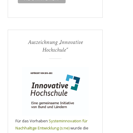
Auszeichnung „Innovative
Hochschule“
Für das Vorhaben
Systeminnovation für
Nachhaltige Entwicklung (s:ne)
wurde die