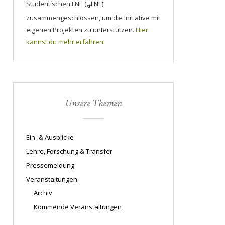
Studentischen I:NE (
I:NE)
st
zusammengeschlossen, um die Initiative mit
eigenen Projekten zu unterstützen.
Hier
kannst du mehr erfahren.
Unsere Themen
Ein- & Ausblicke
Lehre, Forschung & Transfer
Pressemeldung
Veranstaltungen
Archiv
Kommende Veranstaltungen