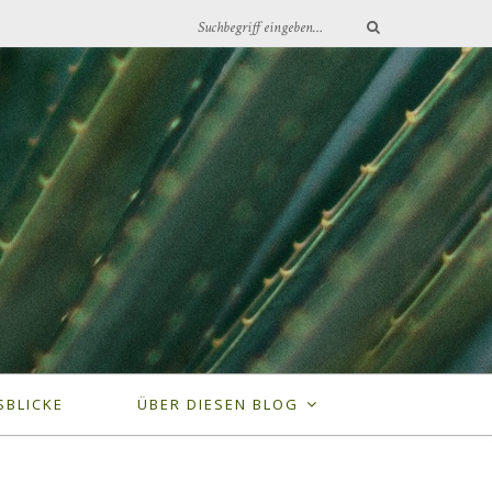
SBLICKE
ÜBER DIESEN BLOG