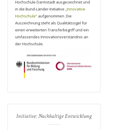
Hochschule Darmstadt ausgezeichnet und
in die Bund-Länder-Initiative
„Innovative
Hochschule“
aufgenommen. Die
Auszeichnung steht als Qualitätssigel für
einen erweiterten Transferbegriff und ein
umfassendes Innovationsverständnis an
der Hochschule.
Initiative: Nachhaltige Entwicklung