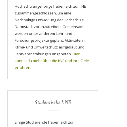
Hochschulangehörige haben sich zur I:NE
zusammengeschlossen, um eine
Nachhaltige Entwicklung der Hochschule
Darmstadt voranzutreiben. Gemeinsam
werden unter anderem Lehr- und
Forschungsprojekte geplant, Aktivitäten im
Klima- und Umweltschutz aufgebaut und
Lehrveranstaltungen angeboten.
Hier
kannst du mehr über die I:NE und ihre Ziele
erfahren.
Studentische I:NE
Einige Studierende haben sich zur