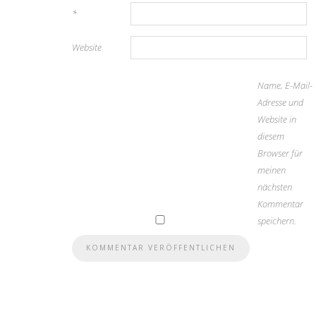
*
Website
Name, E-Mail-
Adresse und
Website in
diesem
Browser für
meinen
nächsten
Kommentar
speichern.