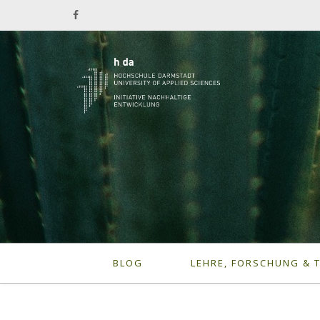
BLOG
LEHRE, FORSCHUNG & 