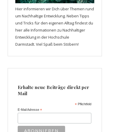
Hier informieren wir Dich über Themen rund
um Nachhaltige Entwicklung. Neben Tipps
und Tricks für den eigenen Alltag findest du
hier alle Informationen zu Nachhaltiger
Entwicklung in der Hochschule
Darmstadt. Viel Spaß beim Stöbern!
Erhalte neue Beiträge direkt per
Mail
*
Pflichtfeld
E-Mail Adresse
*