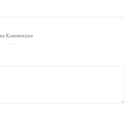
ne Kommentare