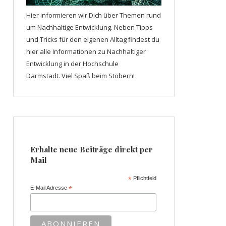
Hier informieren wir Dich über Themen rund
um Nachhaltige Entwicklung. Neben Tipps
und Tricks für den eigenen Alltag findest du
hier alle Informationen zu Nachhaltiger
Entwicklung in der Hochschule
Darmstadt. Viel Spaß beim Stöbern!
Erhalte neue Beiträge direkt per
Mail
*
Pflichtfeld
E-Mail Adresse
*