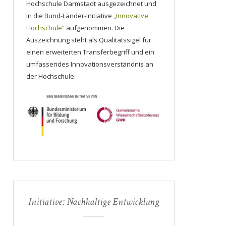
Hochschule Darmstadt ausgezeichnet und
in die Bund-Länder-Initiative
„Innovative
Hochschule“
aufgenommen. Die
Auszeichnung steht als Qualitätssigel für
einen erweiterten Transferbegriff und ein
umfassendes Innovationsverständnis an
der Hochschule.
Initiative: Nachhaltige Entwicklung