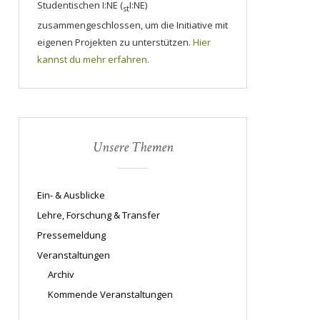
Studentischen I:NE (
I:NE)
st
zusammengeschlossen, um die Initiative mit
eigenen Projekten zu unterstützen.
Hier
kannst du mehr erfahren.
Unsere Themen
Ein- & Ausblicke
Lehre, Forschung & Transfer
Pressemeldung
Veranstaltungen
Archiv
Kommende Veranstaltungen