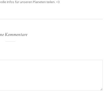
lle Infos für unseren Planeten teilen. <3
ne Kommentare