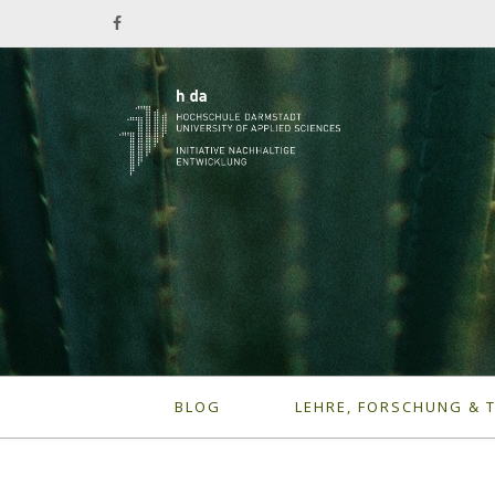
BLOG
LEHRE, FORSCHUNG & 