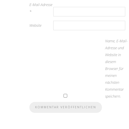
E-Mail-Adresse
*
Website
Name, E-Mail-
Adresse und
Website in
diesem
Browser für
meinen
nächsten
Kommentar
speichern.