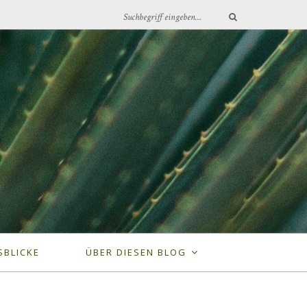
SBLICKE
ÜBER DIESEN BLOG