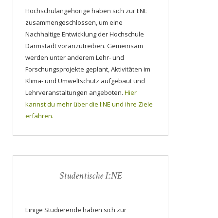
Hochschulangehörige haben sich zur I:NE
zusammengeschlossen, um eine
Nachhaltige Entwicklung der Hochschule
Darmstadt voranzutreiben. Gemeinsam
werden unter anderem Lehr- und
Forschungsprojekte geplant, Aktivitäten im
Klima- und Umweltschutz aufgebaut und
Lehrveranstaltungen angeboten.
Hier
kannst du mehr über die I:NE und ihre Ziele
erfahren.
Studentische I:NE
Einige Studierende haben sich zur