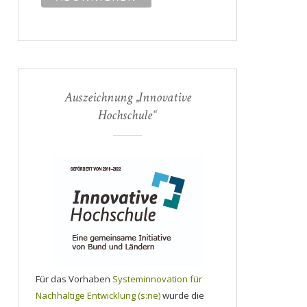
Auszeichnung „Innovative
Hochschule“
Für das Vorhaben
Systeminnovation für
Nachhaltige Entwicklung (s:ne)
wurde die