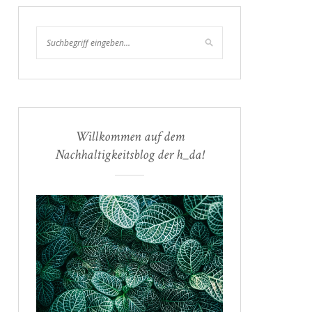
Willkommen auf dem
Nachhaltigkeitsblog der h_da!