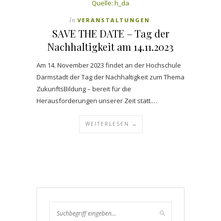
Quelle: h_da
In
VERANSTALTUNGEN
SAVE THE DATE – Tag der
Nachhaltigkeit am 14.11.2023
Am 14. November 2023 findet an der Hochschule
Darmstadt der Tag der Nachhaltigkeit zum Thema
ZukunftsBildung – bereit für die
Herausforderungen unserer Zeit statt.…
WEITERLESEN →