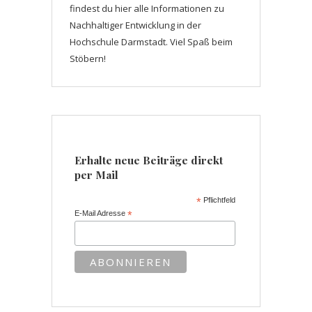
findest du hier alle Informationen zu
Nachhaltiger Entwicklung in der
Hochschule Darmstadt. Viel Spaß beim
Stöbern!
Erhalte neue Beiträge direkt
per Mail
*
Pflichtfeld
E-Mail Adresse
*