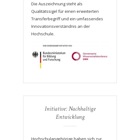
Die Auszeichnung steht als
Qualitätssigel für einen erweiterten
Transferbegriff und ein umfassendes
Innovationsverständnis an der
Hochschule.
Initiative: Nachhaltige
Entwicklung
Hochschulangehörige haben sich zur