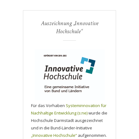
Auszeichnung „Innovative
Hochschule“
Für das Vorhaben
Systeminnovation für
Nachhaltige Entwicklung (s:ne)
wurde die
Hochschule Darmstadt ausgezeichnet
und in die Bund-Länder-Initiative
„Innovative Hochschule“
aufgenommen.