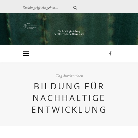
Tag durchsuchen
BILDUNG FÜR
NACHHALTIGE
ENTWICKLUNG