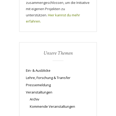
zusammengeschlossen, um die Initiative
mit eigenen Projekten zu
unterstützen.
Hier kannst du mehr
erfahren.
Unsere Themen
Ein- & Ausblicke
Lehre, Forschung & Transfer
Pressemeldung
Veranstaltungen
Archiv
Kommende Veranstaltungen