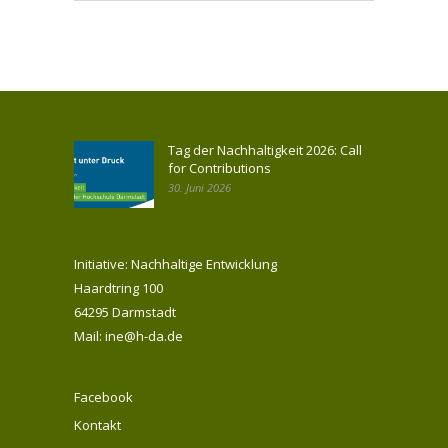
Tag der Nachhaltigkeit 2026: Call
for Contributions
30. Juni 2026
Initiative: Nachhaltige Entwicklung
Haardtring 100
64295 Darmstadt
Mail: ine@h-da.de
Facebook
Kontakt