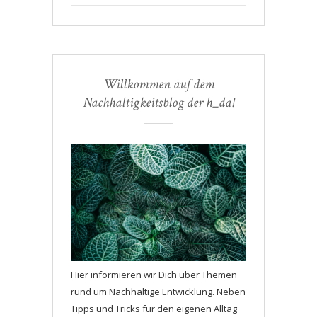
Willkommen auf dem
Nachhaltigkeitsblog der h_da!
Hier informieren wir Dich über Themen
rund um Nachhaltige Entwicklung. Neben
Tipps und Tricks für den eigenen Alltag