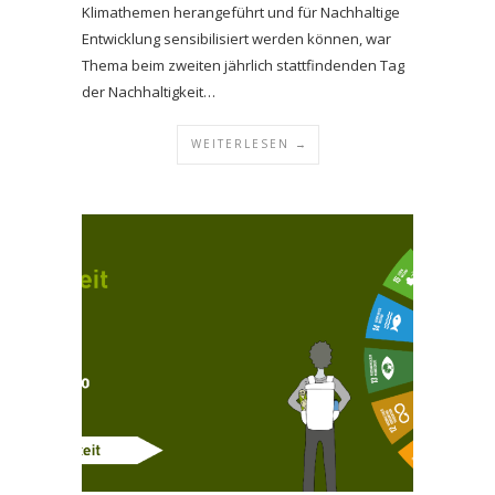
Klimathemen herangeführt und für Nachhaltige
Entwicklung sensibilisiert werden können, war
Thema beim zweiten jährlich stattfindenden Tag
der Nachhaltigkeit…
WEITERLESEN →