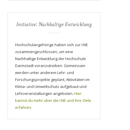
Initiative: Nachhaltige Entwicklung
Hochschulangehörige haben sich zur I:NE
zusammengeschlossen, um eine
Nachhaltige Entwicklung der Hochschule
Darmstadt voranzutreiben. Gemeinsam
werden unter anderem Lehr- und
Forschungsprojekte geplant, Aktivitäten im
Klima- und Umweltschutz aufgebaut und
Lehrveranstaltungen angeboten.
Hier
kannst du mehr über die I:NE und ihre Ziele
erfahren.