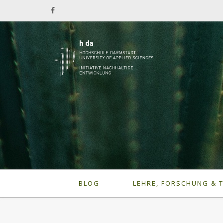
BLOG
LEHRE, FORSCHUNG & 