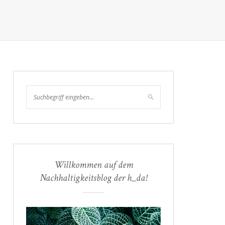
Willkommen auf dem
Nachhaltigkeitsblog der h_da!