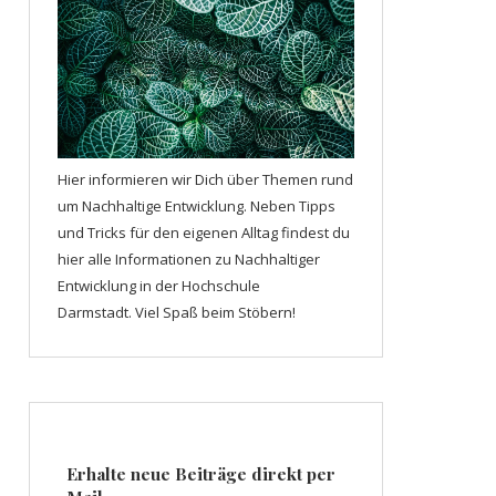
Hier informieren wir Dich über Themen rund
um Nachhaltige Entwicklung. Neben Tipps
und Tricks für den eigenen Alltag findest du
hier alle Informationen zu Nachhaltiger
Entwicklung in der Hochschule
Darmstadt. Viel Spaß beim Stöbern!
Erhalte neue Beiträge direkt per