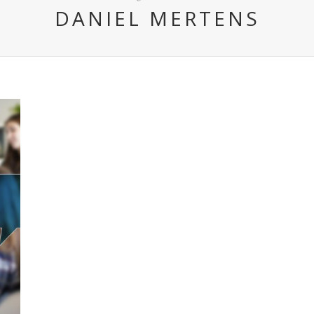
DANIEL MERTENS