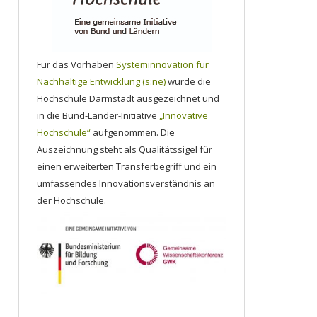
Für das Vorhaben
Systeminnovation für
Nachhaltige Entwicklung (s:ne)
wurde die
Hochschule Darmstadt ausgezeichnet und
in die Bund-Länder-Initiative
„Innovative
Hochschule“
aufgenommen. Die
Auszeichnung steht als Qualitätssigel für
einen erweiterten Transferbegriff und ein
umfassendes Innovationsverständnis an
der Hochschule.