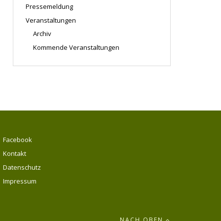
Pressemeldung
Veranstaltungen
Archiv
Kommende Veranstaltungen
Facebook
Kontakt
Datenschutz
Impressum
NACH OBEN