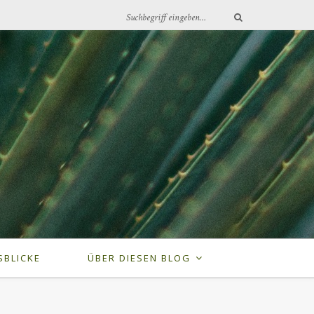
SBLICKE
ÜBER DIESEN BLOG