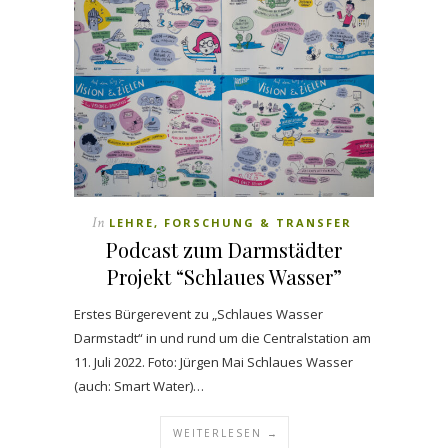
In
LEHRE, FORSCHUNG & TRANSFER
Podcast zum Darmstädter
Projekt “Schlaues Wasser”
Erstes Bürgerevent zu „Schlaues Wasser
Darmstadt“ in und rund um die Centralstation am
11. Juli 2022. Foto: Jürgen Mai Schlaues Wasser
(auch: Smart Water)…
WEITERLESEN →