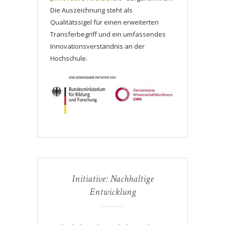
Die Auszeichnung steht als
Qualitätssigel für einen erweiterten
Transferbegriff und ein umfassendes
Innovationsverständnis an der
Hochschule.
Initiative: Nachhaltige
Entwicklung