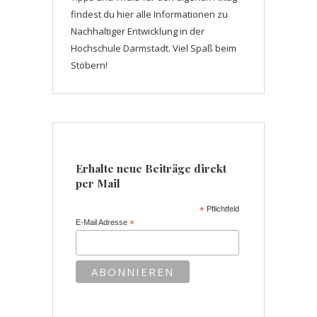
findest du hier alle Informationen zu
Nachhaltiger Entwicklung in der
Hochschule Darmstadt. Viel Spaß beim
Stöbern!
Erhalte neue Beiträge direkt
per Mail
*
Pflichtfeld
E-Mail Adresse
*