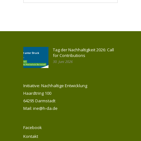
Tag der Nachhaltigkeit 2026: Call
for Contributions
30. Juni 2026
Initiative: Nachhaltige Entwicklung
Haardtring 100
64295 Darmstadt
Mail: ine@h-da.de
Facebook
Kontakt