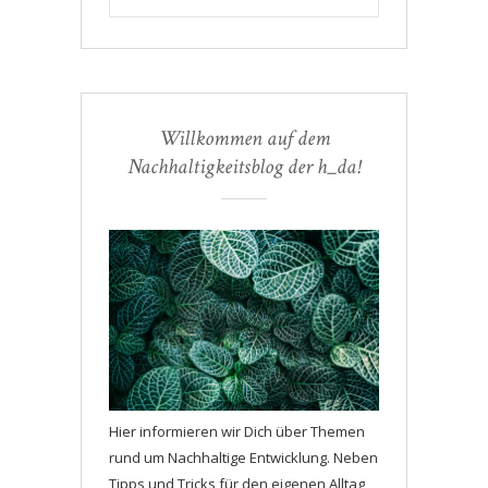
Willkommen auf dem
Nachhaltigkeitsblog der h_da!
Hier informieren wir Dich über Themen
rund um Nachhaltige Entwicklung. Neben
Tipps und Tricks für den eigenen Alltag