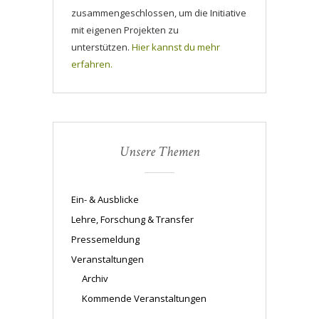
zusammengeschlossen, um die Initiative
mit eigenen Projekten zu
unterstützen.
Hier kannst du mehr
erfahren.
Unsere Themen
Ein- & Ausblicke
Lehre, Forschung & Transfer
Pressemeldung
Veranstaltungen
Archiv
Kommende Veranstaltungen