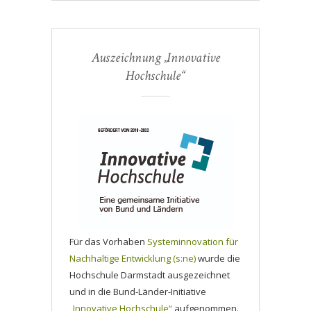
Auszeichnung „Innovative
Hochschule“
Für das Vorhaben
Systeminnovation für
Nachhaltige Entwicklung (s:ne)
wurde die
Hochschule Darmstadt ausgezeichnet
und in die Bund-Länder-Initiative
„Innovative Hochschule“
aufgenommen.