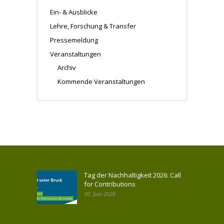
Ein- & Ausblicke
Lehre, Forschung & Transfer
Pressemeldung
Veranstaltungen
Archiv
Kommende Veranstaltungen
Tag der Nachhaltigkeit 2026: Call
for Contributions
30. Juni 2026