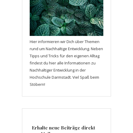
Hier informieren wir Dich über Themen
rund um Nachhaltige Entwicklung. Neben
Tipps und Tricks für den eigenen Alltag
findest du hier alle Informationen zu
Nachhaltiger Entwicklung in der
Hochschule Darmstadt. Viel Spaß beim
Stöbern!
Erhalte neue Beiträge direkt