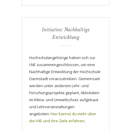
Initiative: Nachhaltige
Entwicklung
Hochschulangehörige haben sich zur
I:NE zusammengeschlossen, um eine
Nachhaltige Entwicklung der Hochschule
Darmstadt voranzutreiben. Gemeinsam
werden unter anderem Lehr- und
Forschungsprojekte geplant, Aktivitäten
im Klima- und Umweltschutz aufgebaut
und Lehrveranstaltungen
angeboten.
Hier kannst du mehr über
die I:NE und ihre Ziele erfahren.