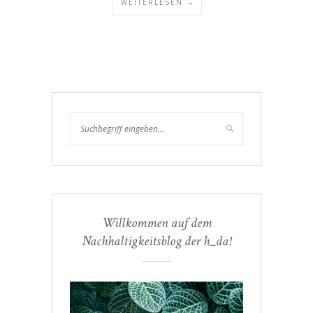
WEITERLESEN →
Willkommen auf dem
Nachhaltigkeitsblog der h_da!