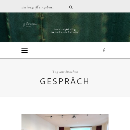
Tag durchsuchen
GESPRÄCH