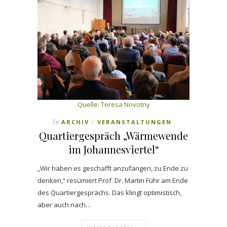
Quelle:
Teresa Novotny
In
ARCHIV
VERANSTALTUNGEN
/
Quartiergespräch „Wärmewende
im Johannesviertel“
„Wir haben es geschafft anzufangen, zu Ende zu
denken,“ resümiert Prof. Dr. Martin Führ am Ende
des Quartiergesprächs. Das klingt optimistisch,
aber auch nach…