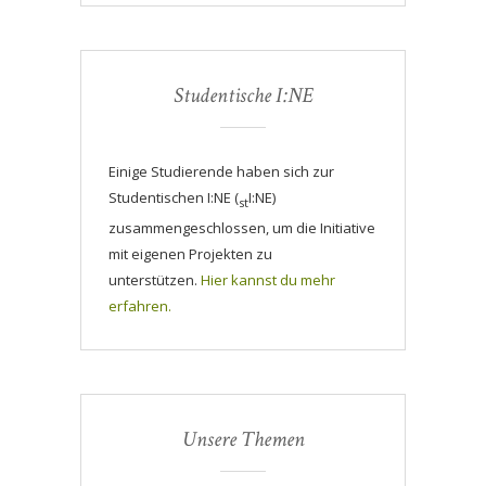
Studentische I:NE
Einige Studierende haben sich zur
Studentischen I:NE (
I:NE)
st
zusammengeschlossen, um die Initiative
mit eigenen Projekten zu
unterstützen.
Hier kannst du mehr
erfahren.
Unsere Themen