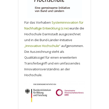
Für das Vorhaben
Systeminnovation für
Nachhaltige Entwicklung (s:ne)
wurde die
Hochschule Darmstadt ausgezeichnet
und in die Bund-Länder-Initiative
„Innovative Hochschule“
aufgenommen.
Die Auszeichnung steht als
Qualitätssigel für einen erweiterten
Transferbegriff und ein umfassendes
Innovationsverständnis an der
Hochschule.