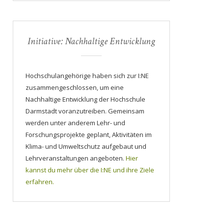
Initiative: Nachhaltige Entwicklung
Hochschulangehörige haben sich zur I:NE
zusammengeschlossen, um eine
Nachhaltige Entwicklung der Hochschule
Darmstadt voranzutreiben. Gemeinsam
werden unter anderem Lehr- und
Forschungsprojekte geplant, Aktivitäten im
Klima- und Umweltschutz aufgebaut und
Lehrveranstaltungen angeboten.
Hier
kannst du mehr über die I:NE und ihre Ziele
erfahren.