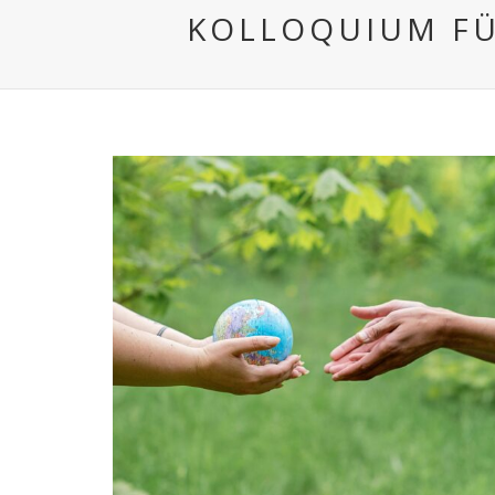
KOLLOQUIUM FÜ