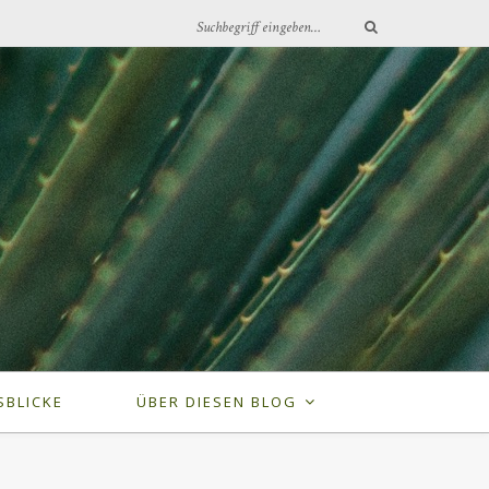
SBLICKE
ÜBER DIESEN BLOG