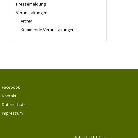
Pressemeldung
Veranstaltungen
Archiv
Kommende Veranstaltungen
Facebook
Kontakt
Datenschutz
Impressum
NACH OBEN