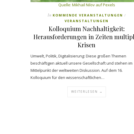
Quelle: Mikhail Nilov auf Pexels
In
KOMMENDE VERANSTALTUNGEN
/
VERANSTALTUNGEN
Kolloquium Nachhaltigkeit:
Herausforderungen in Zeiten multip
Krisen
Umwelt, Politik, Digitalisierung: Diese großen Themen
beschäftigen aktuell unsere Gesellschaft und stehen im
Mittelpunkt der weltweiten Diskussion. Auf dem 16.
Kolloquium für den wissenschaftlichen…
WEITERLESEN →