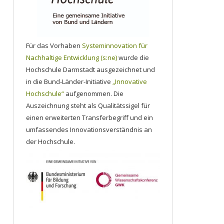
Für das Vorhaben
Systeminnovation für
Nachhaltige Entwicklung (s:ne)
wurde die
Hochschule Darmstadt ausgezeichnet und
in die Bund-Länder-Initiative
„Innovative
Hochschule“
aufgenommen. Die
Auszeichnung steht als Qualitätssigel für
einen erweiterten Transferbegriff und ein
umfassendes Innovationsverständnis an
der Hochschule.