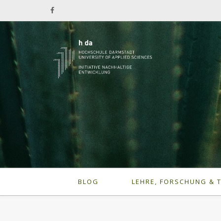
BLOG
LEHRE, FORSCHUNG & 