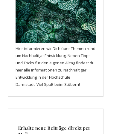
Hier informieren wir Dich über Themen rund
um Nachhaltige Entwicklung. Neben Tipps
und Tricks für den eigenen Alltag findest du
hier alle Informationen zu Nachhaltiger
Entwicklung in der Hochschule
Darmstadt. Viel Spaß beim Stöbern!
Erhalte neue Beiträge direkt per