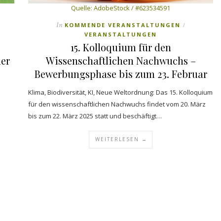
Quelle: AdobeStock / #623534591
In
KOMMENDE VERANSTALTUNGEN
/
VERANSTALTUNGEN
15. Kolloquium für den
ler
Wissenschaftlichen Nachwuchs –
Bewerbungsphase bis zum 23. Februar
Klima, Biodiversität, KI, Neue Weltordnung: Das 15. Kolloquium
für den wissenschaftlichen Nachwuchs findet vom 20. März
bis zum 22. März 2025 statt und beschäftigt…
WEITERLESEN →