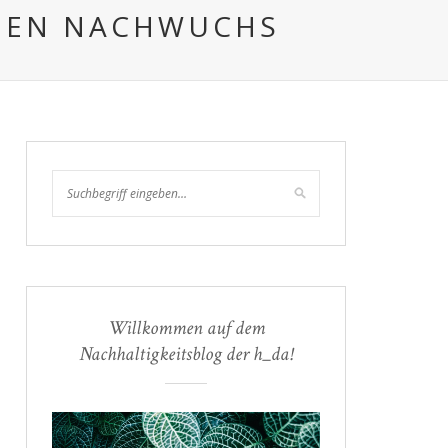
CHEN NACHWUCHS
Willkommen auf dem
Nachhaltigkeitsblog der h_da!