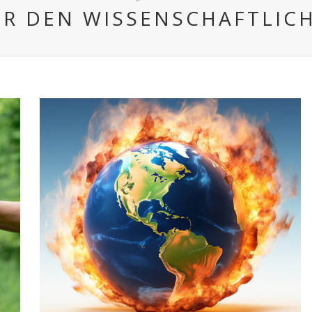
R DEN WISSENSCHAFTLI