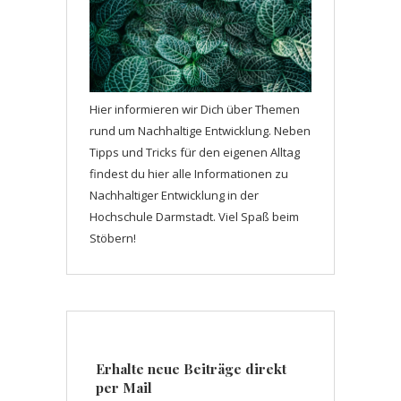
Hier informieren wir Dich über Themen
rund um Nachhaltige Entwicklung. Neben
Tipps und Tricks für den eigenen Alltag
findest du hier alle Informationen zu
Nachhaltiger Entwicklung in der
Hochschule Darmstadt. Viel Spaß beim
Stöbern!
Erhalte neue Beiträge direkt
per Mail