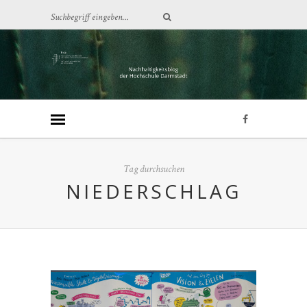
Tag durchsuchen
NIEDERSCHLAG