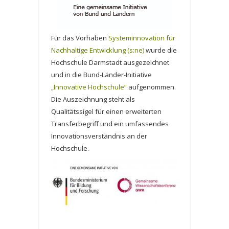
Für das Vorhaben
Systeminnovation für
Nachhaltige Entwicklung (s:ne)
wurde die
Hochschule Darmstadt ausgezeichnet
und in die Bund-Länder-Initiative
„Innovative Hochschule“
aufgenommen.
Die Auszeichnung steht als
Qualitätssigel für einen erweiterten
Transferbegriff und ein umfassendes
Innovationsverständnis an der
Hochschule.