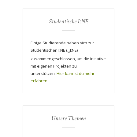
Studentische I:NE
Einige Studierende haben sich zur
Studentischen I:NE (
I:NE)
st
zusammengeschlossen, um die Initiative
mit eigenen Projekten zu
unterstützen.
Hier kannst du mehr
erfahren.
Unsere Themen