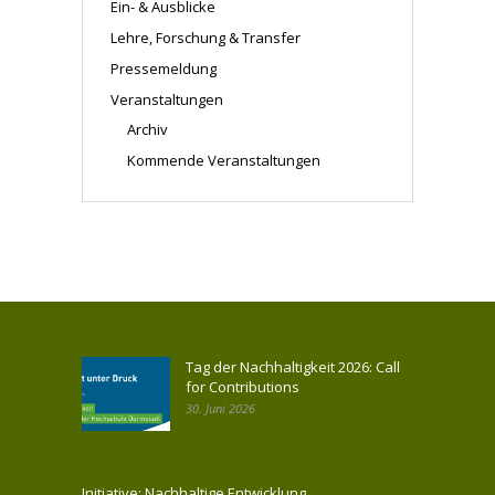
Ein- & Ausblicke
Lehre, Forschung & Transfer
Pressemeldung
Veranstaltungen
Archiv
Kommende Veranstaltungen
Tag der Nachhaltigkeit 2026: Call
for Contributions
30. Juni 2026
Initiative: Nachhaltige Entwicklung