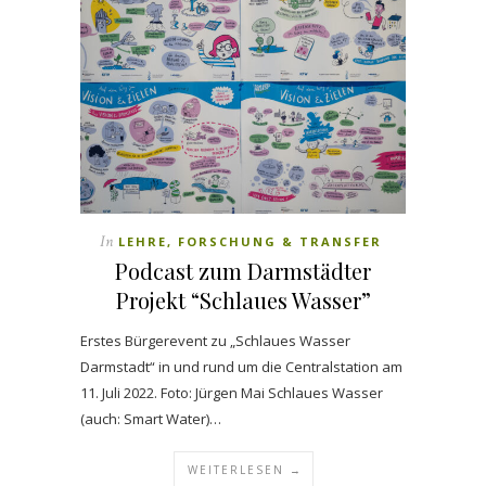
In
LEHRE, FORSCHUNG & TRANSFER
Podcast zum Darmstädter
Projekt “Schlaues Wasser”
Erstes Bürgerevent zu „Schlaues Wasser
Darmstadt“ in und rund um die Centralstation am
11. Juli 2022. Foto: Jürgen Mai Schlaues Wasser
(auch: Smart Water)…
WEITERLESEN →