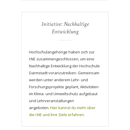
Initiative: Nachhaltige
Entwicklung
Hochschulangehörige haben sich zur
I:NE zusammengeschlossen, um eine
Nachhaltige Entwicklung der Hochschule
Darmstadt voranzutreiben. Gemeinsam
werden unter anderem Lehr- und
Forschungsprojekte geplant, Aktivitäten
im Klima- und Umweltschutz aufgebaut
und Lehrveranstaltungen
angeboten.
Hier kannst du mehr über
die I:NE und ihre Ziele erfahren.