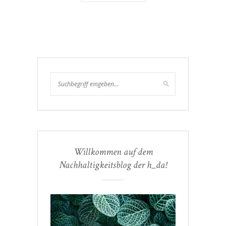
Willkommen auf dem
Nachhaltigkeitsblog der h_da!