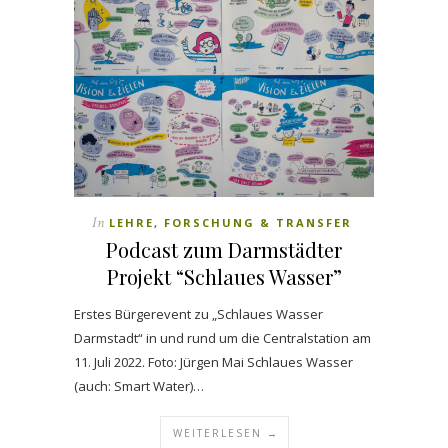
In
LEHRE, FORSCHUNG & TRANSFER
Podcast zum Darmstädter
Projekt “Schlaues Wasser”
Erstes Bürgerevent zu „Schlaues Wasser
Darmstadt“ in und rund um die Centralstation am
11. Juli 2022. Foto: Jürgen Mai Schlaues Wasser
(auch: Smart Water)…
WEITERLESEN →