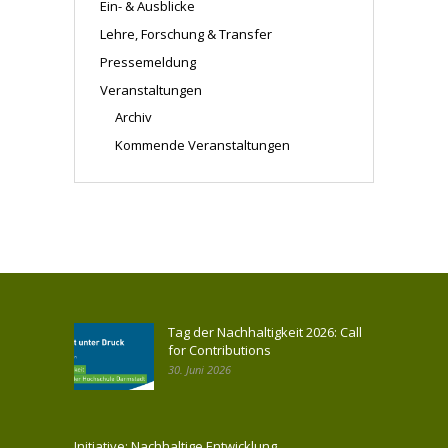
Ein- & Ausblicke
Lehre, Forschung & Transfer
Pressemeldung
Veranstaltungen
Archiv
Kommende Veranstaltungen
Tag der Nachhaltigkeit 2026: Call
for Contributions
30. Juni 2026
Initiative: Nachhaltige Entwicklung