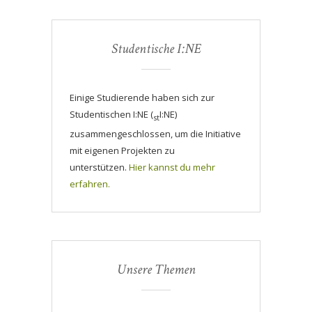
Studentische I:NE
Einige Studierende haben sich zur
Studentischen I:NE (
I:NE)
st
zusammengeschlossen, um die Initiative
mit eigenen Projekten zu
unterstützen.
Hier kannst du mehr
erfahren.
Unsere Themen