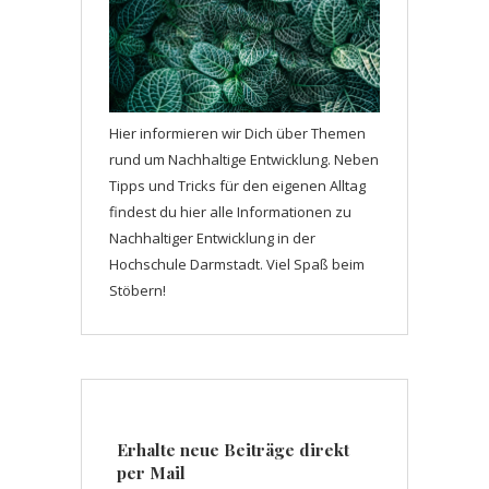
Hier informieren wir Dich über Themen
rund um Nachhaltige Entwicklung. Neben
Tipps und Tricks für den eigenen Alltag
findest du hier alle Informationen zu
Nachhaltiger Entwicklung in der
Hochschule Darmstadt. Viel Spaß beim
Stöbern!
Erhalte neue Beiträge direkt
per Mail