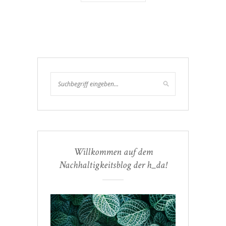
Willkommen auf dem
Nachhaltigkeitsblog der h_da!