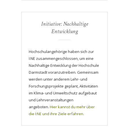
Initiative: Nachhaltige
Entwicklung
Hochschulangehörige haben sich zur
I:NE zusammengeschlossen, um eine
Nachhaltige Entwicklung der Hochschule
Darmstadt voranzutreiben. Gemeinsam
werden unter anderem Lehr- und
Forschungsprojekte geplant, Aktivitäten
im Klima- und Umweltschutz aufgebaut
und Lehrveranstaltungen
angeboten.
Hier kannst du mehr über
die I:NE und ihre Ziele erfahren.