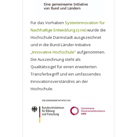
Für das Vorhaben
Systeminnovation für
Nachhaltige Entwicklung (s:ne)
wurde die
Hochschule Darmstadt ausgezeichnet
und in die Bund-Länder-Initiative
„Innovative Hochschule“
aufgenommen.
Die Auszeichnung steht als
Qualitätssigel für einen erweiterten
Transferbegriff und ein umfassendes
Innovationsverständnis an der
Hochschule.