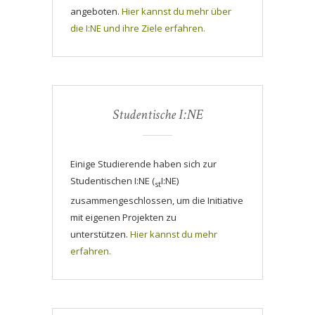
angeboten.
Hier kannst du mehr über
die I:NE und ihre Ziele erfahren.
Studentische I:NE
Einige Studierende haben sich zur
Studentischen I:NE (
I:NE)
st
zusammengeschlossen, um die Initiative
mit eigenen Projekten zu
unterstützen.
Hier kannst du mehr
erfahren.