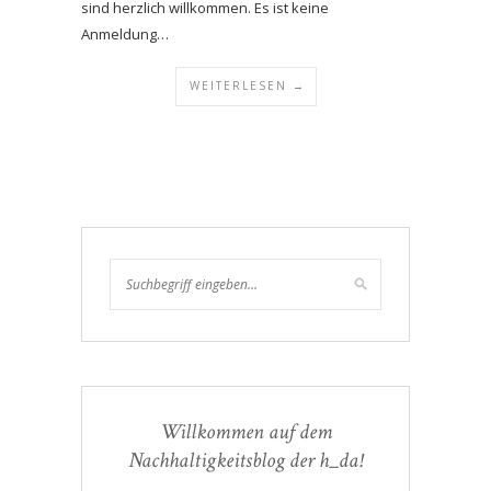
sind herzlich willkommen. Es ist keine
Anmeldung…
WEITERLESEN →
Willkommen auf dem
Nachhaltigkeitsblog der h_da!