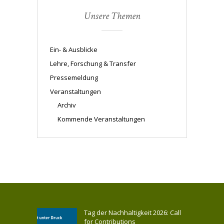
Unsere Themen
Ein- & Ausblicke
Lehre, Forschung & Transfer
Pressemeldung
Veranstaltungen
Archiv
Kommende Veranstaltungen
Tag der Nachhaltigkeit 2026: Call
for Contributions