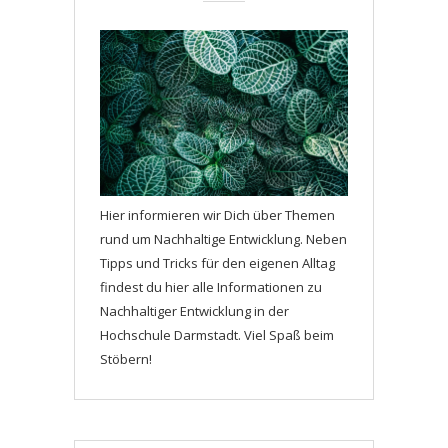
Hier informieren wir Dich über Themen
rund um Nachhaltige Entwicklung. Neben
Tipps und Tricks für den eigenen Alltag
findest du hier alle Informationen zu
Nachhaltiger Entwicklung in der
Hochschule Darmstadt. Viel Spaß beim
Stöbern!