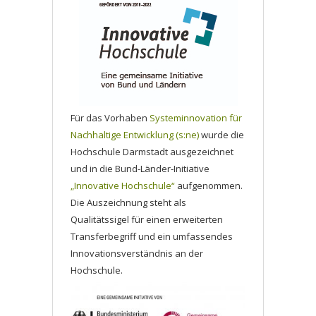
Für das Vorhaben
Systeminnovation für
Nachhaltige Entwicklung (s:ne)
wurde die
Hochschule Darmstadt ausgezeichnet
und in die Bund-Länder-Initiative
„Innovative Hochschule“
aufgenommen.
Die Auszeichnung steht als
Qualitätssigel für einen erweiterten
Transferbegriff und ein umfassendes
Innovationsverständnis an der
Hochschule.