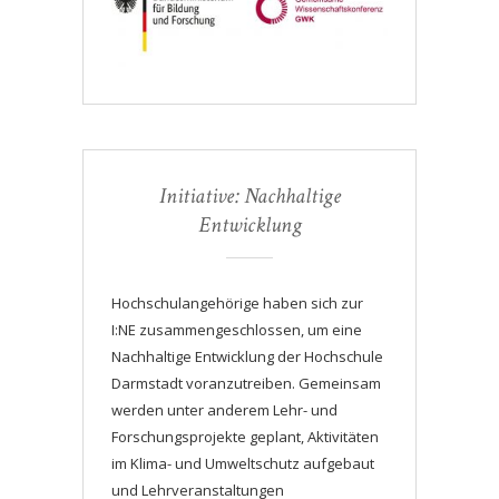
Initiative: Nachhaltige
Entwicklung
Hochschulangehörige haben sich zur
I:NE zusammengeschlossen, um eine
Nachhaltige Entwicklung der Hochschule
Darmstadt voranzutreiben. Gemeinsam
werden unter anderem Lehr- und
Forschungsprojekte geplant, Aktivitäten
im Klima- und Umweltschutz aufgebaut
und Lehrveranstaltungen