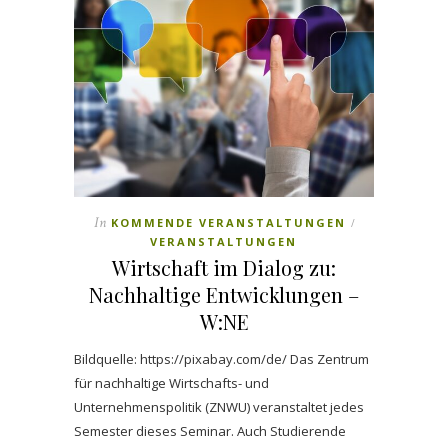
In
KOMMENDE VERANSTALTUNGEN
/
VERANSTALTUNGEN
Wirtschaft im Dialog zu:
Nachhaltige Entwicklungen –
W:NE
Bildquelle: https://pixabay.com/de/ Das Zentrum
für nachhaltige Wirtschafts- und
Unternehmenspolitik (ZNWU) veranstaltet jedes
Semester dieses Seminar. Auch Studierende