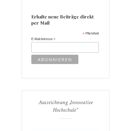
Erhalte neue Beiträge direkt
per Mail
*
Pflichtfeld
E-Mail Adresse
*
Auszeichnung „Innovative
Hochschule“