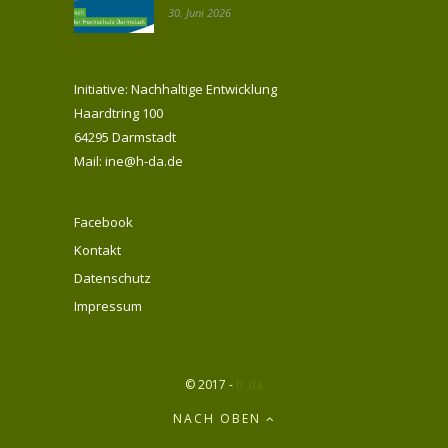
30. Juni 2026
Initiative: Nachhaltige Entwicklung
Haardtring 100
64295 Darmstadt
Mail: ine@h-da.de
Facebook
Kontakt
Datenschutz
Impressum
© 2017 -
h_da
NACH OBEN