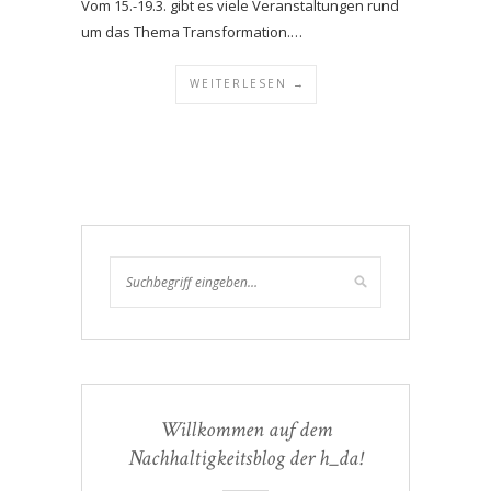
Vom 15.-19.3. gibt es viele Veranstaltungen rund
um das Thema Transformation.…
WEITERLESEN →
Willkommen auf dem
Nachhaltigkeitsblog der h_da!