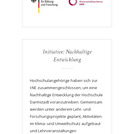
Initiative: Nachhaltige
Entwicklung
Hochschulangehörige haben sich zur
I:NE zusammengeschlossen, um eine
Nachhaltige Entwicklung der Hochschule
Darmstadt voranzutreiben. Gemeinsam
werden unter anderem Lehr- und
Forschungsprojekte geplant, Aktivitäten
im Klima- und Umweltschutz aufgebaut
und Lehrveranstaltungen