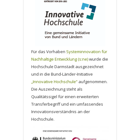
Für das Vorhaben
Systeminnovation für
Nachhaltige Entwicklung (s:ne)
wurde die
Hochschule Darmstadt ausgezeichnet
und in die Bund-Länder-Initiative
„Innovative Hochschule“
aufgenommen.
Die Auszeichnung steht als
Qualitätssigel für einen erweiterten
Transferbegriff und ein umfassendes
Innovationsverständnis an der
Hochschule.