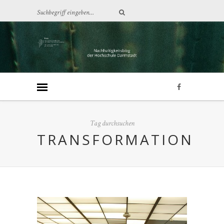
Tag durchsuchen
TRANSFORMATION