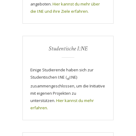
angeboten.
Hier kannst du mehr über
die I:NE und ihre Ziele erfahren.
Studentische I:NE
Einige Studierende haben sich zur
Studentischen I:NE (
I:NE)
st
zusammengeschlossen, um die Initiative
mit eigenen Projekten zu
unterstützen.
Hier kannst du mehr
erfahren.