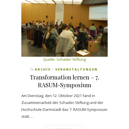
Quelle:
Schader-Stiftung
In
ARCHIV
VERANSTALTUNGEN
/
Transformation lernen – 7.
RASUM-Symposium
Am Dienstag, den 12. Oktober 2021 fand in
Zusammenarbeit der Schader-Stiftung und der
Hochschule Darmstadt das 7. RASUM-Symposium
statt.…