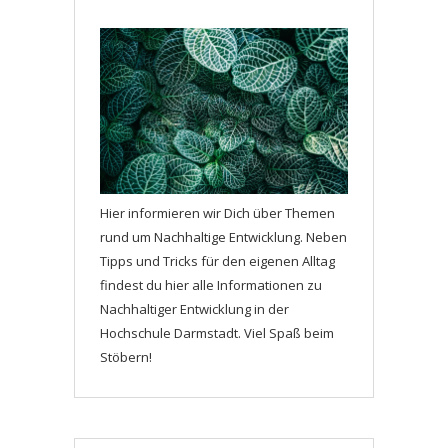
Hier informieren wir Dich über Themen
rund um Nachhaltige Entwicklung. Neben
Tipps und Tricks für den eigenen Alltag
findest du hier alle Informationen zu
Nachhaltiger Entwicklung in der
Hochschule Darmstadt. Viel Spaß beim
Stöbern!