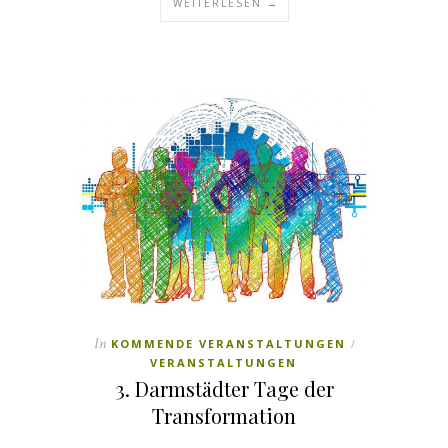
WEITERLESEN →
In
KOMMENDE VERANSTALTUNGEN
/
VERANSTALTUNGEN
3. Darmstädter Tage der
Transformation