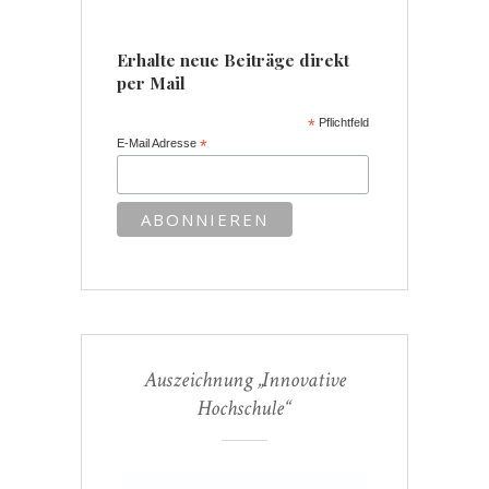
Erhalte neue Beiträge direkt
per Mail
*
Pflichtfeld
E-Mail Adresse
*
Auszeichnung „Innovative
Hochschule“