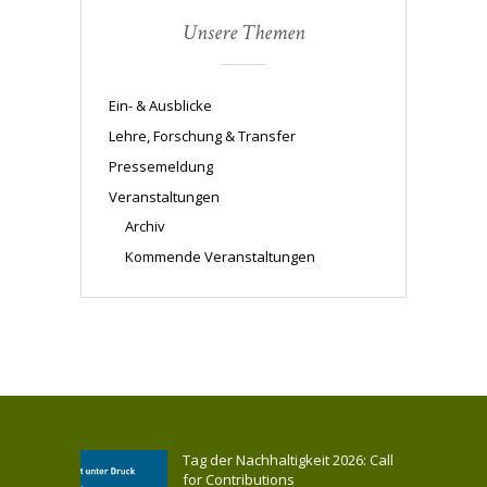
Unsere Themen
Ein- & Ausblicke
Lehre, Forschung & Transfer
Pressemeldung
Veranstaltungen
Archiv
Kommende Veranstaltungen
Tag der Nachhaltigkeit 2026: Call
for Contributions