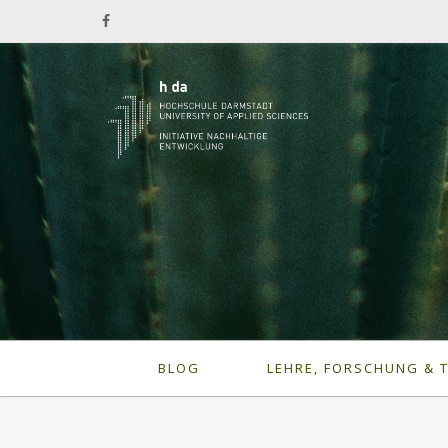
BLOG
LEHRE, FORSCHUNG & 