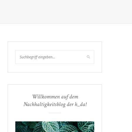
Willkommen auf dem
Nachhaltigkeitsblog der h_da!