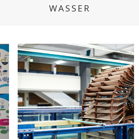
WASSER