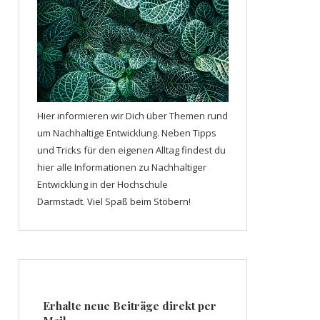
Hier informieren wir Dich über Themen rund
um Nachhaltige Entwicklung. Neben Tipps
und Tricks für den eigenen Alltag findest du
hier alle Informationen zu Nachhaltiger
Entwicklung in der Hochschule
Darmstadt. Viel Spaß beim Stöbern!
Erhalte neue Beiträge direkt per