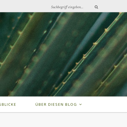
SBLICKE
ÜBER DIESEN BLOG