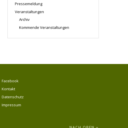
Pressemeldung
Veranstaltungen
Archiv
Kommende Veranstaltungen
Facebook
Kontakt
Datenschutz
Impressum
NACH OBEN