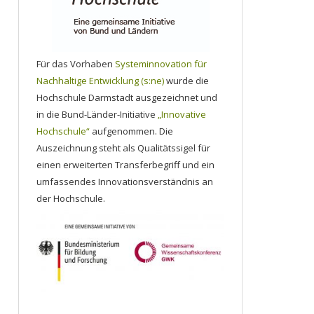
Für das Vorhaben
Systeminnovation für
Nachhaltige Entwicklung (s:ne)
wurde die
Hochschule Darmstadt ausgezeichnet und
in die Bund-Länder-Initiative
„Innovative
Hochschule“
aufgenommen. Die
Auszeichnung steht als Qualitätssigel für
einen erweiterten Transferbegriff und ein
umfassendes Innovationsverständnis an
der Hochschule.