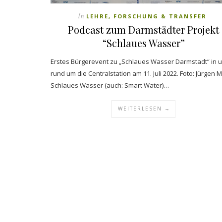
In
LEHRE, FORSCHUNG & TRANSFER
Podcast zum Darmstädter Projekt
“Schlaues Wasser”
Erstes Bürgerevent zu „Schlaues Wasser Darmstadt“ in 
rund um die Centralstation am 11. Juli 2022. Foto: Jürgen M
Schlaues Wasser (auch: Smart Water)…
WEITERLESEN →