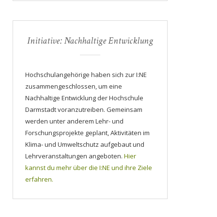
Initiative: Nachhaltige Entwicklung
Hochschulangehörige haben sich zur I:NE
zusammengeschlossen, um eine
Nachhaltige Entwicklung der Hochschule
Darmstadt voranzutreiben. Gemeinsam
werden unter anderem Lehr- und
Forschungsprojekte geplant, Aktivitäten im
Klima- und Umweltschutz aufgebaut und
Lehrveranstaltungen angeboten.
Hier
kannst du mehr über die I:NE und ihre Ziele
erfahren.