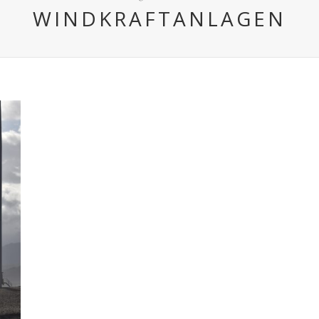
WINDKRAFTANLAGEN