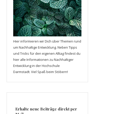
Hier informieren wir Dich über Themen rund
um Nachhaltige Entwicklung. Neben Tipps
und Tricks für den eigenen Alltag findest du
hier alle Informationen zu Nachhaltiger
Entwicklung in der Hochschule
Darmstadt. Viel Spaß beim Stöbern!
Erhalte neue Beiträge direkt per