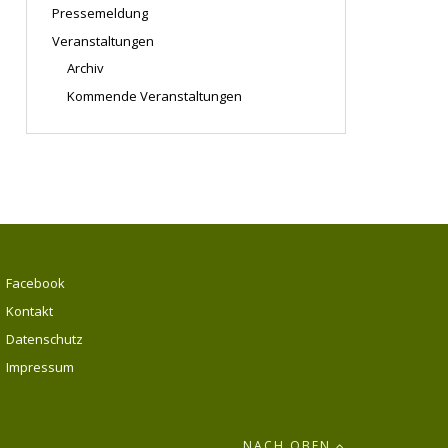
Pressemeldung
Veranstaltungen
Archiv
Kommende Veranstaltungen
Facebook
Kontakt
Datenschutz
Impressum
NACH OBEN