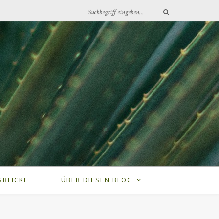
SBLICKE
ÜBER DIESEN BLOG