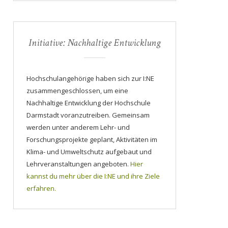
Initiative: Nachhaltige Entwicklung
Hochschulangehörige haben sich zur I:NE
zusammengeschlossen, um eine
Nachhaltige Entwicklung der Hochschule
Darmstadt voranzutreiben. Gemeinsam
werden unter anderem Lehr- und
Forschungsprojekte geplant, Aktivitäten im
Klima- und Umweltschutz aufgebaut und
Lehrveranstaltungen angeboten.
Hier
kannst du mehr über die I:NE und ihre Ziele
erfahren.