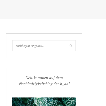
Willkommen auf dem
Nachhaltigkeitsblog der h_da!