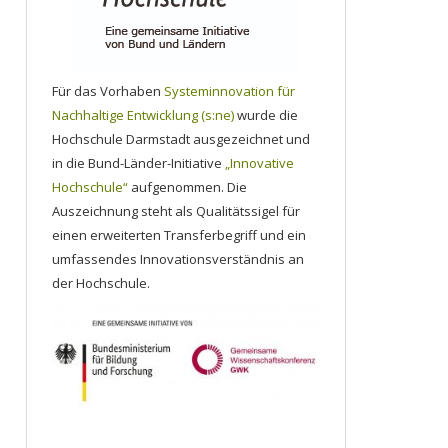
Für das Vorhaben
Systeminnovation für
Nachhaltige Entwicklung (s:ne)
wurde die
Hochschule Darmstadt ausgezeichnet und
in die Bund-Länder-Initiative
„Innovative
Hochschule“
aufgenommen. Die
Auszeichnung steht als Qualitätssigel für
einen erweiterten Transferbegriff und ein
umfassendes Innovationsverständnis an
der Hochschule.