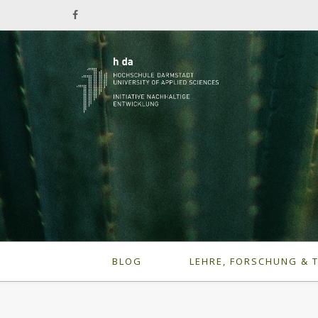
BLOG
LEHRE, FORSCHUNG & 