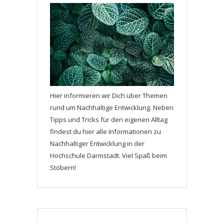
Hier informieren wir Dich über Themen
rund um Nachhaltige Entwicklung. Neben
Tipps und Tricks für den eigenen Alltag
findest du hier alle Informationen zu
Nachhaltiger Entwicklung in der
Hochschule Darmstadt. Viel Spaß beim
Stöbern!