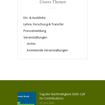
Unsere Themen
Ein- & Ausblicke
Lehre, Forschung & Transfer
Pressemeldung
Veranstaltungen
Archiv
Kommende Veranstaltungen
Tag der Nachhaltigkeit 2026: Call
for Contributions
30. Juni 2026