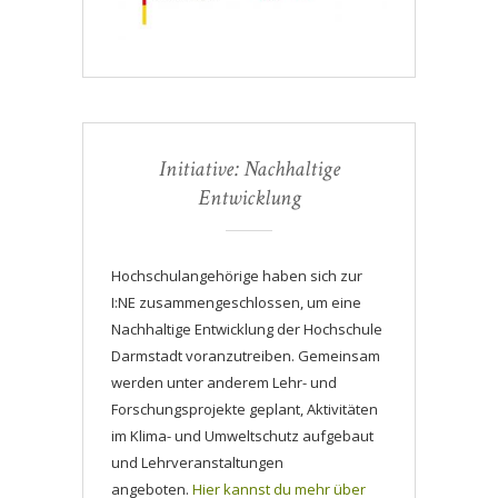
Initiative: Nachhaltige
Entwicklung
Hochschulangehörige haben sich zur
I:NE zusammengeschlossen, um eine
Nachhaltige Entwicklung der Hochschule
Darmstadt voranzutreiben. Gemeinsam
werden unter anderem Lehr- und
Forschungsprojekte geplant, Aktivitäten
im Klima- und Umweltschutz aufgebaut
und Lehrveranstaltungen
angeboten.
Hier kannst du mehr über