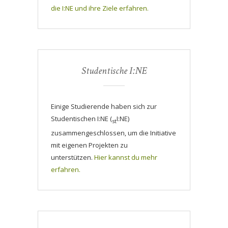
die I:NE und ihre Ziele erfahren.
Studentische I:NE
Einige Studierende haben sich zur
Studentischen I:NE (
I:NE)
st
zusammengeschlossen, um die Initiative
mit eigenen Projekten zu
unterstützen.
Hier kannst du mehr
erfahren.