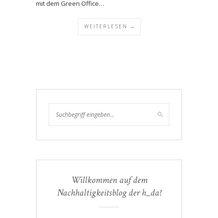
mit dem Green Office…
WEITERLESEN →
Willkommen auf dem
Nachhaltigkeitsblog der h_da!