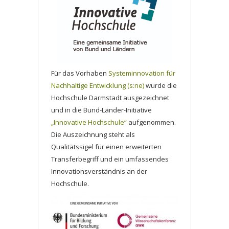
Für das Vorhaben
Systeminnovation für
Nachhaltige Entwicklung (s:ne)
wurde die
Hochschule Darmstadt ausgezeichnet
und in die Bund-Länder-Initiative
„Innovative Hochschule“
aufgenommen.
Die Auszeichnung steht als
Qualitätssigel für einen erweiterten
Transferbegriff und ein umfassendes
Innovationsverständnis an der
Hochschule.