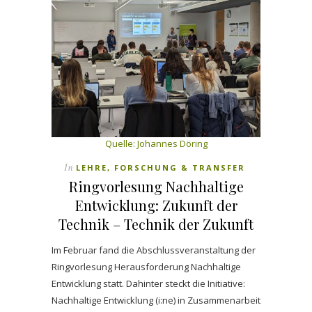
Quelle:
Johannes Döring
In
LEHRE, FORSCHUNG & TRANSFER
Ringvorlesung Nachhaltige
Entwicklung: Zukunft der
Technik – Technik der Zukunft
Im Februar fand die Abschlussveranstaltung der
Ringvorlesung Herausforderung Nachhaltige
Entwicklung statt. Dahinter steckt die Initiative:
Nachhaltige Entwicklung (i:ne) in Zusammenarbeit