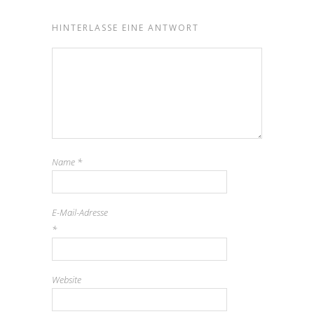
HINTERLASSE EINE ANTWORT
Name
*
E-Mail-Adresse
*
Website