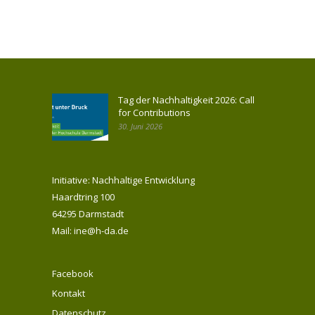
Tag der Nachhaltigkeit 2026: Call
for Contributions
30. Juni 2026
Initiative: Nachhaltige Entwicklung
Haardtring 100
64295 Darmstadt
Mail: ine@h-da.de
Facebook
Kontakt
Datenschutz