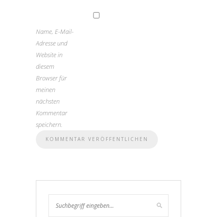
Name, E-Mail-
Adresse und
Website in
diesem
Browser für
meinen
nächsten
Kommentar
speichern.