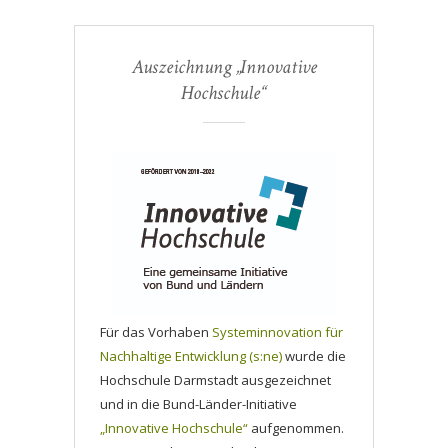
Auszeichnung „Innovative
Hochschule“
Für das Vorhaben
Systeminnovation für
Nachhaltige Entwicklung (s:ne)
wurde die
Hochschule Darmstadt ausgezeichnet
und in die Bund-Länder-Initiative
„Innovative Hochschule“
aufgenommen.