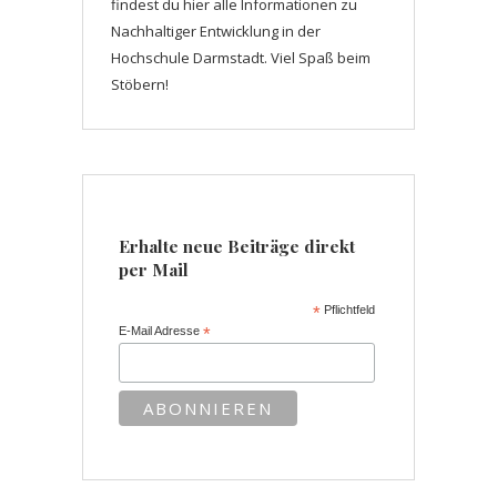
findest du hier alle Informationen zu
Nachhaltiger Entwicklung in der
Hochschule Darmstadt. Viel Spaß beim
Stöbern!
Erhalte neue Beiträge direkt
per Mail
*
Pflichtfeld
E-Mail Adresse
*