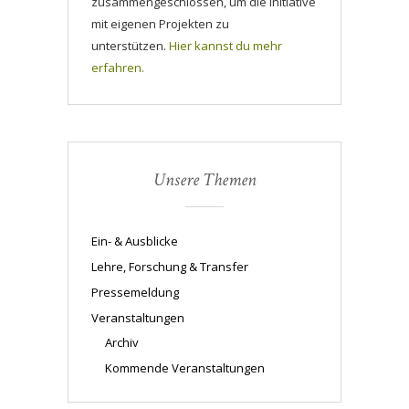
zusammengeschlossen, um die Initiative
mit eigenen Projekten zu
unterstützen.
Hier kannst du mehr
erfahren.
Unsere Themen
Ein- & Ausblicke
Lehre, Forschung & Transfer
Pressemeldung
Veranstaltungen
Archiv
Kommende Veranstaltungen