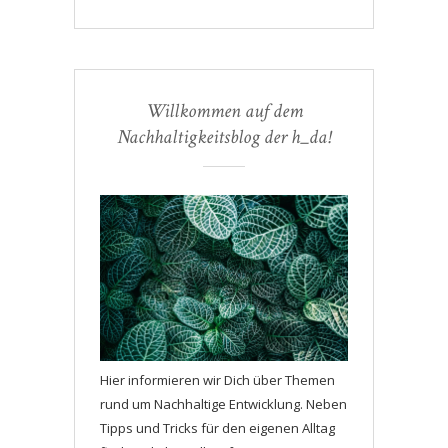
Willkommen auf dem
Nachhaltigkeitsblog der h_da!
Hier informieren wir Dich über Themen
rund um Nachhaltige Entwicklung. Neben
Tipps und Tricks für den eigenen Alltag