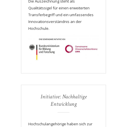
Die Auszeichnung steht als
Qualitätssigel für einen erweiterten
Transferbegriff und ein umfassendes
Innovationsverständnis an der
Hochschule.
Initiative: Nachhaltige
Entwicklung
Hochschulangehörige haben sich zur