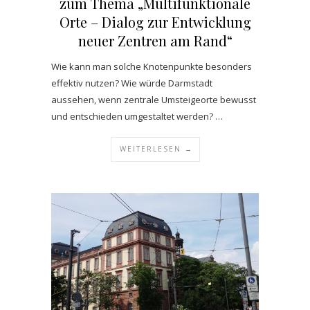
zum Thema „Multifunktionale
Orte – Dialog zur Entwicklung
neuer Zentren am Rand“
Wie kann man solche Knotenpunkte besonders
effektiv nutzen? Wie würde Darmstadt
aussehen, wenn zentrale Umsteigeorte bewusst
und entschieden umgestaltet werden? …
WEITERLESEN →