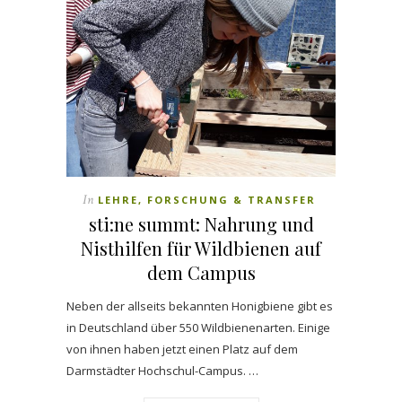
In
LEHRE, FORSCHUNG & TRANSFER
sti:ne summt: Nahrung und
Nisthilfen für Wildbienen auf
dem Campus
Neben der allseits bekannten Honigbiene gibt es
in Deutschland über 550 Wildbienenarten. Einige
von ihnen haben jetzt einen Platz auf dem
Darmstädter Hochschul-Campus. …