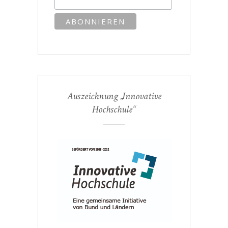
Auszeichnung „Innovative
Hochschule“