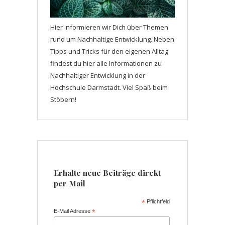
Hier informieren wir Dich über Themen
rund um Nachhaltige Entwicklung. Neben
Tipps und Tricks für den eigenen Alltag
findest du hier alle Informationen zu
Nachhaltiger Entwicklung in der
Hochschule Darmstadt. Viel Spaß beim
Stöbern!
Erhalte neue Beiträge direkt
per Mail
*
Pflichtfeld
E-Mail Adresse
*