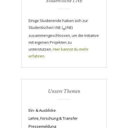
Studentische I:NE
Einige Studierende haben sich zur
Studentischen I:NE (
I:NE)
st
zusammengeschlossen, um die Initiative
mit eigenen Projekten zu
unterstützen.
Hier kannst du mehr
erfahren.
Unsere Themen
Ein- & Ausblicke
Lehre, Forschung & Transfer
Pressemeldung