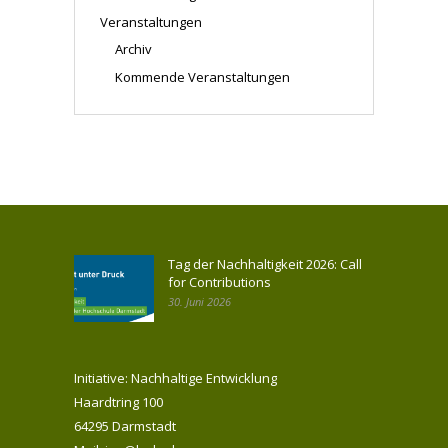
Veranstaltungen
Archiv
Kommende Veranstaltungen
Tag der Nachhaltigkeit 2026: Call
for Contributions
30. Juni 2026
Initiative: Nachhaltige Entwicklung
Haardtring 100
64295 Darmstadt