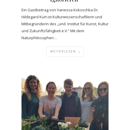
Ein Gastbeitrag von Vanessa Kokoschka Dr.
Hildegard Kurt ist Kulturwissenschaftlerin und
Mitbegründerin des „und. Institut für Kunst, Kultur
und Zukunftsfähigkeit e.V.“ Mit dem
Naturphilosophen…
WEITERLESEN →