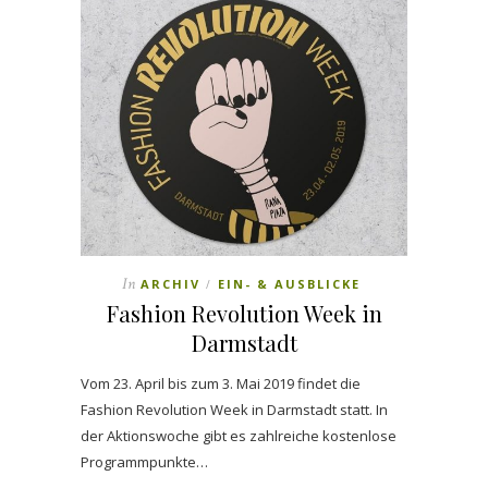
In
ARCHIV
EIN- & AUSBLICKE
/
Fashion Revolution Week in
Darmstadt
Vom 23. April bis zum 3. Mai 2019 findet die
Fashion Revolution Week in Darmstadt statt. In
der Aktionswoche gibt es zahlreiche kostenlose
Programmpunkte…