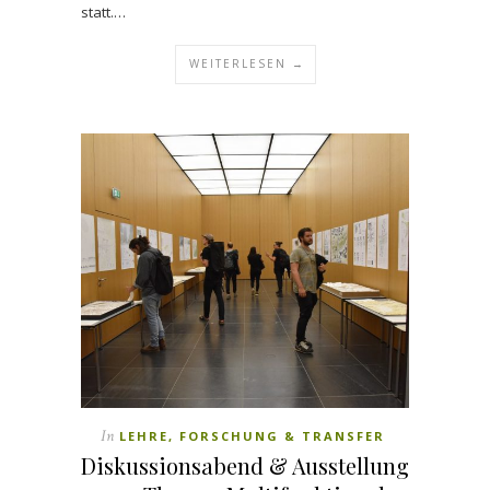
statt.…
WEITERLESEN →
In
LEHRE, FORSCHUNG & TRANSFER
Diskussionsabend & Ausstellung