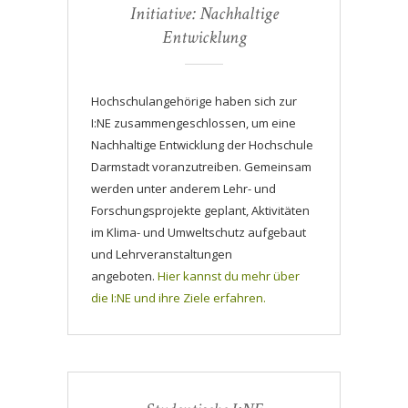
Initiative: Nachhaltige
Entwicklung
Hochschulangehörige haben sich zur
I:NE zusammengeschlossen, um eine
Nachhaltige Entwicklung der Hochschule
Darmstadt voranzutreiben. Gemeinsam
werden unter anderem Lehr- und
Forschungsprojekte geplant, Aktivitäten
im Klima- und Umweltschutz aufgebaut
und Lehrveranstaltungen
angeboten.
Hier kannst du mehr über
die I:NE und ihre Ziele erfahren.