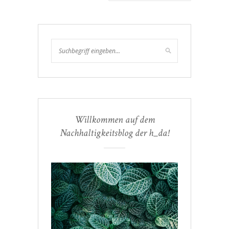
Willkommen auf dem
Nachhaltigkeitsblog der h_da!