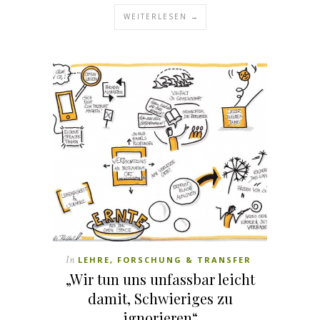
WEITERLESEN →
In
LEHRE, FORSCHUNG & TRANSFER
„Wir tun uns unfassbar leicht
damit, Schwieriges zu
ignorieren“