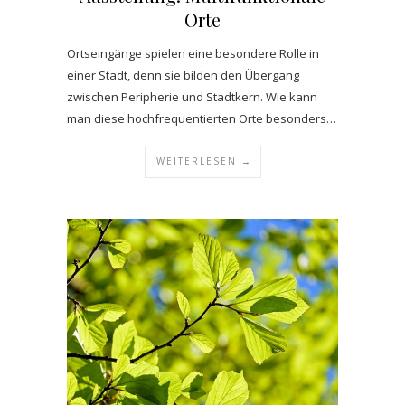
Orte
Ortseingänge spielen eine besondere Rolle in
einer Stadt, denn sie bilden den Übergang
zwischen Peripherie und Stadtkern. Wie kann
man diese hochfrequentierten Orte besonders…
WEITERLESEN →