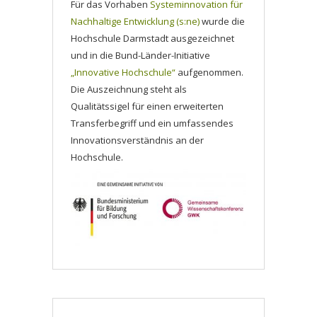
Für das Vorhaben
Systeminnovation für
Nachhaltige Entwicklung (s:ne)
wurde die
Hochschule Darmstadt ausgezeichnet
und in die Bund-Länder-Initiative
„Innovative Hochschule“
aufgenommen.
Die Auszeichnung steht als
Qualitätssigel für einen erweiterten
Transferbegriff und ein umfassendes
Innovationsverständnis an der
Hochschule.