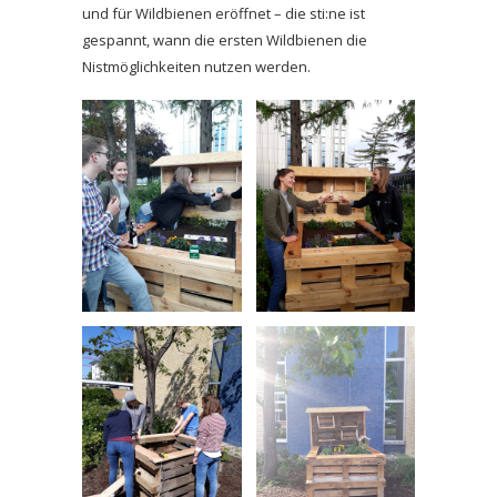
und für Wildbienen eröffnet – die sti:ne ist
gespannt, wann die ersten Wildbienen die
Nistmöglichkeiten nutzen werden.