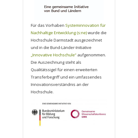
Für das Vorhaben
Systeminnovation für
Nachhaltige Entwicklung (s:ne)
wurde die
Hochschule Darmstadt ausgezeichnet
und in die Bund-Länder-Initiative
„Innovative Hochschule“
aufgenommen.
Die Auszeichnung steht als
Qualitätssigel für einen erweiterten
Transferbegriff und ein umfassendes
Innovationsverständnis an der
Hochschule.