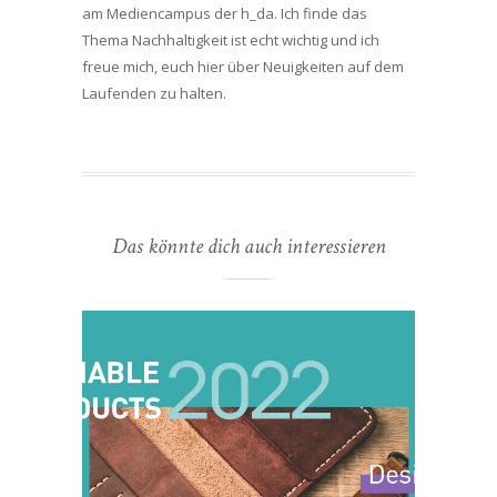
am Mediencampus der h_da. Ich finde das
Thema Nachhaltigkeit ist echt wichtig und ich
freue mich, euch hier über Neuigkeiten auf dem
Laufenden zu halten.
Das könnte dich auch interessieren