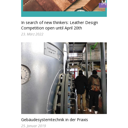
In search of new thinkers: Leather Design
Competition open until April 20th
23. März 2022
Gebäudesystemtechnik in der Praxis
25. Januar 2019