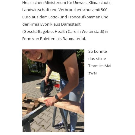
Hessischen Ministerium für Umwelt, Klimaschutz,
Landwirtschaft und Verbraucherschutz mit 500
Euro aus dem Lotto- und Troncaufkommen und
der Firma Evonik aus Darmstadt
(Geschäftsgebiet Health Care in Weiterstadt) in
Form von Paletten als Baumaterial.
So konnte
das sti:ne
Team im Mai
zwei