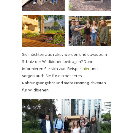
Sie möchten auch aktiv werden und etwas zum
Schutz der Wildbienen beitragen? Dann
informieren Sie sich zum Beispiel
hier
und
sorgen auch Sie für ein besseres
Nahrungsangebot und mehr Nistmöglichkeiten
für Wildbienen.