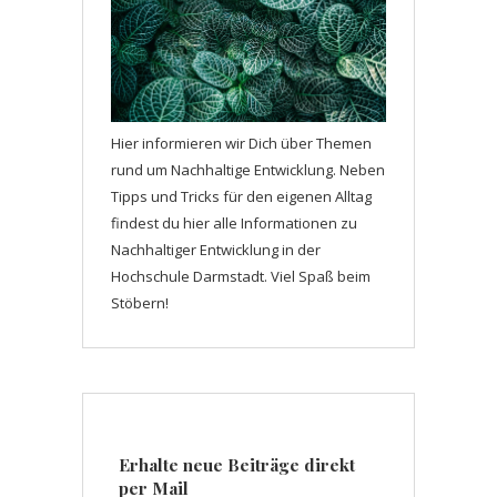
Hier informieren wir Dich über Themen
rund um Nachhaltige Entwicklung. Neben
Tipps und Tricks für den eigenen Alltag
findest du hier alle Informationen zu
Nachhaltiger Entwicklung in der
Hochschule Darmstadt. Viel Spaß beim
Stöbern!
Erhalte neue Beiträge direkt
per Mail