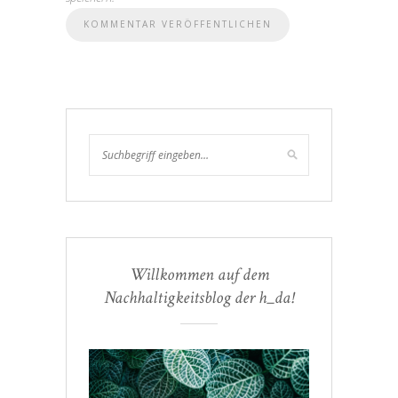
Willkommen auf dem
Nachhaltigkeitsblog der h_da!