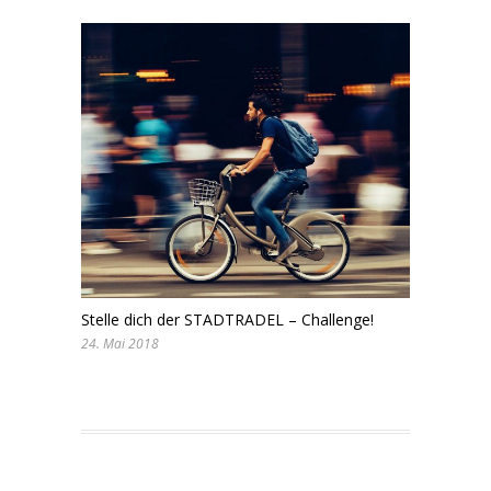
Stelle dich der STADTRADEL – Challenge!
24. Mai 2018