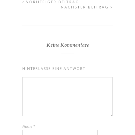
VORHERIGER BEITRAG
NÄCHSTER BEITRAG
Keine Kommentare
HINTERLASSE EINE ANTWORT
Name
*