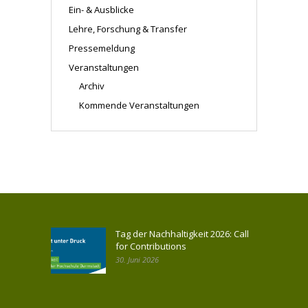
Ein- & Ausblicke
Lehre, Forschung & Transfer
Pressemeldung
Veranstaltungen
Archiv
Kommende Veranstaltungen
Tag der Nachhaltigkeit 2026: Call
for Contributions
30. Juni 2026