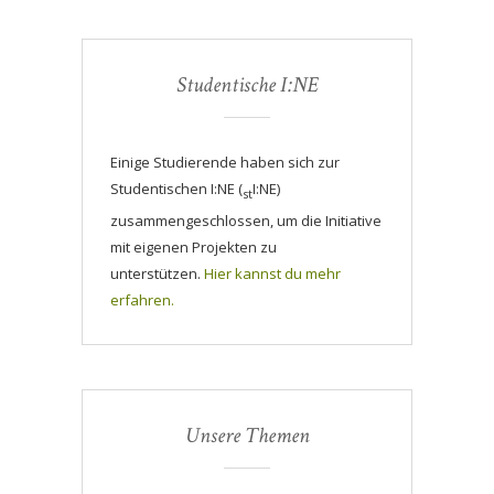
Studentische I:NE
Einige Studierende haben sich zur
Studentischen I:NE (
I:NE)
st
zusammengeschlossen, um die Initiative
mit eigenen Projekten zu
unterstützen.
Hier kannst du mehr
erfahren.
Unsere Themen