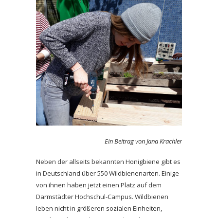
Ein Beitrag von Jana Krachler
Neben der allseits bekannten Honigbiene gibt es
in Deutschland über 550 Wildbienenarten. Einige
von ihnen haben jetzt einen Platz auf dem
Darmstädter Hochschul-Campus. Wildbienen
leben nicht in größeren sozialen Einheiten,