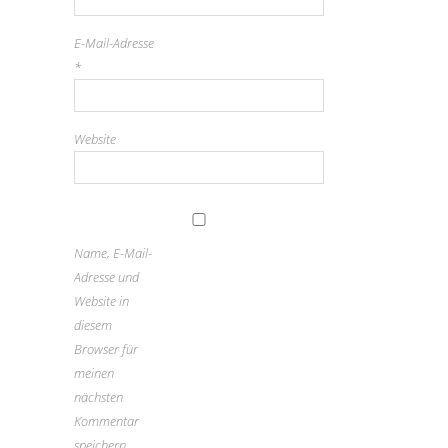
E-Mail-Adresse
*
Website
Name, E-Mail-
Adresse und
Website in
diesem
Browser für
meinen
nächsten
Kommentar
speichern.