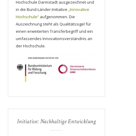
Hochschule Darmstadt ausgezeichnet und
in die Bund-Länder-Initiative
„Innovative
Hochschule“
aufgenommen. Die
Auszeichnung steht als Qualitätssigel für
einen erweiterten Transferbegriff und ein
umfassendes Innovationsverständnis an
der Hochschule.
Initiative: Nachhaltige Entwicklung