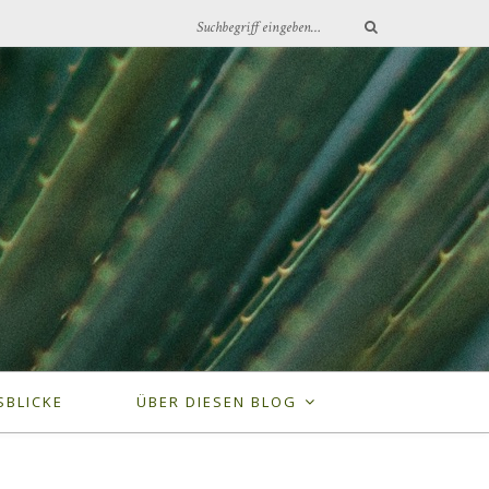
SBLICKE
ÜBER DIESEN BLOG