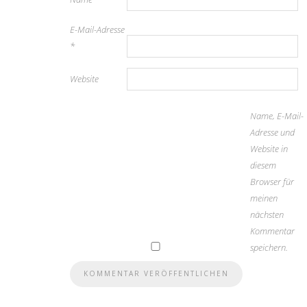
E-Mail-Adresse
*
Website
Name, E-Mail-
Adresse und
Website in
diesem
Browser für
meinen
nächsten
Kommentar
speichern.