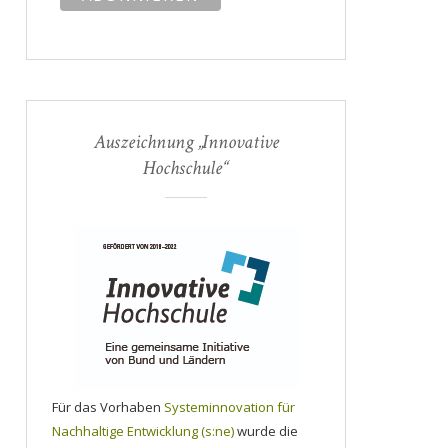
Auszeichnung „Innovative
Hochschule“
Für das Vorhaben
Systeminnovation für
Nachhaltige Entwicklung (s:ne)
wurde die