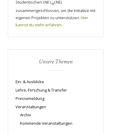
Studentischen I:NE (
I:NE)
st
zusammengeschlossen, um die Initiative mit
eigenen Projekten zu unterstützen.
Hier
kannst du mehr erfahren.
Unsere Themen
Ein- & Ausblicke
Lehre, Forschung & Transfer
Pressemeldung
Veranstaltungen
Archiv
Kommende Veranstaltungen