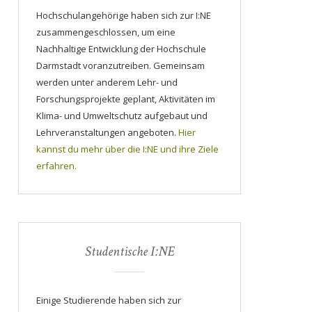
Hochschulangehörige haben sich zur I:NE
zusammengeschlossen, um eine
Nachhaltige Entwicklung der Hochschule
Darmstadt voranzutreiben. Gemeinsam
werden unter anderem Lehr- und
Forschungsprojekte geplant, Aktivitäten im
Klima- und Umweltschutz aufgebaut und
Lehrveranstaltungen angeboten.
Hier
kannst du mehr über die I:NE und ihre Ziele
erfahren.
Studentische I:NE
Einige Studierende haben sich zur