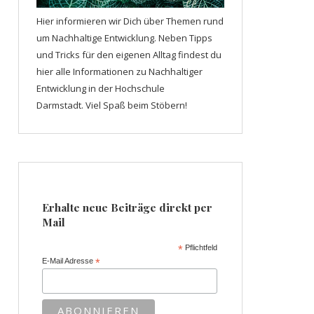
Hier informieren wir Dich über Themen rund
um Nachhaltige Entwicklung. Neben Tipps
und Tricks für den eigenen Alltag findest du
hier alle Informationen zu Nachhaltiger
Entwicklung in der Hochschule
Darmstadt. Viel Spaß beim Stöbern!
Erhalte neue Beiträge direkt per
Mail
*
Pflichtfeld
E-Mail Adresse
*