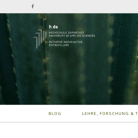
BLOG
LEHRE, FORSCHUNG & 