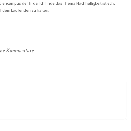
diencampus der h_da. Ich finde das Thema Nachhaltigkeit ist echt
auf dem Laufenden zu halten.
ne Kommentare