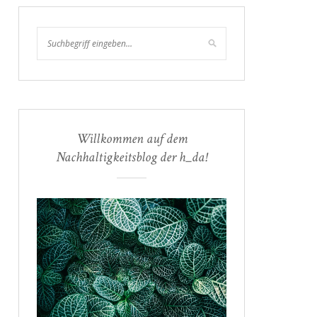
Willkommen auf dem
Nachhaltigkeitsblog der h_da!