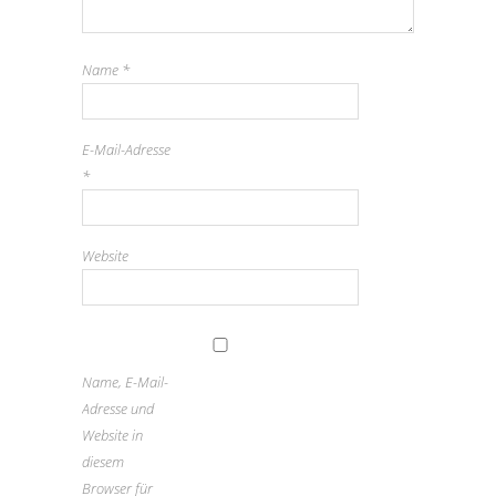
Name
*
E-Mail-Adresse
*
Website
Name, E-Mail-
Adresse und
Website in
diesem
Browser für