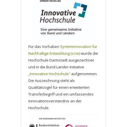
Für das Vorhaben
Systeminnovation für
Nachhaltige Entwicklung (s:ne)
wurde die
Hochschule Darmstadt ausgezeichnet
und in die Bund-Länder-Initiative
„Innovative Hochschule“
aufgenommen.
Die Auszeichnung steht als
Qualitätssigel für einen erweiterten
Transferbegriff und ein umfassendes
Innovationsverständnis an der
Hochschule.