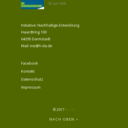
30. Juni 2026
Initiative: Nachhaltige Entwicklung
Haardtring 100
64295 Darmstadt
Mail: ine@h-da.de
Facebook
Kontakt
Datenschutz
Impressum
© 2017 -
h_da
NACH OBEN