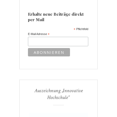
Erhalte neue Beiträge direkt
per Mail
*
Pflichtfeld
E-Mail Adresse
*
Auszeichnung „Innovative
Hochschule“