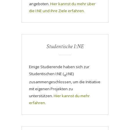
angeboten.
Hier kannst du mehr über
die I:NE und ihre Ziele erfahren.
Studentische I:NE
Einige Studierende haben sich zur
Studentischen I:NE (
I:NE)
st
zusammengeschlossen, um die Initiative
mit eigenen Projekten zu
unterstützen.
Hier kannst du mehr
erfahren.