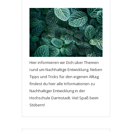
Hier informieren wir Dich über Themen
rund um Nachhaltige Entwicklung. Neben
Tipps und Tricks für den eigenen Alltag
findest du hier alle Informationen zu
Nachhaltiger Entwicklung in der
Hochschule Darmstadt. Viel Spaß beim
Stöbern!