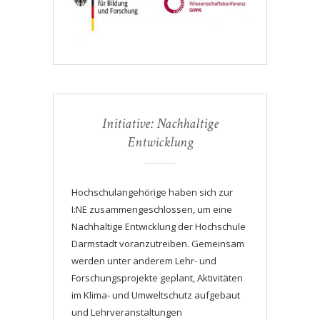
Initiative: Nachhaltige
Entwicklung
Hochschulangehörige haben sich zur
I:NE zusammengeschlossen, um eine
Nachhaltige Entwicklung der Hochschule
Darmstadt voranzutreiben. Gemeinsam
werden unter anderem Lehr- und
Forschungsprojekte geplant, Aktivitäten
im Klima- und Umweltschutz aufgebaut
und Lehrveranstaltungen