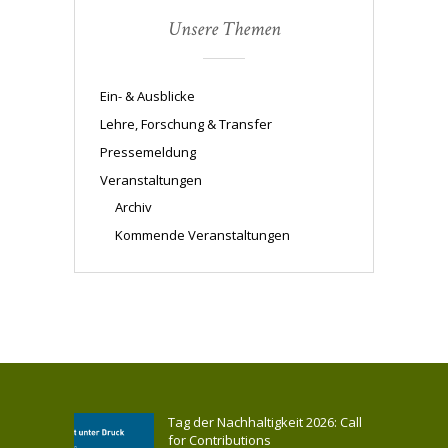
Unsere Themen
Ein- & Ausblicke
Lehre, Forschung & Transfer
Pressemeldung
Veranstaltungen
Archiv
Kommende Veranstaltungen
Tag der Nachhaltigkeit 2026: Call
for Contributions