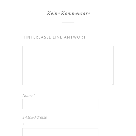
Keine Kommentare
HINTERLASSE EINE ANTWORT
Name
*
E-Mail-Adresse
*