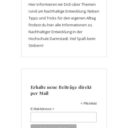
Hier informieren wir Dich über Themen
rund um Nachhaltige Entwicklung. Neben
Tipps und Tricks für den eigenen Alltag
findest du hier alle Informationen zu
Nachhaltiger Entwicklung in der
Hochschule Darmstadt. Viel Spaß beim
Stöbern!
Erhalte neue Beiträge direkt
per Mail
*
Pflichtfeld
E-Mail Adresse
*