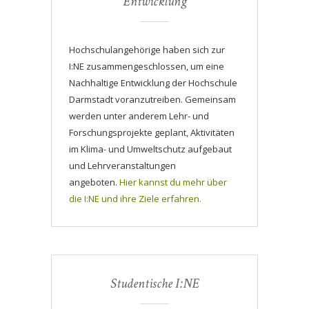
Entwicklung
Hochschulangehörige haben sich zur
I:NE zusammengeschlossen, um eine
Nachhaltige Entwicklung der Hochschule
Darmstadt voranzutreiben. Gemeinsam
werden unter anderem Lehr- und
Forschungsprojekte geplant, Aktivitäten
im Klima- und Umweltschutz aufgebaut
und Lehrveranstaltungen
angeboten.
Hier kannst du mehr über
die I:NE und ihre Ziele erfahren.
Studentische I:NE