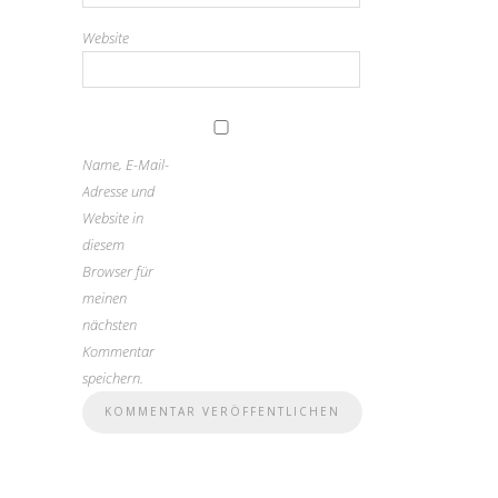
Website
Name, E-Mail-
Adresse und
Website in
diesem
Browser für
meinen
nächsten
Kommentar
speichern.