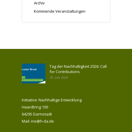
Archiv
Kommende Veranstaltungen
Tag der Nachhaltigkeit 2026: Call
for Contributions
30. Juni 2026
Initiative: Nachhaltige Entwicklung
Haardtring 100
64295 Darmstadt
Mail: ine@h-da.de