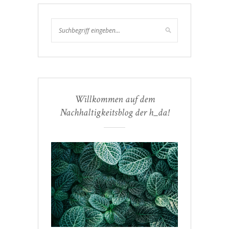
Willkommen auf dem
Nachhaltigkeitsblog der h_da!