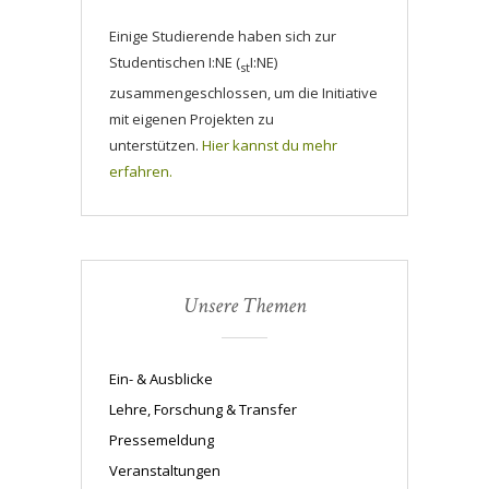
Einige Studierende haben sich zur
Studentischen I:NE (
I:NE)
st
zusammengeschlossen, um die Initiative
mit eigenen Projekten zu
unterstützen.
Hier kannst du mehr
erfahren.
Unsere Themen
Ein- & Ausblicke
Lehre, Forschung & Transfer
Pressemeldung
Veranstaltungen