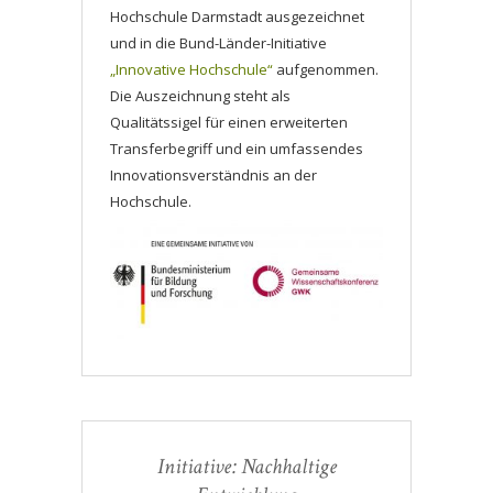
Hochschule Darmstadt ausgezeichnet
und in die Bund-Länder-Initiative
„Innovative Hochschule“
aufgenommen.
Die Auszeichnung steht als
Qualitätssigel für einen erweiterten
Transferbegriff und ein umfassendes
Innovationsverständnis an der
Hochschule.
Initiative: Nachhaltige