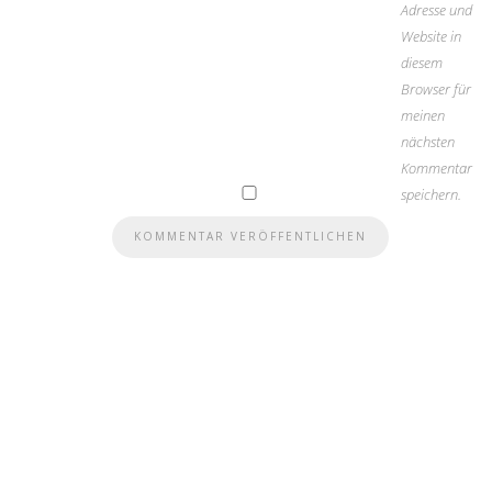
Adresse und
Website in
diesem
Browser für
meinen
nächsten
Kommentar
speichern.