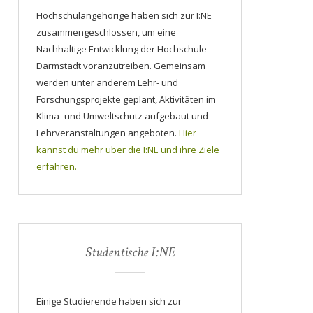
Hochschulangehörige haben sich zur I:NE
zusammengeschlossen, um eine
Nachhaltige Entwicklung der Hochschule
Darmstadt voranzutreiben. Gemeinsam
werden unter anderem Lehr- und
Forschungsprojekte geplant, Aktivitäten im
Klima- und Umweltschutz aufgebaut und
Lehrveranstaltungen angeboten.
Hier
kannst du mehr über die I:NE und ihre Ziele
erfahren.
Studentische I:NE
Einige Studierende haben sich zur