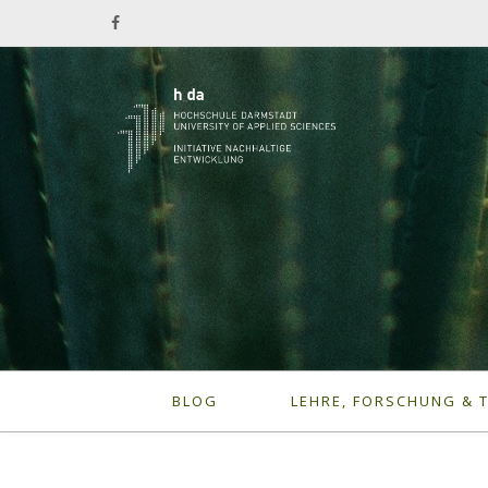
BLOG
LEHRE, FORSCHUNG & 