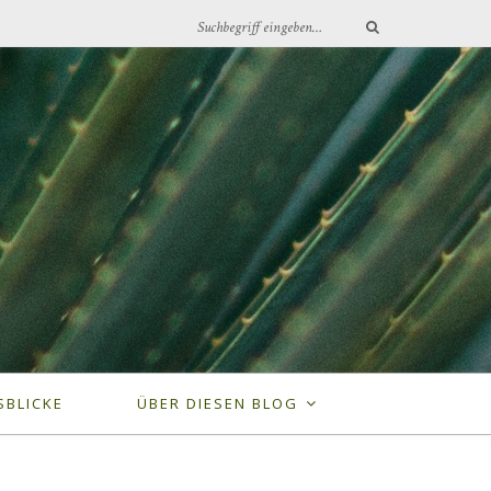
SBLICKE
ÜBER DIESEN BLOG