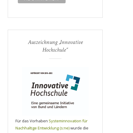
Auszeichnung „Innovative
Hochschule“
Für das Vorhaben
Systeminnovation für
Nachhaltige Entwicklung (s:ne)
wurde die