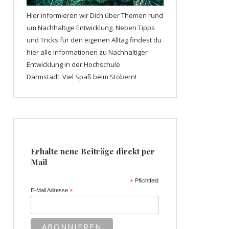
Hier informieren wir Dich über Themen rund
um Nachhaltige Entwicklung. Neben Tipps
und Tricks für den eigenen Alltag findest du
hier alle Informationen zu Nachhaltiger
Entwicklung in der Hochschule
Darmstadt. Viel Spaß beim Stöbern!
Erhalte neue Beiträge direkt per
Mail
*
Pflichtfeld
E-Mail Adresse
*