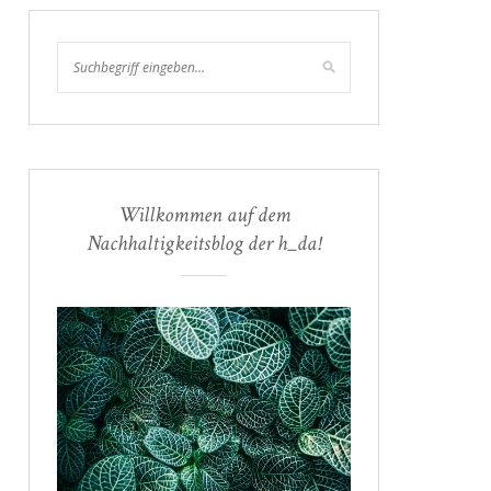
Willkommen auf dem
Nachhaltigkeitsblog der h_da!