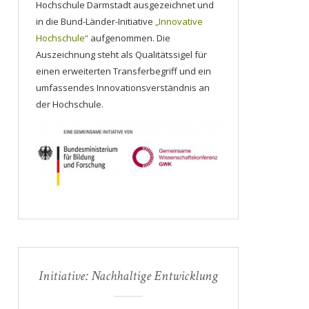
Hochschule Darmstadt ausgezeichnet und
in die Bund-Länder-Initiative
„Innovative
Hochschule“
aufgenommen. Die
Auszeichnung steht als Qualitätssigel für
einen erweiterten Transferbegriff und ein
umfassendes Innovationsverständnis an
der Hochschule.
Initiative: Nachhaltige Entwicklung