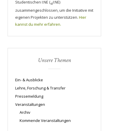
Studentischen I:NE (
I:NE)
st
zusammengeschlossen, um die Initiative mit
eigenen Projekten zu unterstützen.
Hier
kannst du mehr erfahren.
Unsere Themen
Ein- & Ausblicke
Lehre, Forschung & Transfer
Pressemeldung
Veranstaltungen
Archiv
Kommende Veranstaltungen