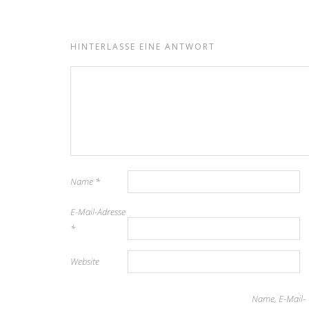
HINTERLASSE EINE ANTWORT
Name
*
E-Mail-Adresse
*
Website
Name, E-Mail-