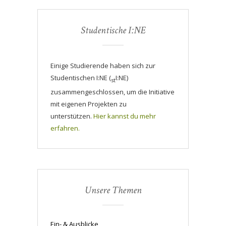
Studentische I:NE
Einige Studierende haben sich zur
Studentischen I:NE (
I:NE)
st
zusammengeschlossen, um die Initiative
mit eigenen Projekten zu
unterstützen.
Hier kannst du mehr
erfahren.
Unsere Themen
Ein- & Ausblicke