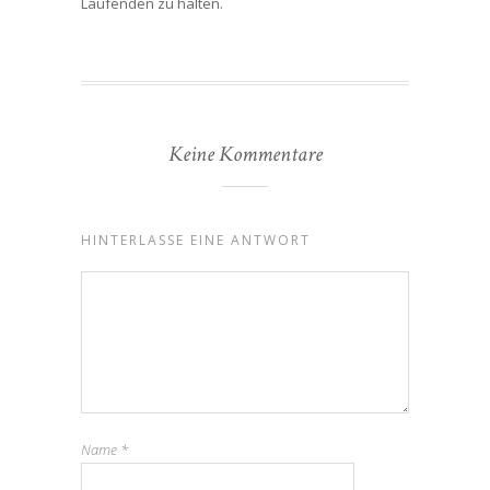
Laufenden zu halten.
Keine Kommentare
HINTERLASSE EINE ANTWORT
Name
*