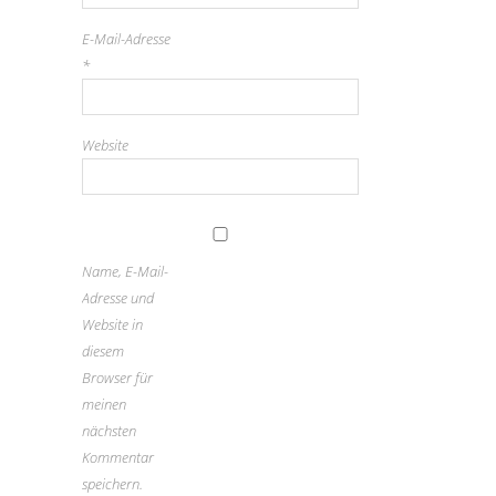
E-Mail-Adresse
*
Website
Name, E-Mail-
Adresse und
Website in
diesem
Browser für
meinen
nächsten
Kommentar
speichern.