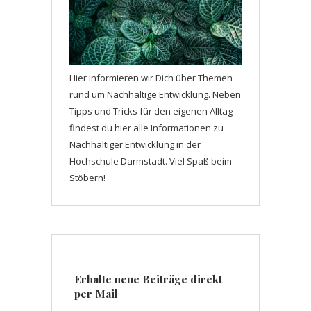
Hier informieren wir Dich über Themen
rund um Nachhaltige Entwicklung. Neben
Tipps und Tricks für den eigenen Alltag
findest du hier alle Informationen zu
Nachhaltiger Entwicklung in der
Hochschule Darmstadt. Viel Spaß beim
Stöbern!
Erhalte neue Beiträge direkt
per Mail