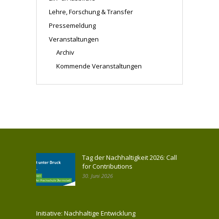
Lehre, Forschung & Transfer
Pressemeldung
Veranstaltungen
Archiv
Kommende Veranstaltungen
Tag der Nachhaltigkeit 2026: Call
for Contributions
30. Juni 2026
Initiative: Nachhaltige Entwicklung