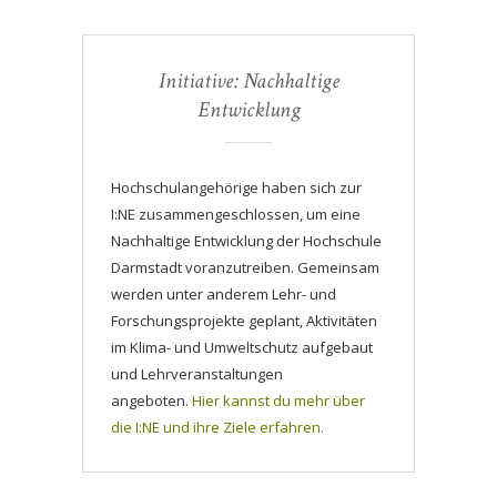
Initiative: Nachhaltige
Entwicklung
Hochschulangehörige haben sich zur
I:NE zusammengeschlossen, um eine
Nachhaltige Entwicklung der Hochschule
Darmstadt voranzutreiben. Gemeinsam
werden unter anderem Lehr- und
Forschungsprojekte geplant, Aktivitäten
im Klima- und Umweltschutz aufgebaut
und Lehrveranstaltungen
angeboten.
Hier kannst du mehr über
die I:NE und ihre Ziele erfahren.