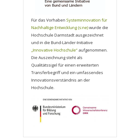
Für das Vorhaben
Systeminnovation für
Nachhaltige Entwicklung (s:ne)
wurde die
Hochschule Darmstadt ausgezeichnet
und in die Bund-Länder-Initiative
„Innovative Hochschule“
aufgenommen.
Die Auszeichnung steht als
Qualitätssigel für einen erweiterten
Transferbegriff und ein umfassendes
Innovationsverständnis an der
Hochschule.