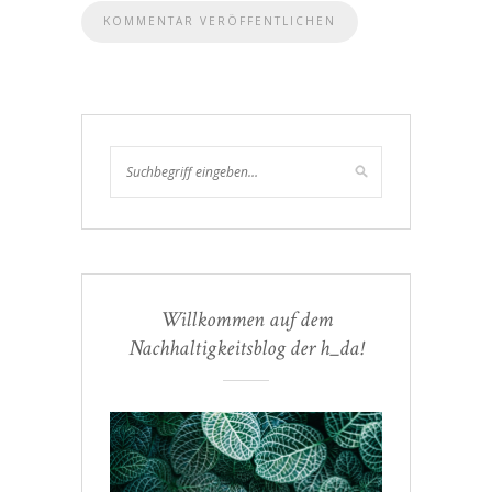
Willkommen auf dem
Nachhaltigkeitsblog der h_da!