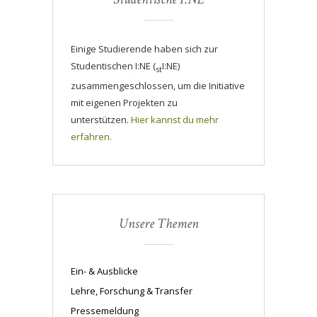
Einige Studierende haben sich zur
Studentischen I:NE (
I:NE)
st
zusammengeschlossen, um die Initiative
mit eigenen Projekten zu
unterstützen.
Hier kannst du mehr
erfahren.
Unsere Themen
Ein- & Ausblicke
Lehre, Forschung & Transfer
Pressemeldung