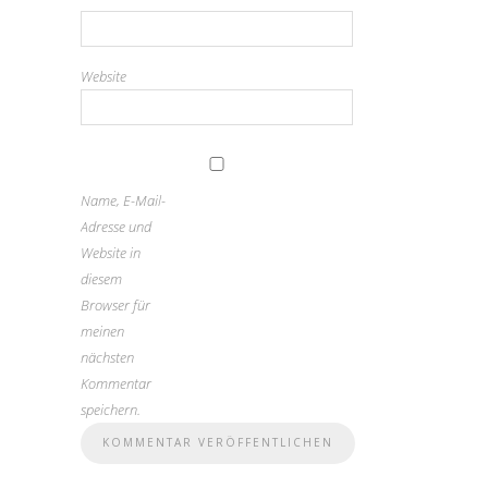
Website
Name, E-Mail-
Adresse und
Website in
diesem
Browser für
meinen
nächsten
Kommentar
speichern.