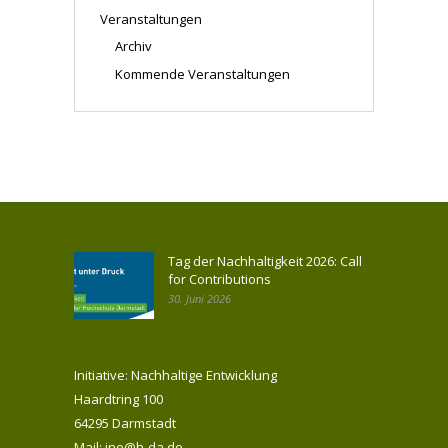
Veranstaltungen
Archiv
Kommende Veranstaltungen
Tag der Nachhaltigkeit 2026: Call
for Contributions
30. Juni 2026
Initiative: Nachhaltige Entwicklung
Haardtring 100
64295 Darmstadt
Mail: ine@h-da.de