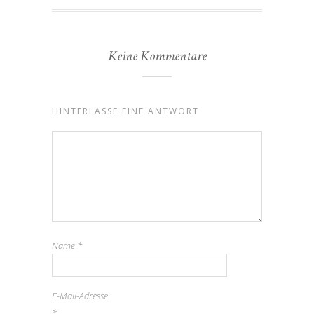
Keine Kommentare
HINTERLASSE EINE ANTWORT
Name
*
E-Mail-Adresse
*