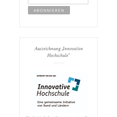
Auszeichnung „Innovative
Hochschule“