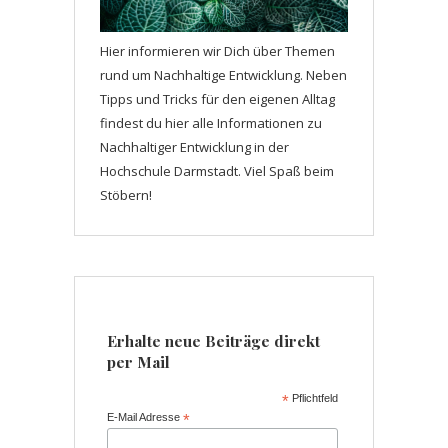
Hier informieren wir Dich über Themen
rund um Nachhaltige Entwicklung. Neben
Tipps und Tricks für den eigenen Alltag
findest du hier alle Informationen zu
Nachhaltiger Entwicklung in der
Hochschule Darmstadt. Viel Spaß beim
Stöbern!
Erhalte neue Beiträge direkt
per Mail
*
Pflichtfeld
E-Mail Adresse
*