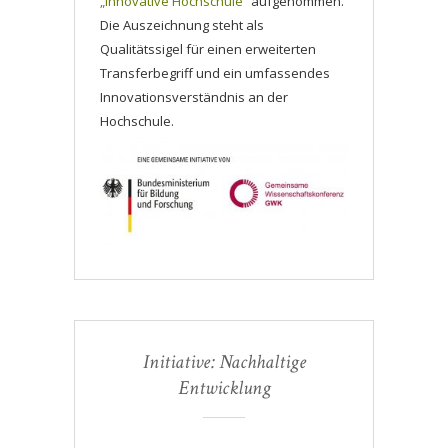
„Innovative Hochschule“
aufgenommen.
Die Auszeichnung steht als
Qualitätssigel für einen erweiterten
Transferbegriff und ein umfassendes
Innovationsverständnis an der
Hochschule.
Initiative: Nachhaltige
Entwicklung