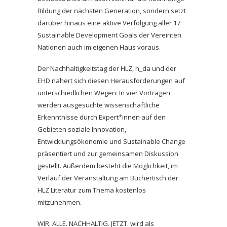
Bildung der nächsten Generation, sondern setzt
darüber hinaus eine aktive Verfolgung aller 17
Sustainable Development Goals der Vereinten
Nationen auch im eigenen Haus voraus.
Der Nachhaltigkeitstag der HLZ, h_da und der
EHD nähert sich diesen Herausforderungen auf
unterschiedlichen Wegen: In vier Vorträgen
werden ausgesuchte wissenschaftliche
Erkenntnisse durch Expert*innen auf den
Gebieten soziale Innovation,
Entwicklungsökonomie und Sustainable Change
präsentiert und zur gemeinsamen Diskussion
gestellt. Außerdem besteht die Möglichkeit, im
Verlauf der Veranstaltung am Büchertisch der
HLZ Literatur zum Thema kostenlos
mitzunehmen.
WIR. ALLE. NACHHALTIG. JETZT. wird als