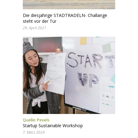
Die diesjährige STADTRADELN- Challange
steht vor der Tür
29. April 2021
Quelle: Pexels
Startup Sustainable Workshop
7. März 2024