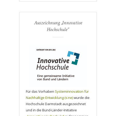
Auszeichnung „Innovative
Hochschule“
Für das Vorhaben
Systeminnovation für
Nachhaltige Entwicklung (s:ne)
wurde die
Hochschule Darmstadt ausgezeichnet
und in die Bund-Länder-Initiative