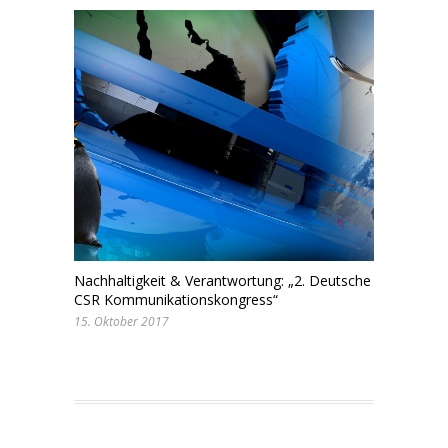
Nachhaltigkeit & Verantwortung: „2. Deutsche
CSR Kommunikationskongress“
15. Oktober 2017