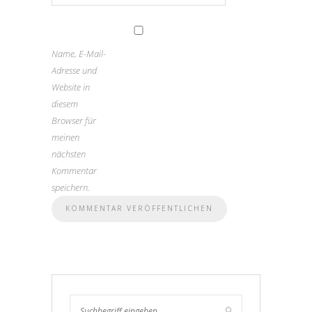
Name, E-Mail-
Adresse und
Website in
diesem
Browser für
meinen
nächsten
Kommentar
speichern.