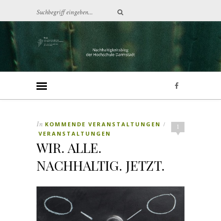
In
KOMMENDE VERANSTALTUNGEN
/
1
VERANSTALTUNGEN
WIR. ALLE.
NACHHALTIG. JETZT.