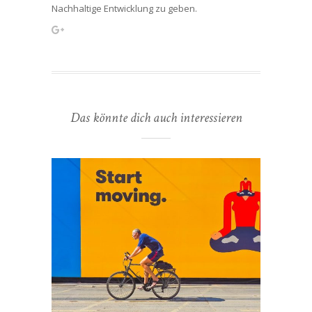
Nachhaltige Entwicklung zu geben.
Das könnte dich auch interessieren