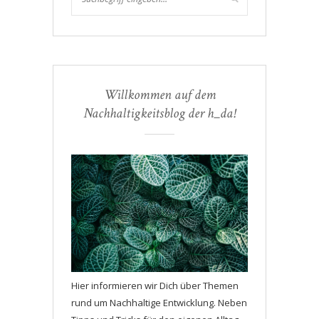
Willkommen auf dem
Nachhaltigkeitsblog der h_da!
Hier informieren wir Dich über Themen
rund um Nachhaltige Entwicklung. Neben