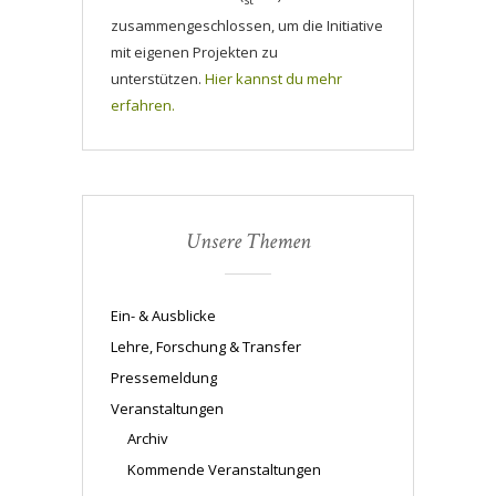
zusammengeschlossen, um die Initiative
mit eigenen Projekten zu
unterstützen.
Hier kannst du mehr
erfahren.
Unsere Themen
Ein- & Ausblicke
Lehre, Forschung & Transfer
Pressemeldung
Veranstaltungen
Archiv
Kommende Veranstaltungen