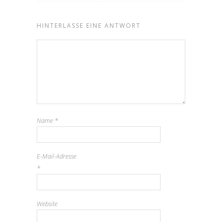
HINTERLASSE EINE ANTWORT
Name
*
E-Mail-Adresse
*
Website