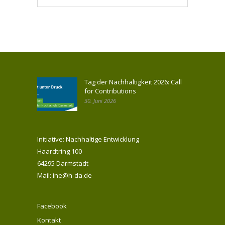
Tag der Nachhaltigkeit 2026: Call
for Contributions
30. Juni 2026
Initiative: Nachhaltige Entwicklung
Haardtring 100
64295 Darmstadt
Mail: ine@h-da.de
Facebook
Kontakt